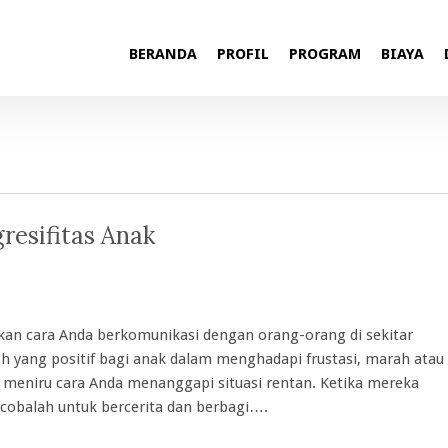
BERANDA
PROFIL
PROGRAM
BIAYA
esifitas Anak
ikan cara Anda berkomunikasi dengan orang-orang di sekitar
h yang positif bagi anak dalam menghadapi frustasi, marah atau
 meniru cara Anda menanggapi situasi rentan. Ketika mereka
cobalah untuk bercerita dan berbagi….