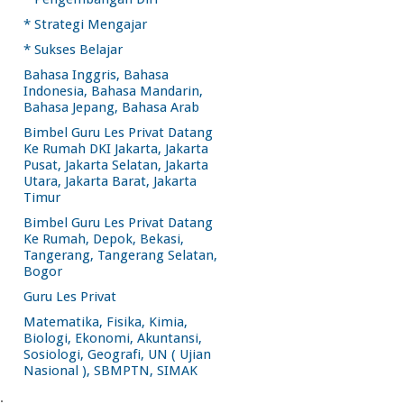
* Strategi Mengajar
* Sukses Belajar
Bahasa Inggris, Bahasa
Indonesia, Bahasa Mandarin,
Bahasa Jepang, Bahasa Arab
Bimbel Guru Les Privat Datang
Ke Rumah DKI Jakarta, Jakarta
Pusat, Jakarta Selatan, Jakarta
Utara, Jakarta Barat, Jakarta
Timur
Bimbel Guru Les Privat Datang
Ke Rumah, Depok, Bekasi,
Tangerang, Tangerang Selatan,
Bogor
Guru Les Privat
Matematika, Fisika, Kimia,
Biologi, Ekonomi, Akuntansi,
Sosiologi, Geografi, UN ( Ujian
Nasional ), SBMPTN, SIMAK
.