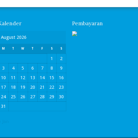
Kalender
Pembayaran
August 2026
M
T
W
T
F
S
S
1
2
3
4
5
6
7
8
9
10
11
12
13
14
15
16
17
18
19
20
21
22
23
24
25
26
27
28
29
30
31
« Jan