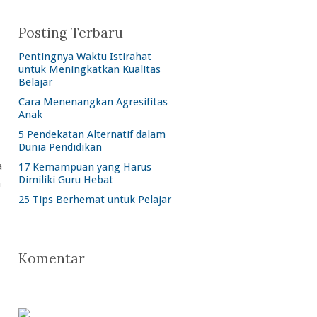
Posting Terbaru
Pentingnya Waktu Istirahat
untuk Meningkatkan Kualitas
Belajar
Cara Menenangkan Agresifitas
Anak
5 Pendekatan Alternatif dalam
Dunia Pendidikan
a
17 Kemampuan yang Harus
Dimiliki Guru Hebat
n
25 Tips Berhemat untuk Pelajar
Komentar