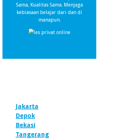
Sama, Kualitas Sama. Menjaga
kebiasaan belajar dari dan di
manapun.
Jakarta
Depok
Bekasi
Tangerang