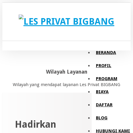
BERANDA
PROFIL
Wilayah Layanan
PROGRAM
Wilayah yang mendapat layanan Les Privat BIGBANG
BIAYA
DAFTAR
BLOG
Hadirkan
HUBUNGI KAMI