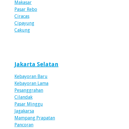
Makasar
Pasar Rebo
Ciracas
Cipayung
Cakung
Jakarta Selatan
Kebayoran Baru
Kebayoran Lama
Pesanggrahan
Cilandak
Pasar Minggu
Jagakarsa
Mampang Prapatan
Pancoran