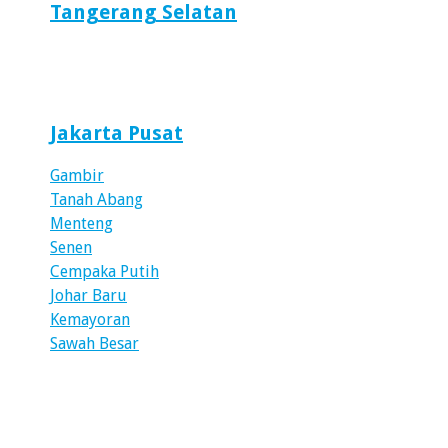
Tangerang Selatan
Jakarta Pusat
Gambir
Tanah Abang
Menteng
Senen
Cempaka Putih
Johar Baru
Kemayoran
Sawah Besar