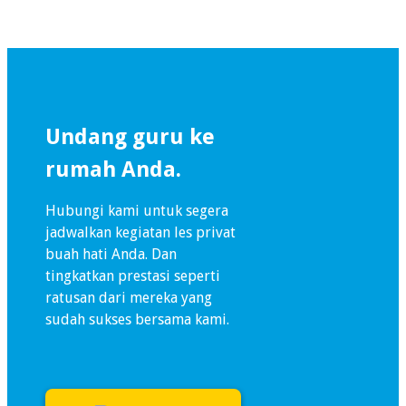
Undang guru ke
rumah Anda.
Hubungi kami untuk segera
jadwalkan kegiatan les privat
buah hati Anda. Dan
tingkatkan prestasi seperti
ratusan dari mereka yang
sudah sukses bersama kami.