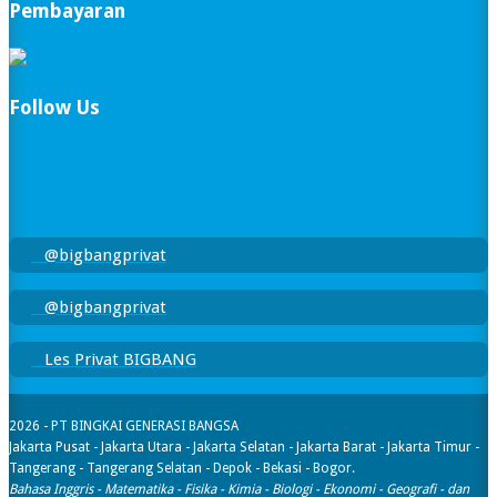
Pembayaran
Follow Us
@bigbangprivat
@bigbangprivat
Les Privat BIGBANG
2026 - PT BINGKAI GENERASI BANGSA
Jakarta Pusat - Jakarta Utara - Jakarta Selatan - Jakarta Barat - Jakarta Timur -
Tangerang - Tangerang Selatan - Depok - Bekasi - Bogor.
Bahasa Inggris - Matematika - Fisika - Kimia - Biologi - Ekonomi - Geografi​ - dan