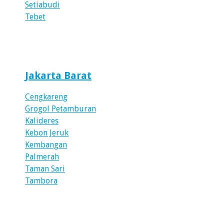
Setiabudi
Tebet
Jakarta Barat
Cengkareng
Grogol Petamburan
Kalideres
Kebon Jeruk
Kembangan
Palmerah
Taman Sari
Tambora