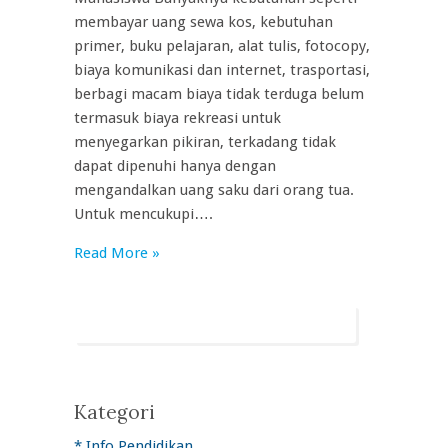
membayar uang sewa kos, kebutuhan
primer, buku pelajaran, alat tulis, fotocopy,
biaya komunikasi dan internet, trasportasi,
berbagi macam biaya tidak terduga belum
termasuk biaya rekreasi untuk
menyegarkan pikiran, terkadang tidak
dapat dipenuhi hanya dengan
mengandalkan uang saku dari orang tua.
Untuk mencukupi….
Read More »
Kategori
* Info Pendidikan