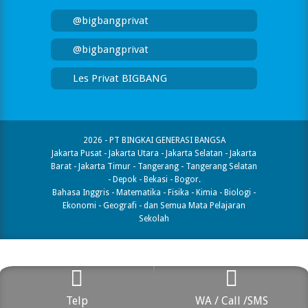
@bigbangprivat
@bigbangprivat
Les Privat BIGBANG
2026 - PT BINGKAI GENERASI BANGSA
Jakarta Pusat - Jakarta Utara - Jakarta Selatan - Jakarta
Barat - Jakarta Timur - Tangerang - Tangerang Selatan
- Depok - Bekasi - Bogor.
Bahasa Inggris - Matematika - Fisika - Kimia - Biologi -
Ekonomi - Geografi​ - dan Semua Mata Pelajaran
Sekolah
Telp
WA / Call /SMS