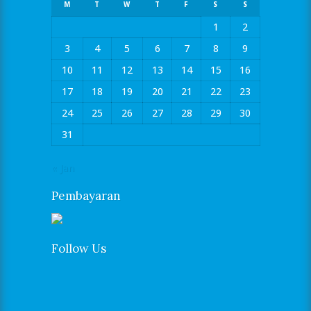
M
T
W
T
F
S
S
1
2
3
4
5
6
7
8
9
10
11
12
13
14
15
16
17
18
19
20
21
22
23
24
25
26
27
28
29
30
31
« Jan
Pembayaran
Follow Us