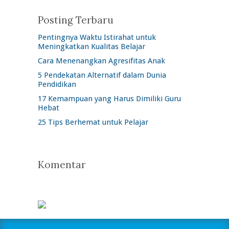
Posting Terbaru
Pentingnya Waktu Istirahat untuk
Meningkatkan Kualitas Belajar
Cara Menenangkan Agresifitas Anak
5 Pendekatan Alternatif dalam Dunia
Pendidikan
17 Kemampuan yang Harus Dimiliki Guru
Hebat
25 Tips Berhemat untuk Pelajar
Komentar