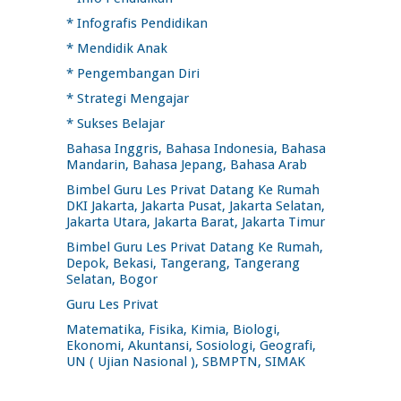
* Infografis Pendidikan
* Mendidik Anak
* Pengembangan Diri
* Strategi Mengajar
* Sukses Belajar
Bahasa Inggris, Bahasa Indonesia, Bahasa
Mandarin, Bahasa Jepang, Bahasa Arab
Bimbel Guru Les Privat Datang Ke Rumah
DKI Jakarta, Jakarta Pusat, Jakarta Selatan,
Jakarta Utara, Jakarta Barat, Jakarta Timur
Bimbel Guru Les Privat Datang Ke Rumah,
Depok, Bekasi, Tangerang, Tangerang
Selatan, Bogor
Guru Les Privat
Matematika, Fisika, Kimia, Biologi,
Ekonomi, Akuntansi, Sosiologi, Geografi,
UN ( Ujian Nasional ), SBMPTN, SIMAK