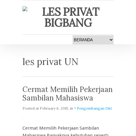
les privat UN
Cermat Memilih Pekerjaan
Sambilan Mahasiswa
Posted at
February 6, 2015
, in
* Pengembangan Diri
Cermat Memilih Pekerjaan Sambilan
Mahasiswa Banyaknya kebutuhan seperti