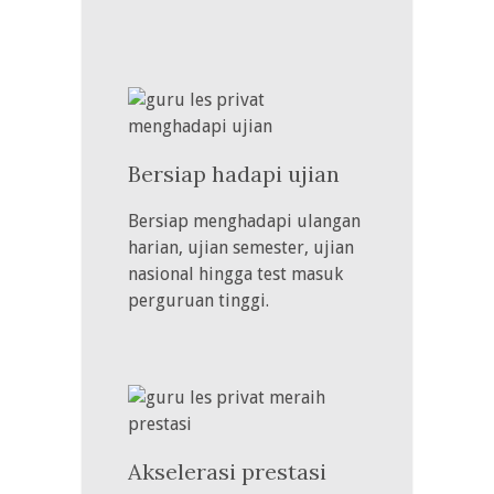
Bersiap hadapi ujian
Bersiap menghadapi ulangan
harian, ujian semester, ujian
nasional hingga test masuk
perguruan tinggi.
Akselerasi prestasi