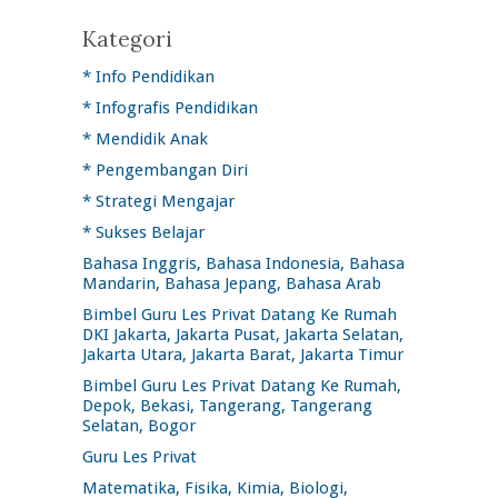
Kategori
* Info Pendidikan
* Infografis Pendidikan
* Mendidik Anak
* Pengembangan Diri
* Strategi Mengajar
* Sukses Belajar
Bahasa Inggris, Bahasa Indonesia, Bahasa
Mandarin, Bahasa Jepang, Bahasa Arab
Bimbel Guru Les Privat Datang Ke Rumah
DKI Jakarta, Jakarta Pusat, Jakarta Selatan,
Jakarta Utara, Jakarta Barat, Jakarta Timur
Bimbel Guru Les Privat Datang Ke Rumah,
Depok, Bekasi, Tangerang, Tangerang
Selatan, Bogor
Guru Les Privat
Matematika, Fisika, Kimia, Biologi,