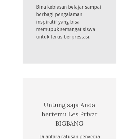
Bina kebiasan belajar sampai
berbagi pengalaman
inspiratif yang bisa
memupuk semangat siswa
untuk terus berprestasi.
Untung saja Anda
bertemu Les Privat
BIGBANG
Di antara ratusan penyedia