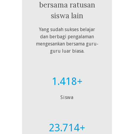
bersama ratusan
siswa lain
Yang sudah sukses belajar
dan berbagi pengalaman
mengesankan bersama guru-
guru luar biasa.
1.418+
Siswa
23.714+