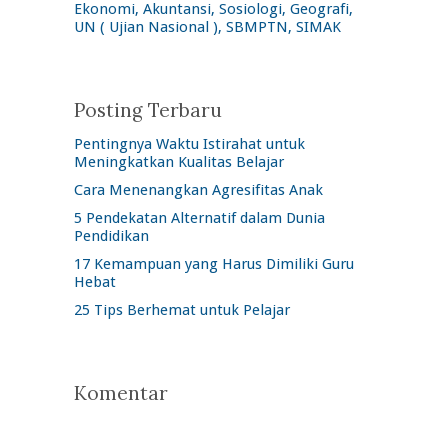
Ekonomi, Akuntansi, Sosiologi, Geografi,
UN ( Ujian Nasional ), SBMPTN, SIMAK
Posting Terbaru
Pentingnya Waktu Istirahat untuk
Meningkatkan Kualitas Belajar
Cara Menenangkan Agresifitas Anak
5 Pendekatan Alternatif dalam Dunia
Pendidikan
17 Kemampuan yang Harus Dimiliki Guru
Hebat
25 Tips Berhemat untuk Pelajar
Komentar