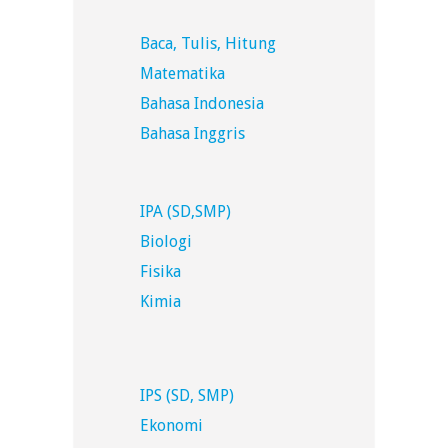
Baca, Tulis, Hitung
Matematika
Bahasa Indonesia
Bahasa Inggris
IPA (SD,SMP)
Biologi
Fisika
Kimia
IPS (SD, SMP)
Ekonomi