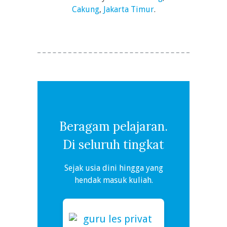
Cakung
,
Jakarta Timur
.
Beragam pelajaran.
Di seluruh tingkat
Sejak usia dini hingga yang
hendak masuk kuliah.