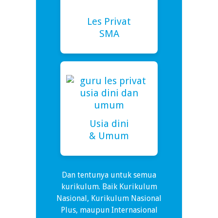
Les Privat
SMA
Usia dini
& Umum
Dan tentunya untuk semua
kurikulum. Baik Kurikulum
Nasional, Kurikulum Nasional
Plus, maupun Internasional