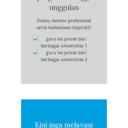
unggulan
Dosen, mentor profesional
serta mahasiswa inspiratif.
Kini juga melayani