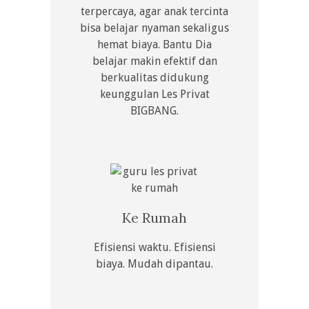
terpercaya, agar anak tercinta
bisa belajar nyaman sekaligus
hemat biaya. Bantu Dia
belajar makin efektif dan
berkualitas didukung
keunggulan Les Privat
BIGBANG.
Ke Rumah
Efisiensi waktu. Efisiensi
biaya. Mudah dipantau.