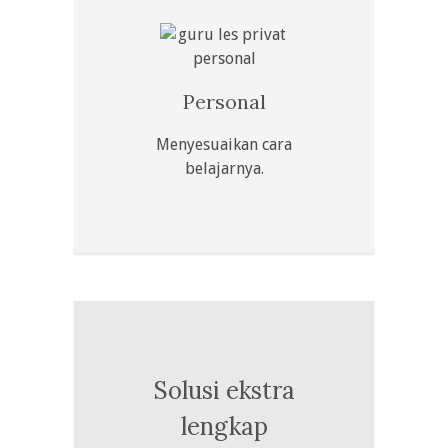
Personal
Menyesuaikan cara
belajarnya.
Solusi ekstra
lengkap