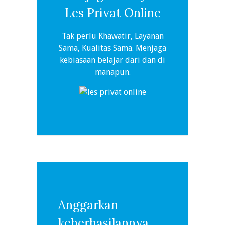
Les Privat Online
Tak perlu Khawatir, Layanan
Sama, Kualitas Sama. Menjaga
kebiasaan belajar dari dan di
manapun.
Anggarkan
keberhasilannya.