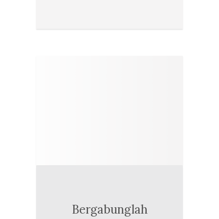
Bergabunglah