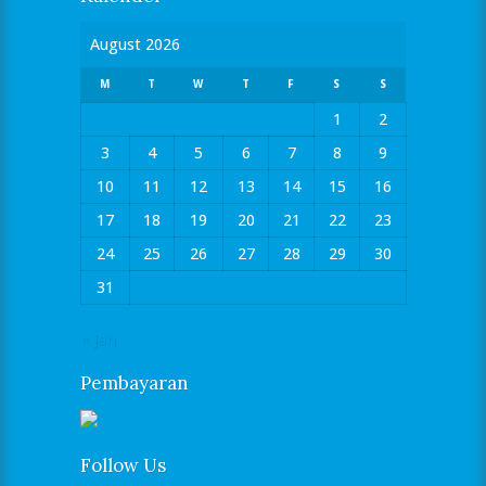
August 2026
M
T
W
T
F
S
S
1
2
3
4
5
6
7
8
9
10
11
12
13
14
15
16
17
18
19
20
21
22
23
24
25
26
27
28
29
30
31
« Jan
Pembayaran
Follow Us