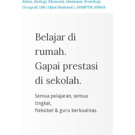
Kimia, Biologi, Ekonomi, Akuntansi, Sosiologi,
Geografi, UN ( Ujian Nasional ), SBMPTN, SIMAK
Belajar di
rumah.
Gapai prestasi
di sekolah.
Semua pelajaran, semua
tingkat,
fleksibel & guru berkualitas.