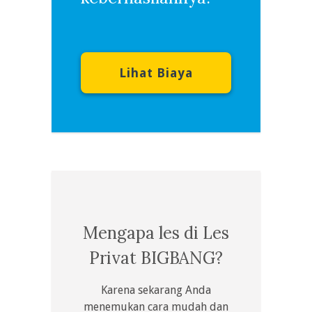
Lihat Biaya
Mengapa les di Les
Privat BIGBANG?
Karena sekarang Anda
menemukan cara mudah dan