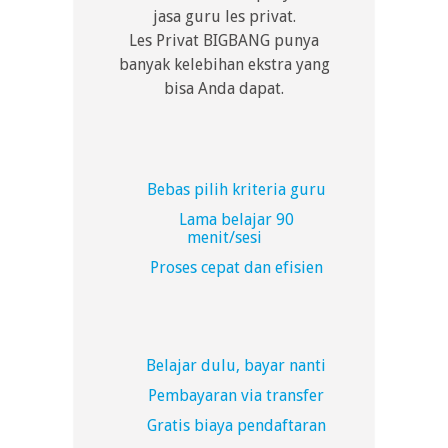
jasa guru les privat.
Les Privat BIGBANG punya
banyak kelebihan ekstra yang
bisa Anda dapat.
Bebas pilih kriteria guru
Lama belajar 90
menit/sesi
Proses cepat dan efisien
Belajar dulu, bayar nanti
Pembayaran via transfer
Gratis biaya pendaftaran