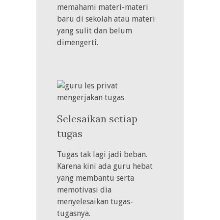
memahami materi-materi
baru di sekolah atau materi
yang sulit dan belum
dimengerti.
Selesaikan setiap
tugas
Tugas tak lagi jadi beban.
Karena kini ada guru hebat
yang membantu serta
memotivasi dia
menyelesaikan tugas-
tugasnya.