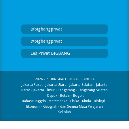
@bigbangprivat
@bigbangprivat
Les Privat BIGBANG
2026 - PT BINGKAI GENERASI BANGSA
Jakarta Pusat - Jakarta Utara - Jakarta Selatan - Jakarta
Barat - Jakarta Timur - Tangerang - Tangerang Selatan
- Depok - Bekasi - Bogor.
Bahasa Inggris - Matematika - Fisika - Kimia - Biologi -
Ekonomi - Geografi​ - dan Semua Mata Pelajaran
Sekolah