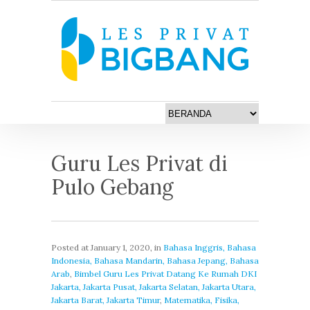
Guru Les Privat di
Pulo Gebang
Posted at
January 1, 2020
, in
Bahasa Inggris, Bahasa
Indonesia, Bahasa Mandarin, Bahasa Jepang, Bahasa
Arab
,
Bimbel Guru Les Privat Datang Ke Rumah DKI
Jakarta, Jakarta Pusat, Jakarta Selatan, Jakarta Utara,
Jakarta Barat, Jakarta Timur
,
Matematika, Fisika,