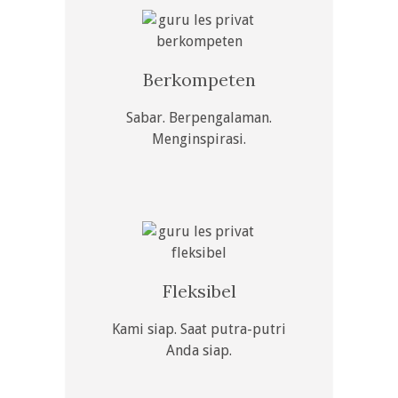
Berkompeten
Sabar. Berpengalaman.
Menginspirasi.
Fleksibel
Kami siap. Saat putra-putri
Anda siap.