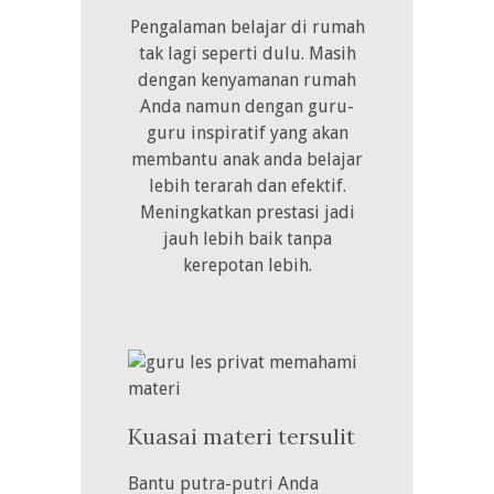
Pengalaman belajar di rumah
tak lagi seperti dulu. Masih
dengan kenyamanan rumah
Anda namun dengan guru-
guru inspiratif yang akan
membantu anak anda belajar
lebih terarah dan efektif.
Meningkatkan prestasi jadi
jauh lebih baik tanpa
kerepotan lebih.
Kuasai materi tersulit
Bantu putra-putri Anda