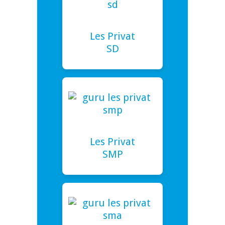
Les Privat
SD
Les Privat
SMP