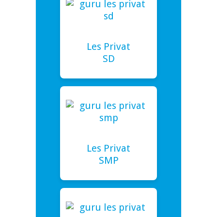
Les Privat
SD
Les Privat
SMP