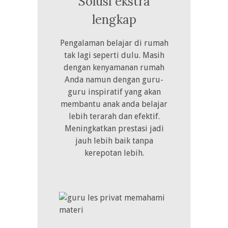
Solusi ekstra
lengkap
Pengalaman belajar di rumah
tak lagi seperti dulu. Masih
dengan kenyamanan rumah
Anda namun dengan guru-
guru inspiratif yang akan
membantu anak anda belajar
lebih terarah dan efektif.
Meningkatkan prestasi jadi
jauh lebih baik tanpa
kerepotan lebih.