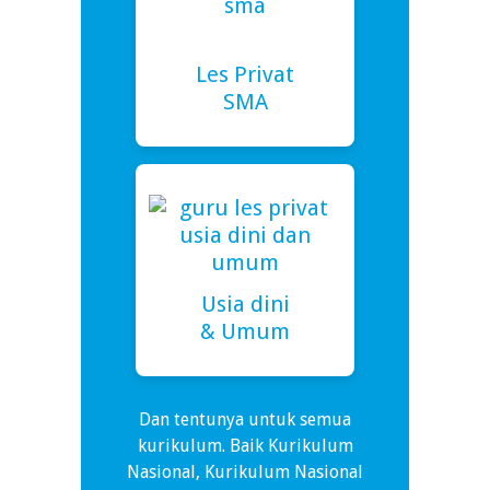
Les Privat
SMA
Usia dini
& Umum
Dan tentunya untuk semua
kurikulum. Baik Kurikulum
Nasional, Kurikulum Nasional