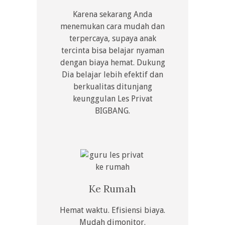
Karena sekarang Anda
menemukan cara mudah dan
terpercaya, supaya anak
tercinta bisa belajar nyaman
dengan biaya hemat. Dukung
Dia belajar lebih efektif dan
berkualitas ditunjang
keunggulan Les Privat
BIGBANG.
Ke Rumah
Hemat waktu. Efisiensi biaya.
Mudah dimonitor.