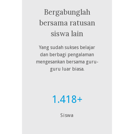
Bergabunglah
bersama ratusan
siswa lain
Yang sudah sukses belajar
dan berbagi pengalaman
mengesankan bersama guru-
guru luar biasa.
1.418+
Siswa