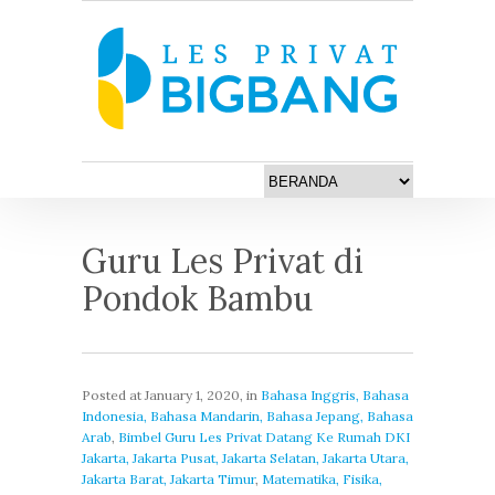
Guru Les Privat di
Pondok Bambu
Posted at
January 1, 2020
, in
Bahasa Inggris, Bahasa
Indonesia, Bahasa Mandarin, Bahasa Jepang, Bahasa
Arab
,
Bimbel Guru Les Privat Datang Ke Rumah DKI
Jakarta, Jakarta Pusat, Jakarta Selatan, Jakarta Utara,
Jakarta Barat, Jakarta Timur
,
Matematika, Fisika,