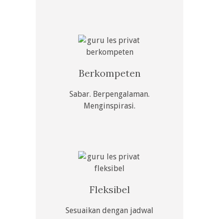
Berkompeten
Sabar. Berpengalaman.
Menginspirasi.
Fleksibel
Sesuaikan dengan jadwal