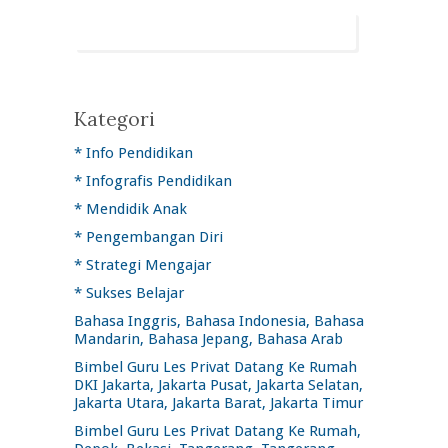
Kategori
* Info Pendidikan
* Infografis Pendidikan
* Mendidik Anak
* Pengembangan Diri
* Strategi Mengajar
* Sukses Belajar
Bahasa Inggris, Bahasa Indonesia, Bahasa
Mandarin, Bahasa Jepang, Bahasa Arab
Bimbel Guru Les Privat Datang Ke Rumah
DKI Jakarta, Jakarta Pusat, Jakarta Selatan,
Jakarta Utara, Jakarta Barat, Jakarta Timur
Bimbel Guru Les Privat Datang Ke Rumah,