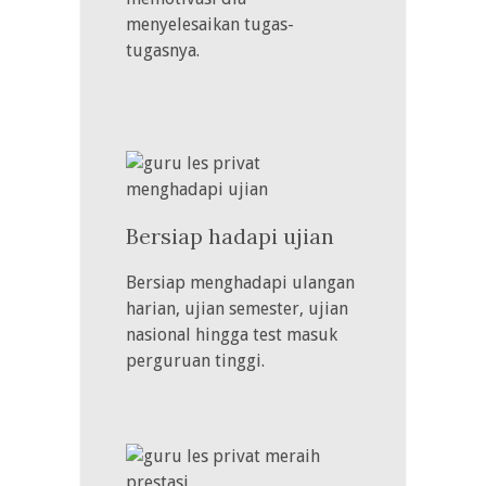
menyelesaikan tugas-
tugasnya.
Bersiap hadapi ujian
Bersiap menghadapi ulangan
harian, ujian semester, ujian
nasional hingga test masuk
perguruan tinggi.