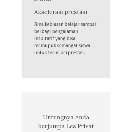
Akselerasi prestasi
Bina kebiasan belajar sampai
berbagi pengalaman
inspiratif yang bisa
memupuk semangat siswa
untuk terus berprestasi.
Untungnya Anda
berjumpa Les Privat