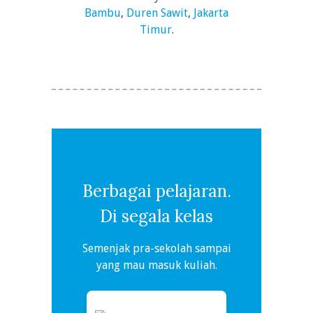
Bambu
,
Duren Sawit
,
Jakarta
Timur
.
Berbagai pelajaran.
Di segala kelas
Semenjak pra-sekolah sampai
yang mau masuk kuliah.