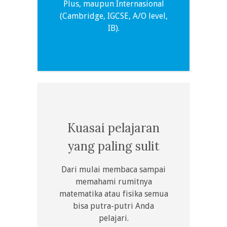
Plus, maupun Internasional
(Cambridge, IGCSE, A/O level,
IB).
Kuasai pelajaran
yang paling sulit
Dari mulai membaca sampai
memahami rumitnya
matematika atau fisika semua
bisa putra-putri Anda
pelajari.