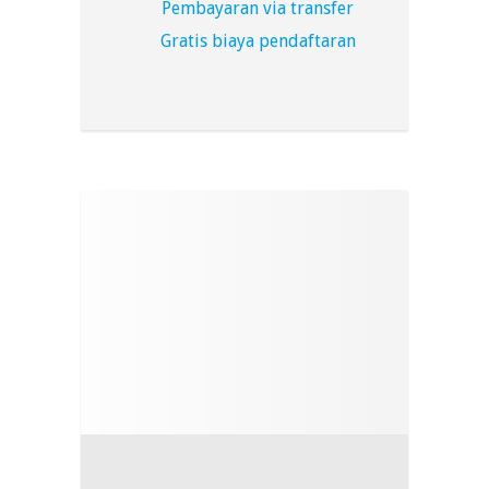
Pembayaran via transfer
Gratis biaya pendaftaran