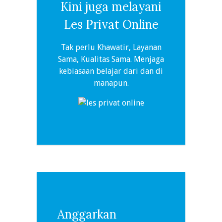
Kini juga melayani
Les Privat Online
Tak perlu Khawatir, Layanan
Sama, Kualitas Sama. Menjaga
kebiasaan belajar dari dan di
manapun.
Anggarkan