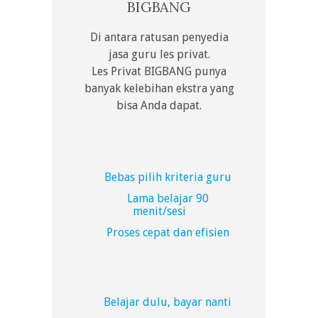
BIGBANG
Di antara ratusan penyedia
jasa guru les privat.
Les Privat BIGBANG punya
banyak kelebihan ekstra yang
bisa Anda dapat.
Bebas pilih kriteria guru
Lama belajar 90
menit/sesi
Proses cepat dan efisien
Belajar dulu, bayar nanti