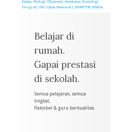
Kimia, Biologi, Ekonomi, Akuntansi, Sosiologi,
Geografi, UN ( Ujian Nasional ), SBMPTN, SIMAK
Belajar di
rumah.
Gapai prestasi
di sekolah.
Semua pelajaran, semua
tingkat,
fleksibel & guru berkualitas.