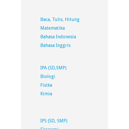
Baca, Tulis, Hitung
Matematika
Bahasa Indonesia
Bahasa Inggris
IPA (SD,SMP)
Biologi
Fisika
Kimia
IPS (SD, SMP)