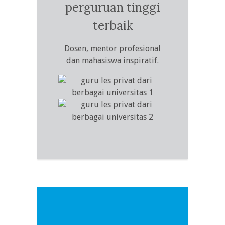
perguruan tinggi
terbaik
Dosen, mentor profesional
dan mahasiswa inspiratif.