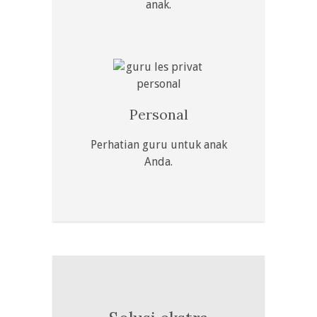
anak.
Personal
Perhatian guru untuk anak
Anda.