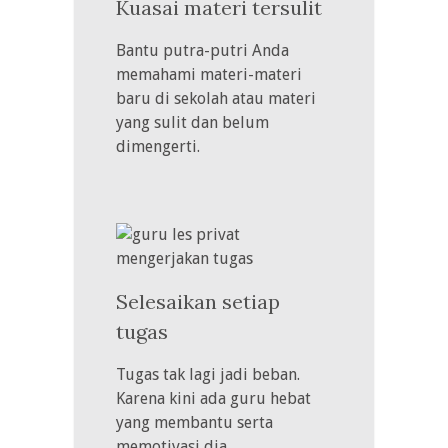
Kuasai materi tersulit
Bantu putra-putri Anda
memahami materi-materi
baru di sekolah atau materi
yang sulit dan belum
dimengerti.
Selesaikan setiap
tugas
Tugas tak lagi jadi beban.
Karena kini ada guru hebat
yang membantu serta
memotivasi dia