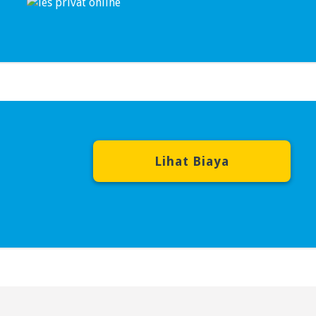
Lihat Biaya