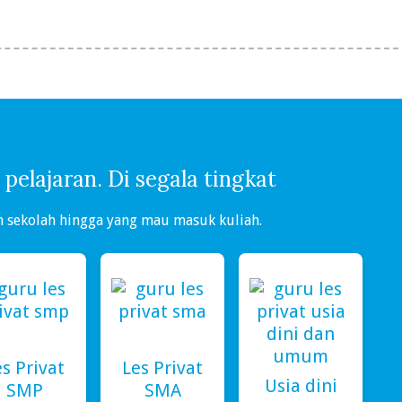
pelajaran. Di segala tingkat
m sekolah hingga yang mau masuk kuliah.
s Privat
Les Privat
Usia dini
SMP
SMA