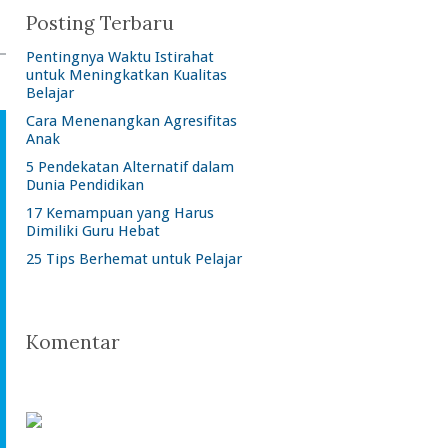
Posting Terbaru
Pentingnya Waktu Istirahat
untuk Meningkatkan Kualitas
Belajar
Cara Menenangkan Agresifitas
Anak
5 Pendekatan Alternatif dalam
Dunia Pendidikan
17 Kemampuan yang Harus
Dimiliki Guru Hebat
25 Tips Berhemat untuk Pelajar
Komentar