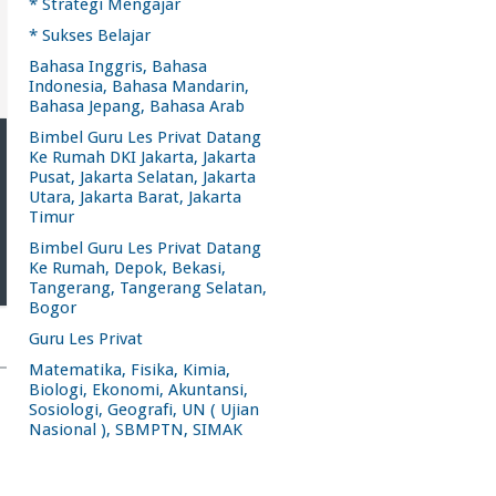
* Strategi Mengajar
* Sukses Belajar
Bahasa Inggris, Bahasa
Indonesia, Bahasa Mandarin,
Bahasa Jepang, Bahasa Arab
Bimbel Guru Les Privat Datang
Ke Rumah DKI Jakarta, Jakarta
Pusat, Jakarta Selatan, Jakarta
Utara, Jakarta Barat, Jakarta
Timur
Bimbel Guru Les Privat Datang
Ke Rumah, Depok, Bekasi,
Tangerang, Tangerang Selatan,
Bogor
Guru Les Privat
Matematika, Fisika, Kimia,
Biologi, Ekonomi, Akuntansi,
Sosiologi, Geografi, UN ( Ujian
Nasional ), SBMPTN, SIMAK