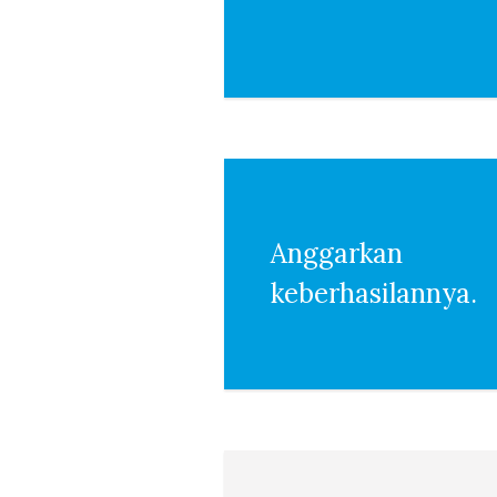
Anggarkan
keberhasilannya.