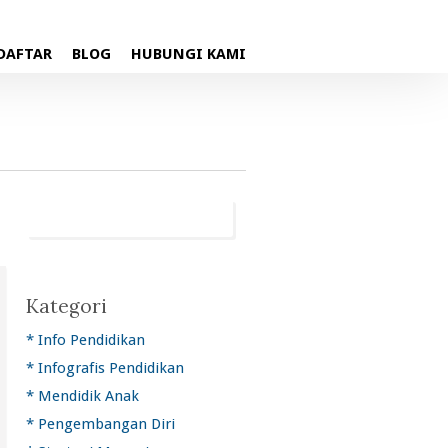
DAFTAR
BLOG
HUBUNGI KAMI
Kategori
* Info Pendidikan
* Infografis Pendidikan
* Mendidik Anak
* Pengembangan Diri