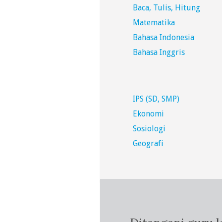
Baca, Tulis, Hitung
Matematika
Bahasa Indonesia
Bahasa Inggris
IPS (SD, SMP)
Ekonomi
Sosiologi
Geografi