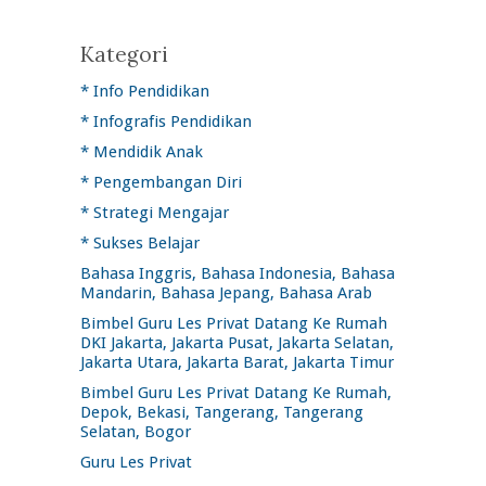
Kategori
* Info Pendidikan
* Infografis Pendidikan
* Mendidik Anak
* Pengembangan Diri
* Strategi Mengajar
* Sukses Belajar
Bahasa Inggris, Bahasa Indonesia, Bahasa
Mandarin, Bahasa Jepang, Bahasa Arab
Bimbel Guru Les Privat Datang Ke Rumah
DKI Jakarta, Jakarta Pusat, Jakarta Selatan,
Jakarta Utara, Jakarta Barat, Jakarta Timur
Bimbel Guru Les Privat Datang Ke Rumah,
Depok, Bekasi, Tangerang, Tangerang
Selatan, Bogor
Guru Les Privat