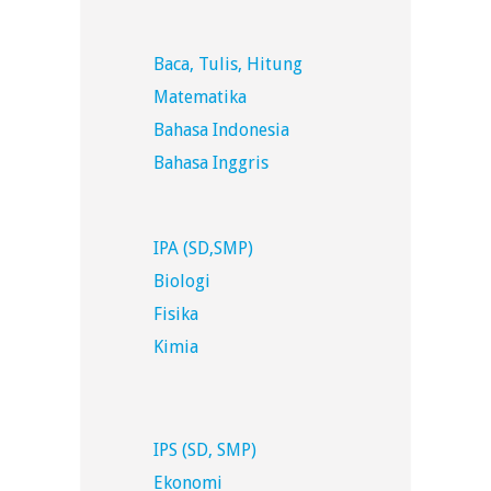
Baca, Tulis, Hitung
Matematika
Bahasa Indonesia
Bahasa Inggris
IPA (SD,SMP)
Biologi
Fisika
Kimia
IPS (SD, SMP)
Ekonomi