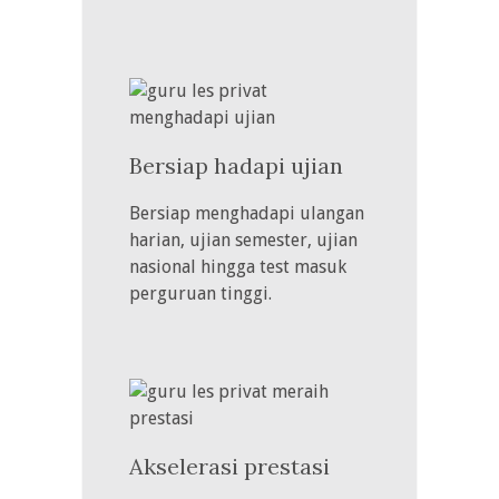
Bersiap hadapi ujian
Bersiap menghadapi ulangan
harian, ujian semester, ujian
nasional hingga test masuk
perguruan tinggi.
Akselerasi prestasi