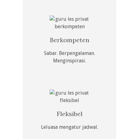
Berkompeten
Sabar. Berpengalaman.
Menginspirasi.
Fleksibel
Leluasa mengatur jadwal.