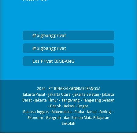
@bigbangprivat
@bigbangprivat
Les Privat BIGBANG
2026 - PT BINGKAI GENERASI BANGSA
Jakarta Pusat - Jakarta Utara - Jakarta Selatan - Jakarta
Barat - Jakarta Timur - Tangerang - Tangerang Selatan
- Depok - Bekasi - Bogor.
Bahasa Inggris - Matematika - Fisika - Kimia - Biologi -
Ekonomi - Geografi​ - dan Semua Mata Pelajaran
Sekolah