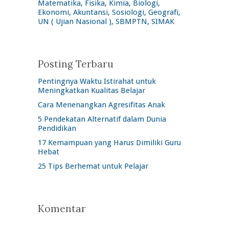
Matematika, Fisika, Kimia, Biologi,
Ekonomi, Akuntansi, Sosiologi, Geografi,
UN ( Ujian Nasional ), SBMPTN, SIMAK
Posting Terbaru
Pentingnya Waktu Istirahat untuk
Meningkatkan Kualitas Belajar
Cara Menenangkan Agresifitas Anak
5 Pendekatan Alternatif dalam Dunia
Pendidikan
17 Kemampuan yang Harus Dimiliki Guru
Hebat
25 Tips Berhemat untuk Pelajar
Komentar