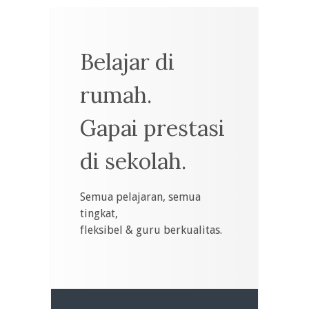
Belajar di
rumah.
Gapai prestasi
di sekolah.
Semua pelajaran, semua
tingkat,
fleksibel & guru berkualitas.