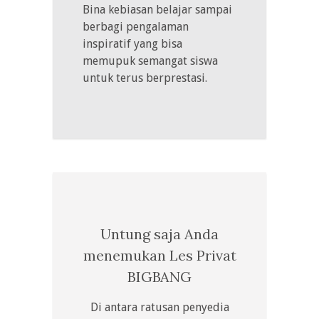
Bina kebiasan belajar sampai
berbagi pengalaman
inspiratif yang bisa
memupuk semangat siswa
untuk terus berprestasi.
Untung saja Anda
menemukan Les Privat
BIGBANG
Di antara ratusan penyedia