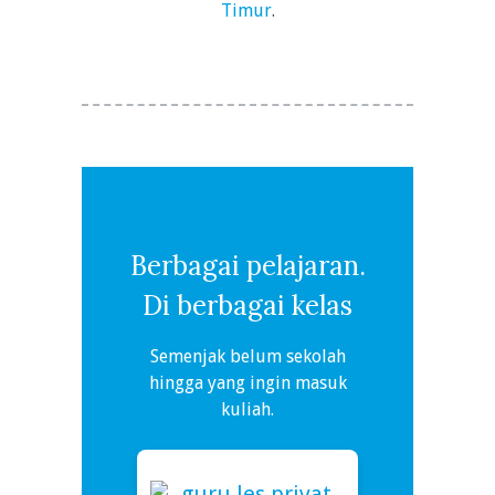
Timur
.
Berbagai pelajaran.
Di berbagai kelas
Semenjak belum sekolah
hingga yang ingin masuk
kuliah.