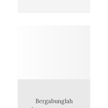
Bergabunglah