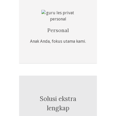
Personal
Anak Anda, fokus utama kami.
Solusi ekstra
lengkap