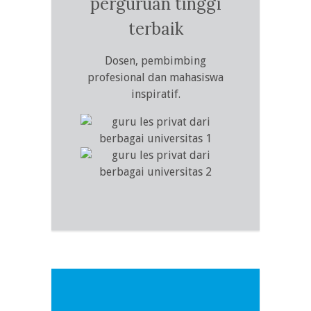
perguruan tinggi
terbaik
Dosen, pembimbing
profesional dan mahasiswa
inspiratif.