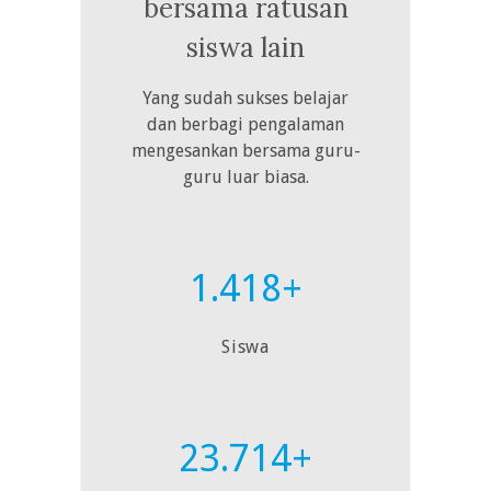
bersama ratusan
siswa lain
Yang sudah sukses belajar
dan berbagi pengalaman
mengesankan bersama guru-
guru luar biasa.
1.418+
Siswa
23.714+