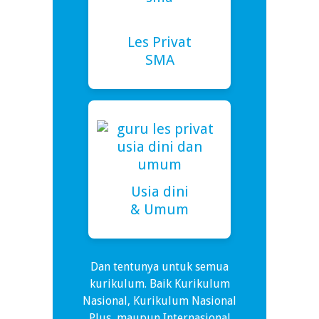
Les Privat
SMA
Usia dini
& Umum
Dan tentunya untuk semua
kurikulum. Baik Kurikulum
Nasional, Kurikulum Nasional
Plus, maupun Internasional