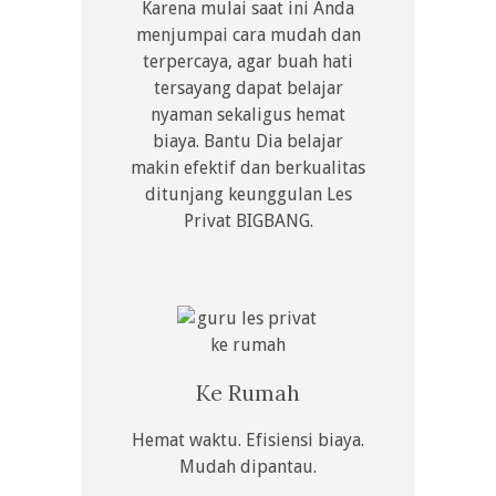
Karena mulai saat ini Anda
menjumpai cara mudah dan
terpercaya, agar buah hati
tersayang dapat belajar
nyaman sekaligus hemat
biaya. Bantu Dia belajar
makin efektif dan berkualitas
ditunjang keunggulan Les
Privat BIGBANG.
Ke Rumah
Hemat waktu. Efisiensi biaya.
Mudah dipantau.