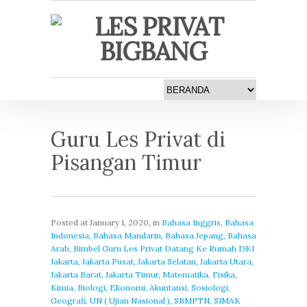
Guru Les Privat di
Pisangan Timur
Posted at
January 1, 2020
, in
Bahasa Inggris, Bahasa
Indonesia, Bahasa Mandarin, Bahasa Jepang, Bahasa
Arab
,
Bimbel Guru Les Privat Datang Ke Rumah DKI
Jakarta, Jakarta Pusat, Jakarta Selatan, Jakarta Utara,
Jakarta Barat, Jakarta Timur
,
Matematika, Fisika,
Kimia, Biologi, Ekonomi, Akuntansi, Sosiologi,
Geografi, UN ( Ujian Nasional ), SBMPTN, SIMAK