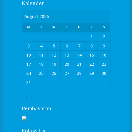
Kalender
August 2026
M
T
W
T
F
S
S
1
2
3
4
5
6
7
8
9
10
11
12
13
14
15
16
17
18
19
20
21
22
23
24
25
26
27
28
29
30
31
« Jan
Pembayaran
Follow Us