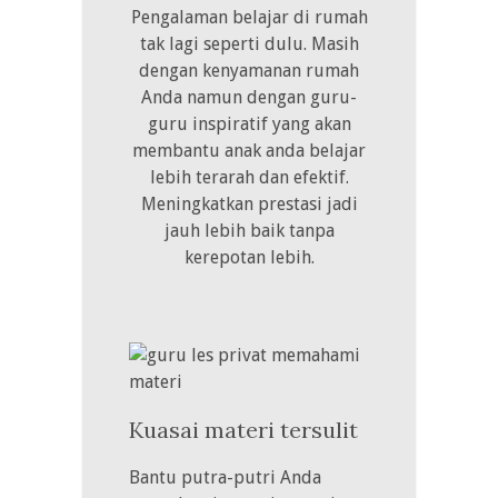
Pengalaman belajar di rumah
tak lagi seperti dulu. Masih
dengan kenyamanan rumah
Anda namun dengan guru-
guru inspiratif yang akan
membantu anak anda belajar
lebih terarah dan efektif.
Meningkatkan prestasi jadi
jauh lebih baik tanpa
kerepotan lebih.
Kuasai materi tersulit
Bantu putra-putri Anda