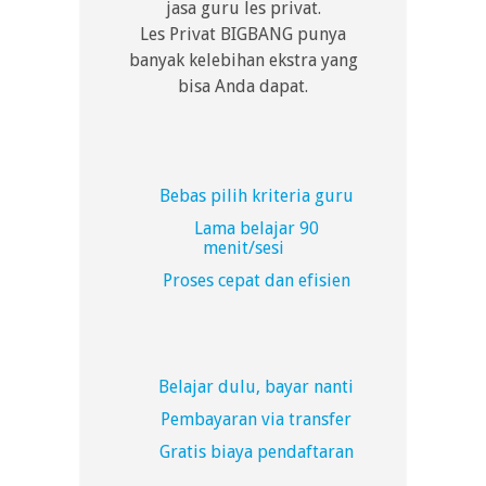
jasa guru les privat.
Les Privat BIGBANG punya
banyak kelebihan ekstra yang
bisa Anda dapat.
Bebas pilih kriteria guru
Lama belajar 90
menit/sesi
Proses cepat dan efisien
Belajar dulu, bayar nanti
Pembayaran via transfer
Gratis biaya pendaftaran