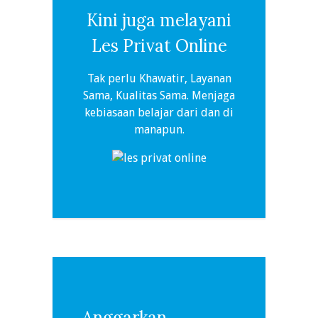
Kini juga melayani
Les Privat Online
Tak perlu Khawatir, Layanan
Sama, Kualitas Sama. Menjaga
kebiasaan belajar dari dan di
manapun.
Anggarkan