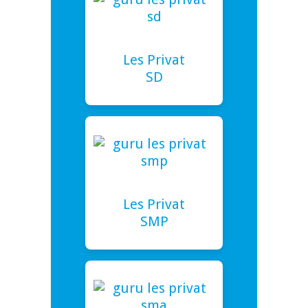
Les Privat
SD
Les Privat
SMP