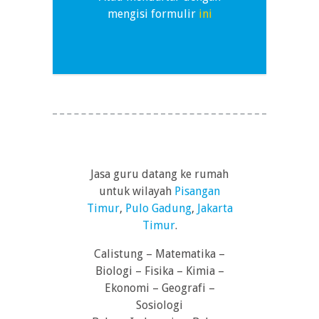
mengisi formulir
ini
Jasa guru datang ke rumah
untuk wilayah
Pisangan
Timur
,
Pulo Gadung
,
Jakarta
Timur
.
Calistung – Matematika –
Biologi – Fisika – Kimia –
Ekonomi – Geografi –
Sosiologi