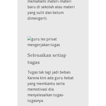
memahami materi-materi
baru di sekolah atau materi
yang sulit dan belum
dimengerti.
Selesaikan setiap
tugas
Tugas tak lagi jadi beban.
Karena kini ada guru hebat
yang membantu serta
memotivasi dia
menyelesaikan tugas-
tugasnya.