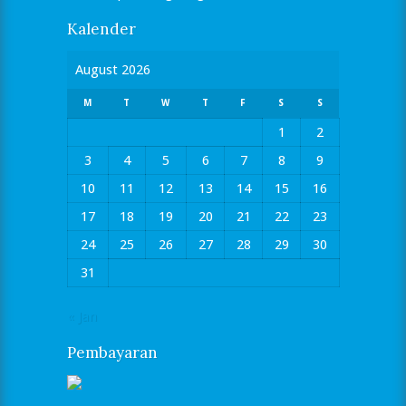
Kalender
August 2026
M
T
W
T
F
S
S
1
2
3
4
5
6
7
8
9
10
11
12
13
14
15
16
17
18
19
20
21
22
23
24
25
26
27
28
29
30
31
« Jan
Pembayaran