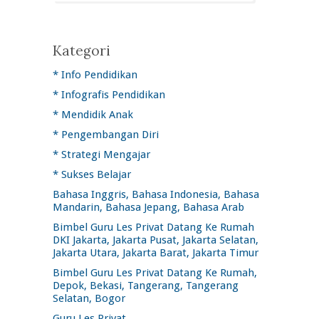
Kategori
* Info Pendidikan
* Infografis Pendidikan
* Mendidik Anak
* Pengembangan Diri
* Strategi Mengajar
* Sukses Belajar
Bahasa Inggris, Bahasa Indonesia, Bahasa
Mandarin, Bahasa Jepang, Bahasa Arab
Bimbel Guru Les Privat Datang Ke Rumah
DKI Jakarta, Jakarta Pusat, Jakarta Selatan,
Jakarta Utara, Jakarta Barat, Jakarta Timur
Bimbel Guru Les Privat Datang Ke Rumah,
Depok, Bekasi, Tangerang, Tangerang
Selatan, Bogor
Guru Les Privat