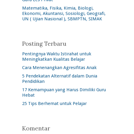
Matematika, Fisika, Kimia, Biologi,
Ekonomi, Akuntansi, Sosiologi, Geografi,
UN ( Ujian Nasional ), SBMPTN, SIMAK
Posting Terbaru
Pentingnya Waktu Istirahat untuk
Meningkatkan Kualitas Belajar
Cara Menenangkan Agresifitas Anak
5 Pendekatan Alternatif dalam Dunia
Pendidikan
17 Kemampuan yang Harus Dimiliki Guru
Hebat
25 Tips Berhemat untuk Pelajar
Komentar