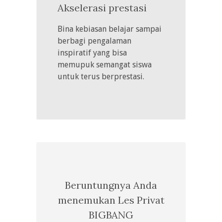
Akselerasi prestasi
Bina kebiasan belajar sampai
berbagi pengalaman
inspiratif yang bisa
memupuk semangat siswa
untuk terus berprestasi.
Beruntungnya Anda
menemukan Les Privat
BIGBANG