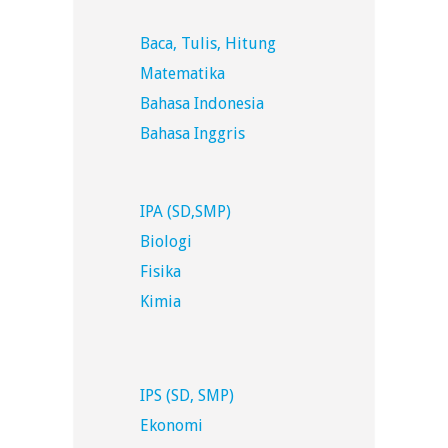
Baca, Tulis, Hitung
Matematika
Bahasa Indonesia
Bahasa Inggris
IPA (SD,SMP)
Biologi
Fisika
Kimia
IPS (SD, SMP)
Ekonomi