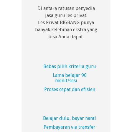
Di antara ratusan penyedia
jasa guru les privat.
Les Privat BIGBANG punya
banyak kelebihan ekstra yang
bisa Anda dapat.
Bebas pilih kriteria guru
Lama belajar 90
menit/sesi
Proses cepat dan efisien
Belajar dulu, bayar nanti
Pembayaran via transfer