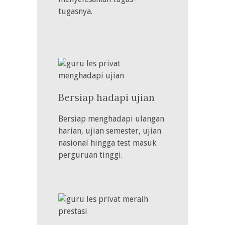
tugasnya.
Bersiap hadapi ujian
Bersiap menghadapi ulangan
harian, ujian semester, ujian
nasional hingga test masuk
perguruan tinggi.