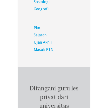
Sosiologi
Geografi
Pkn
Sejarah
Ujan Akhir
Masuk PTN
Ditangani guru les
privat dari
universitas