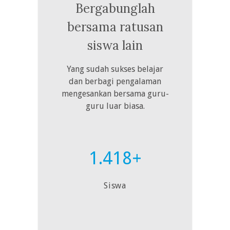
Bergabunglah
bersama ratusan
siswa lain
Yang sudah sukses belajar
dan berbagi pengalaman
mengesankan bersama guru-
guru luar biasa.
1.418+
Siswa