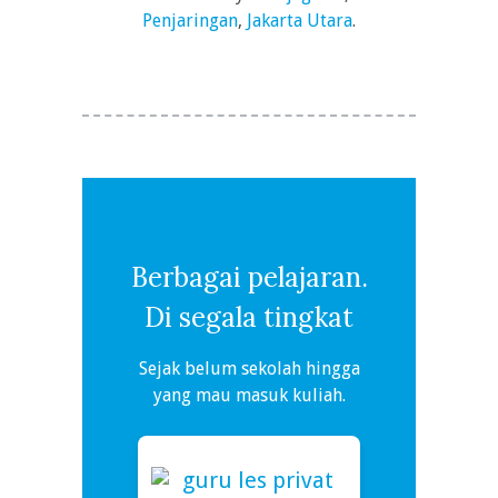
Penjaringan
,
Jakarta Utara
.
Berbagai pelajaran.
Di segala tingkat
Sejak belum sekolah hingga
yang mau masuk kuliah.