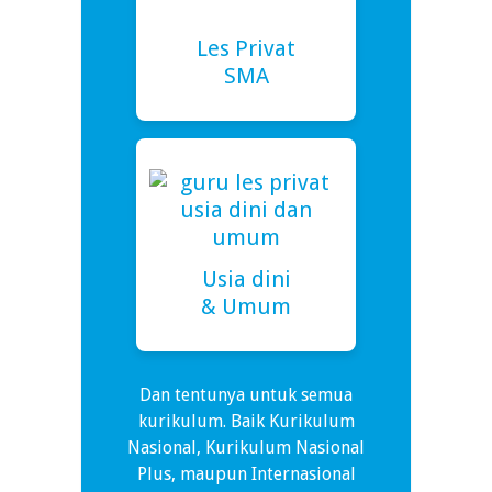
Les Privat
SMA
Usia dini
& Umum
Dan tentunya untuk semua
kurikulum. Baik Kurikulum
Nasional, Kurikulum Nasional
Plus, maupun Internasional