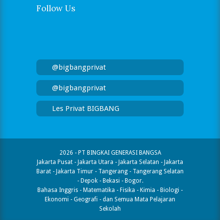
Follow Us
@bigbangprivat
@bigbangprivat
Les Privat BIGBANG
2026 - PT BINGKAI GENERASI BANGSA
Jakarta Pusat - Jakarta Utara - Jakarta Selatan - Jakarta
Barat - Jakarta Timur - Tangerang - Tangerang Selatan
- Depok - Bekasi - Bogor.
Bahasa Inggris - Matematika - Fisika - Kimia - Biologi -
Ekonomi - Geografi​ - dan Semua Mata Pelajaran
Sekolah