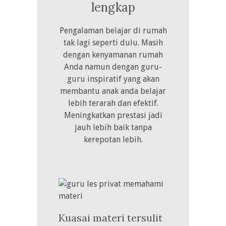
lengkap
Pengalaman belajar di rumah
tak lagi seperti dulu. Masih
dengan kenyamanan rumah
Anda namun dengan guru-
guru inspiratif yang akan
membantu anak anda belajar
lebih terarah dan efektif.
Meningkatkan prestasi jadi
jauh lebih baik tanpa
kerepotan lebih.
Kuasai materi tersulit