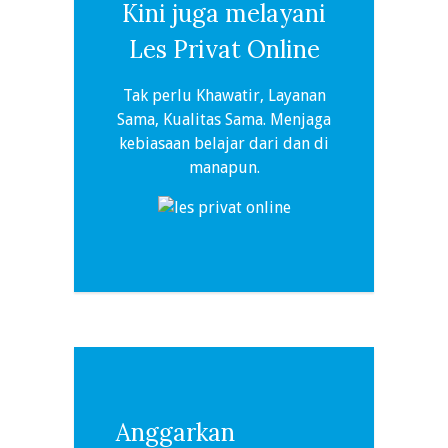
Kini juga melayani
Les Privat Online
Tak perlu Khawatir, Layanan
Sama, Kualitas Sama. Menjaga
kebiasaan belajar dari dan di
manapun.
Anggarkan