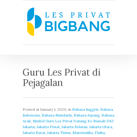
Guru Les Privat di
Pejagalan
Posted at
January 1, 2020
, in
Bahasa Inggris, Bahasa
Indonesia, Bahasa Mandarin, Bahasa Jepang, Bahasa
Arab
,
Bimbel Guru Les Privat Datang Ke Rumah DKI
Jakarta, Jakarta Pusat, Jakarta Selatan, Jakarta Utara,
Jakarta Barat, Jakarta Timur
,
Matematika, Fisika,