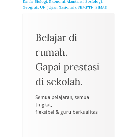
Kimia, Biologi, Ekonomi, Akuntansi, Sosiologi,
Geografi, UN ( Ujian Nasional ), SBMPTN, SIMAK
Belajar di
rumah.
Gapai prestasi
di sekolah.
Semua pelajaran, semua
tingkat,
fleksibel & guru berkualitas.