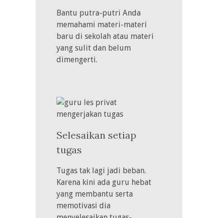
Bantu putra-putri Anda
memahami materi-materi
baru di sekolah atau materi
yang sulit dan belum
dimengerti.
Selesaikan setiap
tugas
Tugas tak lagi jadi beban.
Karena kini ada guru hebat
yang membantu serta
memotivasi dia
menyelesaikan tugas-