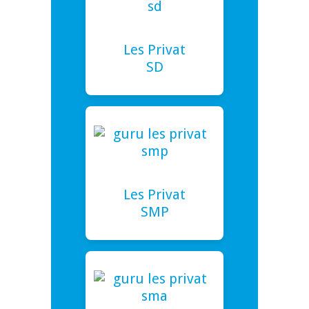
Les Privat
SD
Les Privat
SMP