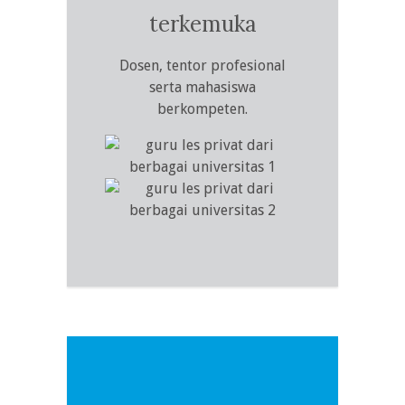
terkemuka
Dosen, tentor profesional
serta mahasiswa
berkompeten.