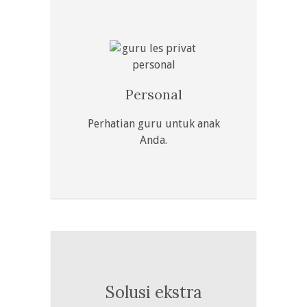
Personal
Perhatian guru untuk anak
Anda.
Solusi ekstra