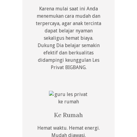
Karena mulai saat ini Anda
menemukan cara mudah dan
terpercaya, agar anak tercinta
dapat belajar nyaman
sekaligus hemat biaya.
Dukung Dia belajar semakin
efektif dan berkualitas
didampingi keunggulan Les
Privat BIGBANG.
Ke Rumah
Hemat waktu. Hemat energi.
Mudah diawasi.