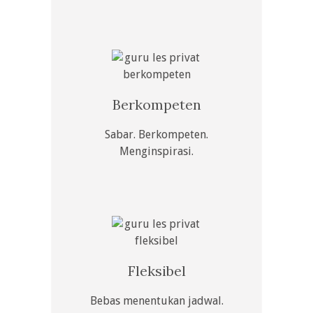
Berkompeten
Sabar. Berkompeten.
Menginspirasi.
Fleksibel
Bebas menentukan jadwal.