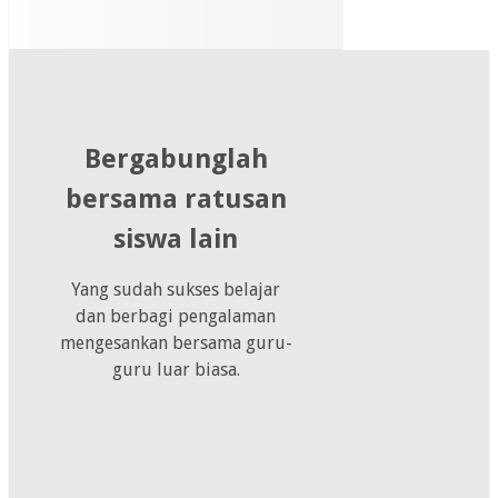
Bergabunglah
bersama ratusan
siswa lain
Yang sudah sukses belajar
dan berbagi pengalaman
mengesankan bersama guru-
guru luar biasa.