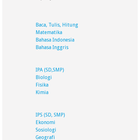
Baca, Tulis, Hitung
Matematika
Bahasa Indonesia
Bahasa Inggris
IPA (SD,SMP)
Biologi
Fisika
Kimia
IPS (SD, SMP)
Ekonomi
Sosiologi
Geografi