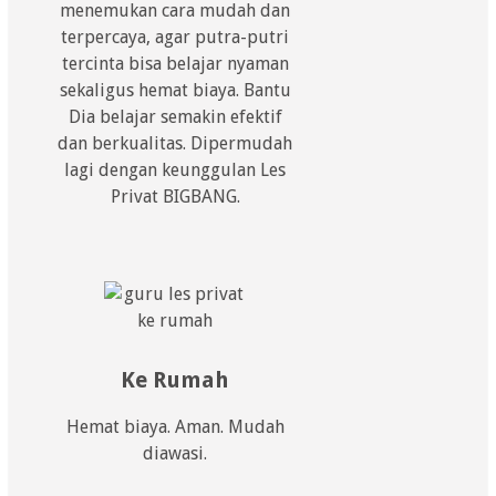
menemukan cara mudah dan
terpercaya, agar putra-putri
tercinta bisa belajar nyaman
sekaligus hemat biaya. Bantu
Dia belajar semakin efektif
dan berkualitas. Dipermudah
lagi dengan keunggulan Les
Privat BIGBANG.
Ke Rumah
Hemat biaya. Aman. Mudah
diawasi.