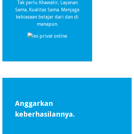
Tak perlu Khawatir, Layanan
Sama, Kualitas Sama. Menjaga
kebiasaan belajar dari dan di
manapun.
Anggarkan
keberhasilannya.