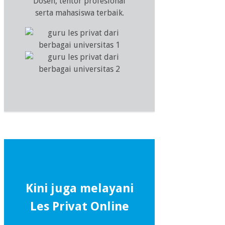
Dosen, tentor profesional
serta mahasiswa terbaik.
Kini juga melayani
Les Privat Online