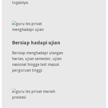
tugasnya.
Bersiap hadapi ujian
Bersiap menghadapi ulangan
harian, ujian semester, ujian
nasional hingga test masuk
perguruan tinggi.