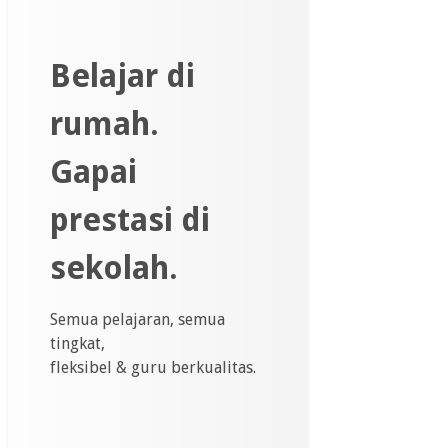
Belajar di
rumah.
Gapai
prestasi di
sekolah.
Semua pelajaran, semua
tingkat,
fleksibel & guru berkualitas.