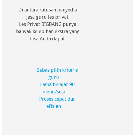
Di antara ratusan penyedia
jasa guru les privat.
Les Privat BIGBANG punya
banyak kelebihan ekstra yang
bisa Anda dapat.
Bebas pilih kriteria
guru
Lama belajar 90
menit/sesi
Proses cepat dan
efisien