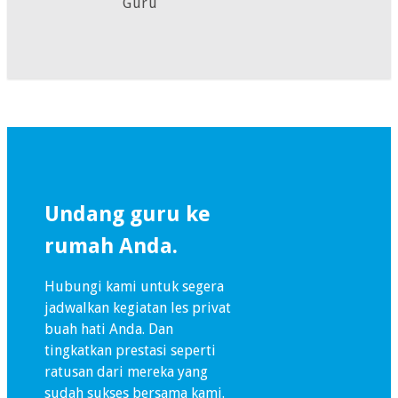
Guru
Undang guru ke
rumah Anda.
Hubungi kami untuk segera
jadwalkan kegiatan les privat
buah hati Anda. Dan
tingkatkan prestasi seperti
ratusan dari mereka yang
sudah sukses bersama kami.