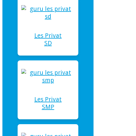
Les Privat
SD
Les Privat
SMP