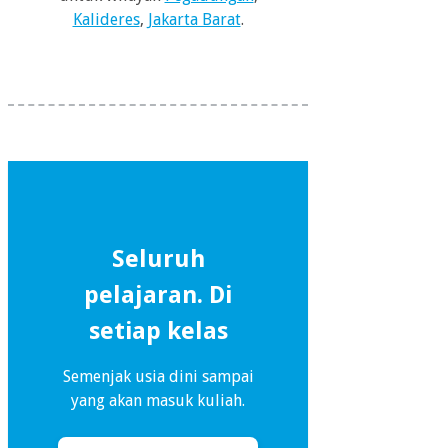
Kalideres
,
Jakarta Barat
.
Seluruh
pelajaran. Di
setiap kelas
Semenjak usia dini sampai
yang akan masuk kuliah.