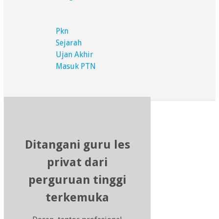
Pkn
Sejarah
Ujan Akhir
Masuk PTN
Ditangani guru les
privat dari
perguruan tinggi
terkemuka