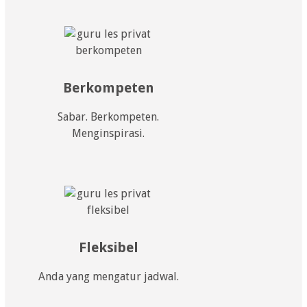
Berkompeten
Sabar. Berkompeten.
Menginspirasi.
Fleksibel
Anda yang mengatur jadwal.