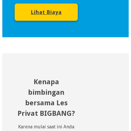
Lihat Biaya
Kenapa
bimbingan
bersama Les
Privat BIGBANG?
Karena mulai saat ini Anda