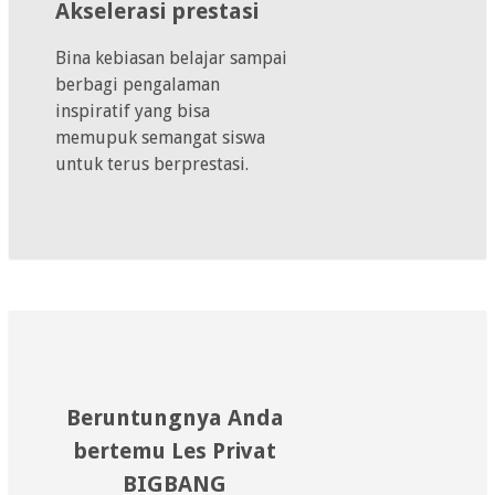
Akselerasi prestasi
Bina kebiasan belajar sampai
berbagi pengalaman
inspiratif yang bisa
memupuk semangat siswa
untuk terus berprestasi.
Beruntungnya Anda
bertemu Les Privat
BIGBANG