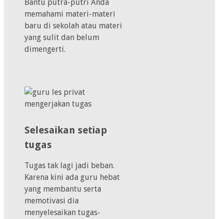
Bantu putra-putri Anda
memahami materi-materi
baru di sekolah atau materi
yang sulit dan belum
dimengerti.
Selesaikan setiap
tugas
Tugas tak lagi jadi beban.
Karena kini ada guru hebat
yang membantu serta
memotivasi dia
menyelesaikan tugas-