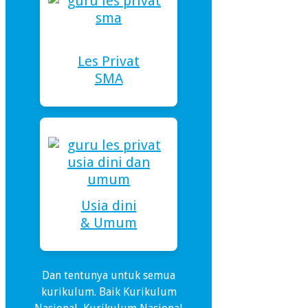
Les Privat
SMA
Usia dini
& Umum
Dan tentunya untuk semua
kurikulum. Baik Kurikulum