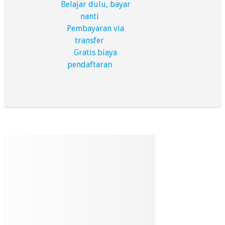
Belajar dulu, bayar
nanti
Pembayaran via
transfer
Gratis biaya
pendaftaran