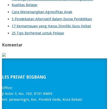
Kualitas Belajar
Cara Menenangkan Agresifitas Anak
5 Pendekatan Alternatif dalam Dunia Pendidikan
17 Kemampuan yang Harus Dimiliki Guru Hebat
25 Tips Berhemat untuk Pelajar
Komentar
LES PRIVAT BIGBANG
Office:
Jl Aster 3, No. 10D, RT01 RW09
Kel. Jatiwaringin, Kec. Pondok Gede, Kota Bekasi