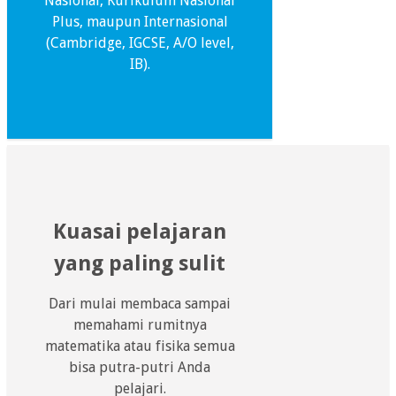
Nasional, Kurikulum Nasional
Plus, maupun Internasional
(Cambridge, IGCSE, A/O level,
IB).
Kuasai pelajaran
yang paling sulit
Dari mulai membaca sampai
memahami rumitnya
matematika atau fisika semua
bisa putra-putri Anda
pelajari.