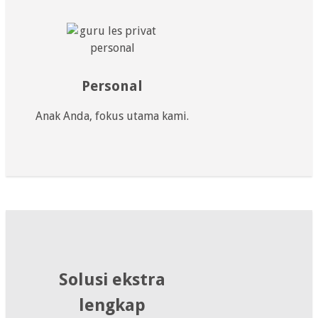
Personal
Anak Anda, fokus utama kami.
Solusi ekstra
lengkap