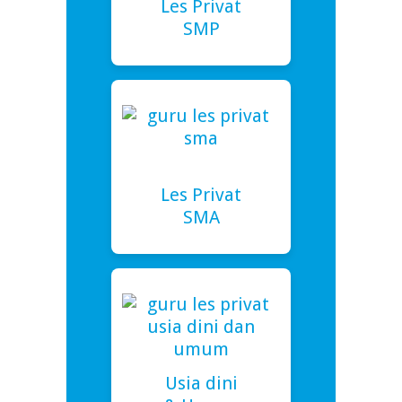
Les Privat
SMP
Les Privat
SMA
Usia dini