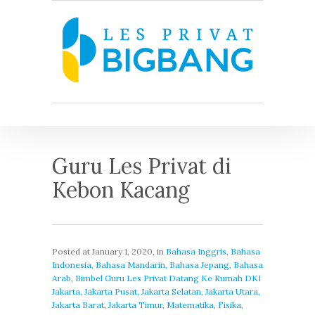
Guru Les Privat di
Kebon Kacang
Posted at
January 1, 2020
, in
Bahasa Inggris, Bahasa
Indonesia, Bahasa Mandarin, Bahasa Jepang, Bahasa
Arab
,
Bimbel Guru Les Privat Datang Ke Rumah DKI
Jakarta, Jakarta Pusat, Jakarta Selatan, Jakarta Utara,
Jakarta Barat, Jakarta Timur
,
Matematika, Fisika,