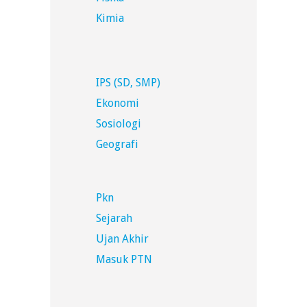
Kimia
IPS (SD, SMP)
Ekonomi
Sosiologi
Geografi
Pkn
Sejarah
Ujan Akhir
Masuk PTN