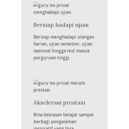
Bersiap hadapi ujian
Bersiap menghadapi ulangan
harian, ujian semester, ujian
nasional hingga test masuk
perguruan tinggi.
Akselerasi prestasi
Bina kebiasan belajar sampai
berbagi pengalaman
inspiratif yang bisa