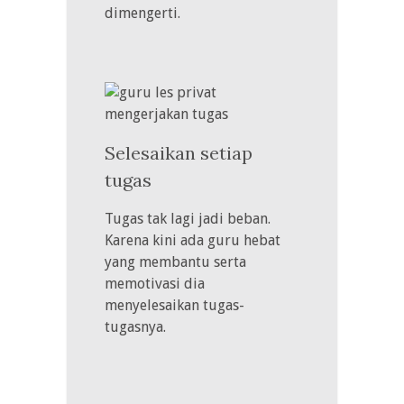
dimengerti.
Selesaikan setiap
tugas
Tugas tak lagi jadi beban.
Karena kini ada guru hebat
yang membantu serta
memotivasi dia
menyelesaikan tugas-
tugasnya.