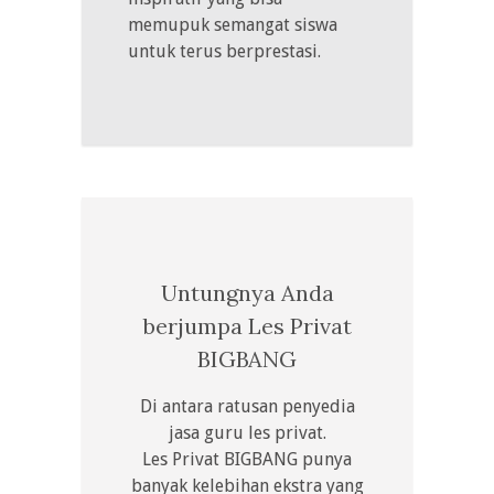
memupuk semangat siswa
untuk terus berprestasi.
Untungnya Anda
berjumpa Les Privat
BIGBANG
Di antara ratusan penyedia
jasa guru les privat.
Les Privat BIGBANG punya
banyak kelebihan ekstra yang