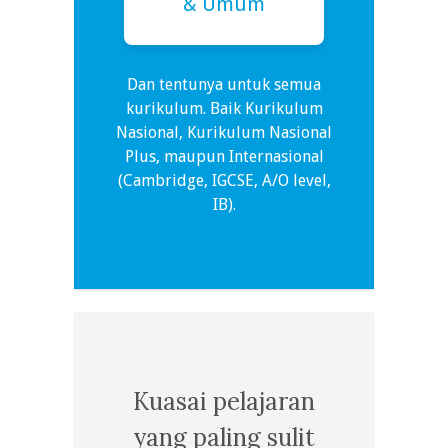
& Umum
Dan tentunya untuk semua
kurikulum. Baik Kurikulum
Nasional, Kurikulum Nasional
Plus, maupun Internasional
(Cambridge, IGCSE, A/O level,
IB).
Kuasai pelajaran
yang paling sulit