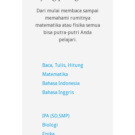
Dari mulai membaca sampai
memahami rumitnya
matematika atau fisika semua
bisa putra-putri Anda
pelajari.
Baca, Tulis, Hitung
Matematika
Bahasa Indonesia
Bahasa Inggris
IPA (SD,SMP)
Biologi
Fisika