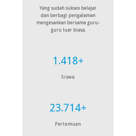
Yang sudah sukses belajar
dan berbagi pengalaman
mengesankan bersama guru-
guru luar biasa.
1.418+
Siswa
23.714+
Pertemuan