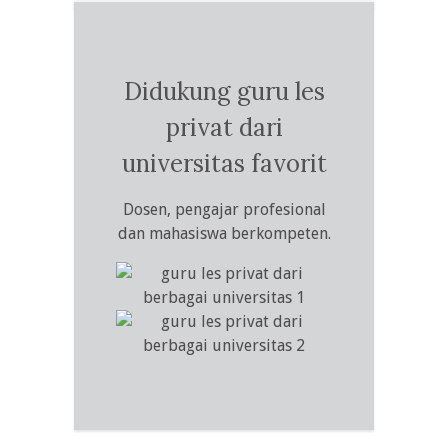
Didukung guru les
privat dari
universitas favorit
Dosen, pengajar profesional
dan mahasiswa berkompeten.