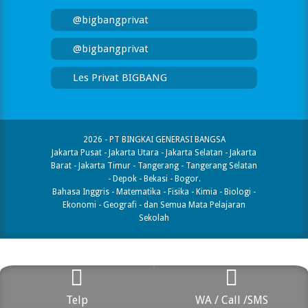
@bigbangprivat
@bigbangprivat
Les Privat BIGBANG
2026 - PT BINGKAI GENERASI BANGSA
Jakarta Pusat - Jakarta Utara - Jakarta Selatan - Jakarta
Barat - Jakarta Timur - Tangerang - Tangerang Selatan
- Depok - Bekasi - Bogor.
Bahasa Inggris - Matematika - Fisika - Kimia - Biologi -
Ekonomi - Geografi​ - dan Semua Mata Pelajaran
Sekolah
Telp
WA / Call /SMS