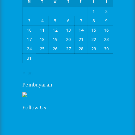
M
T
W
T
F
S
S
1
2
3
4
5
6
7
8
9
10
11
12
13
14
15
16
17
18
19
20
21
22
23
24
25
26
27
28
29
30
31
« Jan
Pembayaran
Follow Us