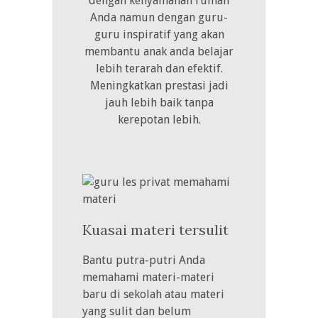
dengan kenyamanan rumah
Anda namun dengan guru-
guru inspiratif yang akan
membantu anak anda belajar
lebih terarah dan efektif.
Meningkatkan prestasi jadi
jauh lebih baik tanpa
kerepotan lebih.
Kuasai materi tersulit
Bantu putra-putri Anda
memahami materi-materi
baru di sekolah atau materi
yang sulit dan belum