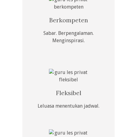
Berkompeten
Sabar. Berpengalaman.
Menginspirasi.
Fleksibel
Leluasa menentukan jadwal.