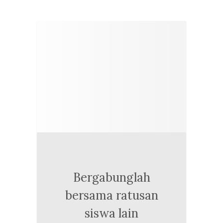
Bergabunglah
bersama ratusan
siswa lain