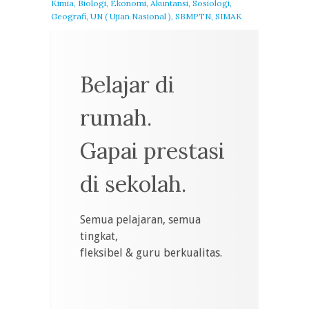
Kimia, Biologi, Ekonomi, Akuntansi, Sosiologi,
Geografi, UN ( Ujian Nasional ), SBMPTN, SIMAK
Belajar di
rumah.
Gapai prestasi
di sekolah.
Semua pelajaran, semua
tingkat,
fleksibel & guru berkualitas.