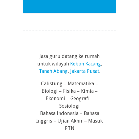
Jasa guru datang ke rumah
untuk wilayah
Kebon Kacang
,
Tanah Abang
,
Jakarta Pusat
.
Calistung – Matematika –
Biologi – Fisika – Kimia –
Ekonomi – Geografi –
Sosiologi
Bahasa Indonesia – Bahasa
Inggris – Ujian Akhir – Masuk
PTN