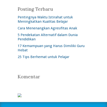
Posting Terbaru
Pentingnya Waktu Istirahat untuk
Meningkatkan Kualitas Belajar
Cara Menenangkan Agresifitas Anak
5 Pendekatan Alternatif dalam Dunia
Pendidikan
17 Kemampuan yang Harus Dimiliki Guru
Hebat
25 Tips Berhemat untuk Pelajar
Komentar