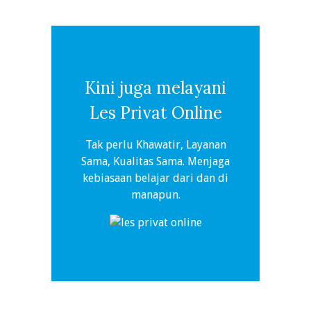
Kini juga melayani
Les Privat Online
Tak perlu Khawatir, Layanan
Sama, Kualitas Sama. Menjaga
kebiasaan belajar dari dan di
manapun.