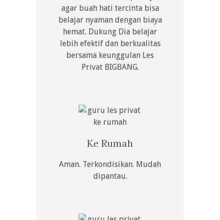
agar buah hati tercinta bisa
belajar nyaman dengan biaya
hemat. Dukung Dia belajar
lebih efektif dan berkualitas
bersama keunggulan Les
Privat BIGBANG.
Ke Rumah
Aman. Terkondisikan. Mudah
dipantau.