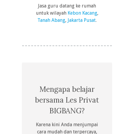
Jasa guru datang ke rumah
untuk wilayah
Kebon Kacang
,
Tanah Abang
,
Jakarta Pusat
.
Mengapa belajar
bersama Les Privat
BIGBANG?
Karena kini Anda menjumpai
cara mudah dan terpercaya,