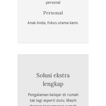
Personal
Anak Anda, fokus utama kami.
Solusi ekstra
lengkap
Pengalaman belajar di rumah
tak lagi seperti dulu. Masih