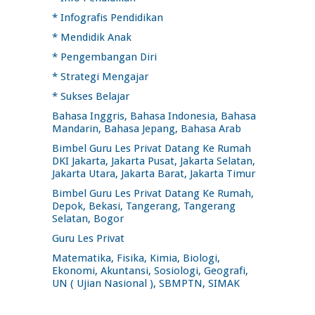
* Infografis Pendidikan
* Mendidik Anak
* Pengembangan Diri
* Strategi Mengajar
* Sukses Belajar
Bahasa Inggris, Bahasa Indonesia, Bahasa
Mandarin, Bahasa Jepang, Bahasa Arab
Bimbel Guru Les Privat Datang Ke Rumah
DKI Jakarta, Jakarta Pusat, Jakarta Selatan,
Jakarta Utara, Jakarta Barat, Jakarta Timur
Bimbel Guru Les Privat Datang Ke Rumah,
Depok, Bekasi, Tangerang, Tangerang
Selatan, Bogor
Guru Les Privat
Matematika, Fisika, Kimia, Biologi,
Ekonomi, Akuntansi, Sosiologi, Geografi,
UN ( Ujian Nasional ), SBMPTN, SIMAK