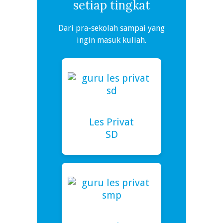
setiap tingkat
Dari pra-sekolah sampai yang
ingin masuk kuliah.
Les Privat
SD