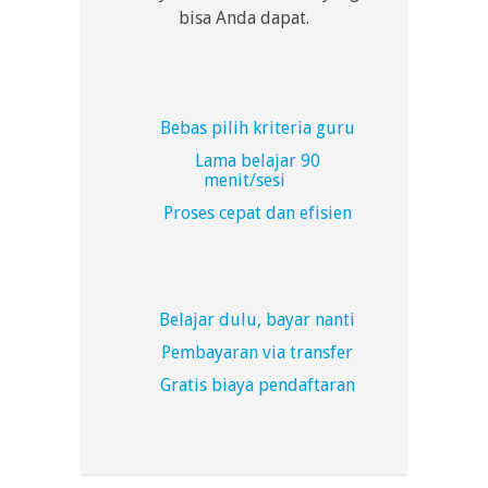
bisa Anda dapat.
Bebas pilih kriteria guru
Lama belajar 90
menit/sesi
Proses cepat dan efisien
Belajar dulu, bayar nanti
Pembayaran via transfer
Gratis biaya pendaftaran