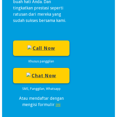
buah hati Anda. Dan
tingkatkan prestasi seperti
ratusan dari mereka yang
sudah sukses bersama kami.
Call Now
Khusus panggilan
Chat Now
SMS, Panggilan, Whatsapp
Atau mendaftar dengan
mengisi formulir
ini