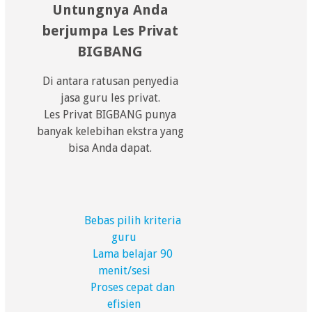
Untungnya Anda
berjumpa Les Privat
BIGBANG
Di antara ratusan penyedia
jasa guru les privat.
Les Privat BIGBANG punya
banyak kelebihan ekstra yang
bisa Anda dapat.
Bebas pilih kriteria
guru
Lama belajar 90
menit/sesi
Proses cepat dan
efisien