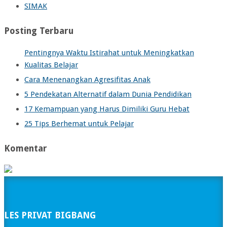
SIMAK
Posting Terbaru
Pentingnya Waktu Istirahat untuk Meningkatkan
Kualitas Belajar
Cara Menenangkan Agresifitas Anak
5 Pendekatan Alternatif dalam Dunia Pendidikan
17 Kemampuan yang Harus Dimiliki Guru Hebat
25 Tips Berhemat untuk Pelajar
Komentar
LES PRIVAT BIGBANG