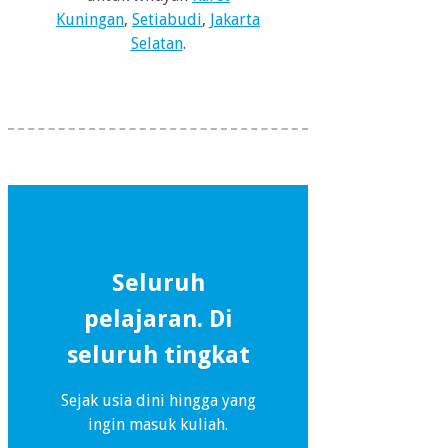
Kuningan
,
Setiabudi
,
Jakarta
Selatan
.
Seluruh
pelajaran. Di
seluruh tingkat
Sejak usia dini hingga yang
ingin masuk kuliah.