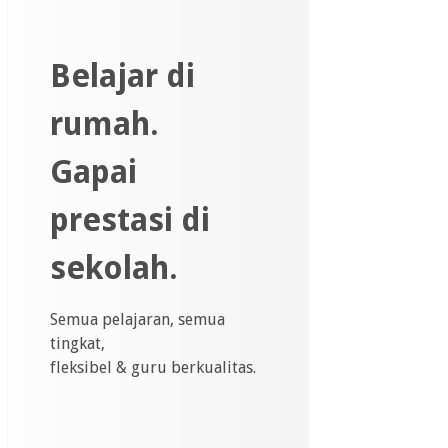
Belajar di
rumah.
Gapai
prestasi di
sekolah.
Semua pelajaran, semua
tingkat,
fleksibel & guru berkualitas.