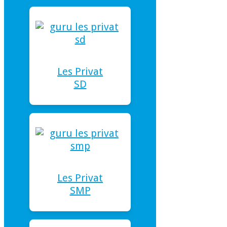
Les Privat
SD
Les Privat
SMP