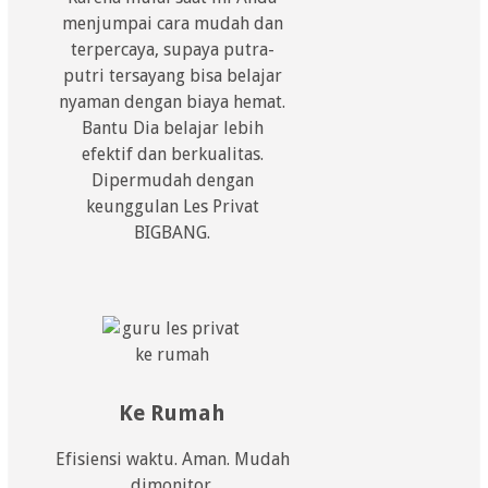
menjumpai cara mudah dan
terpercaya, supaya putra-
putri tersayang bisa belajar
nyaman dengan biaya hemat.
Bantu Dia belajar lebih
efektif dan berkualitas.
Dipermudah dengan
keunggulan Les Privat
BIGBANG.
Ke Rumah
Efisiensi waktu. Aman. Mudah
dimonitor.