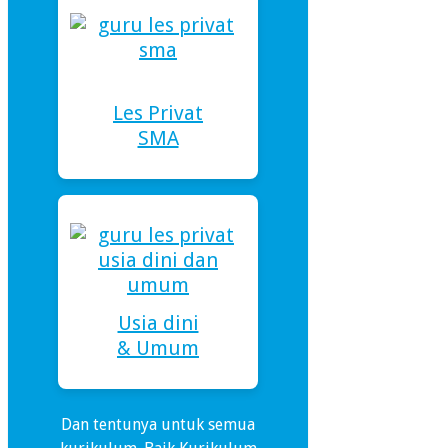
Les Privat
SMA
Usia dini
& Umum
Dan tentunya untuk semua