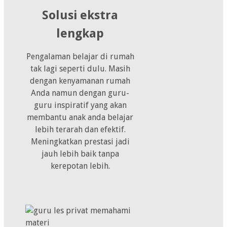
Solusi ekstra
lengkap
Pengalaman belajar di rumah
tak lagi seperti dulu. Masih
dengan kenyamanan rumah
Anda namun dengan guru-
guru inspiratif yang akan
membantu anak anda belajar
lebih terarah dan efektif.
Meningkatkan prestasi jadi
jauh lebih baik tanpa
kerepotan lebih.