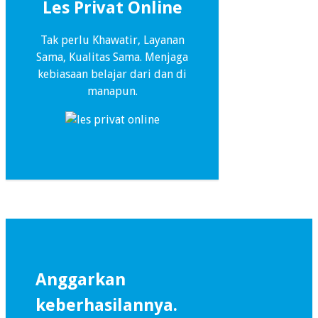
Les Privat Online
Tak perlu Khawatir, Layanan
Sama, Kualitas Sama. Menjaga
kebiasaan belajar dari dan di
manapun.
Anggarkan
keberhasilannya.