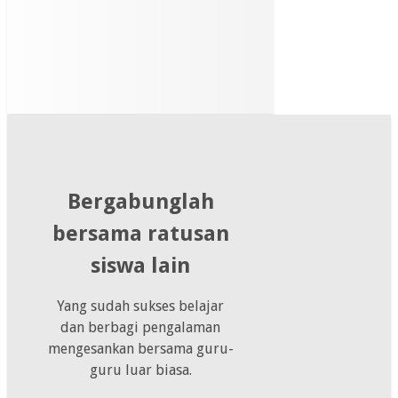
Bergabunglah
bersama ratusan
siswa lain
Yang sudah sukses belajar
dan berbagi pengalaman
mengesankan bersama guru-
guru luar biasa.