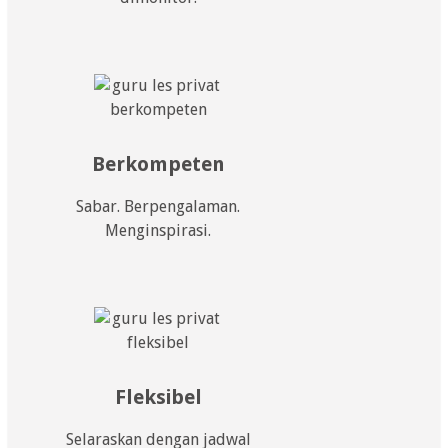
Berkompeten
Sabar. Berpengalaman.
Menginspirasi.
Fleksibel
Selaraskan dengan jadwal