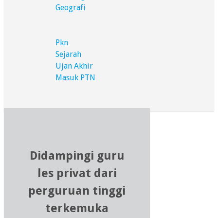
Geografi
Pkn
Sejarah
Ujan Akhir
Masuk PTN
Didampingi guru
les privat dari
perguruan tinggi
terkemuka