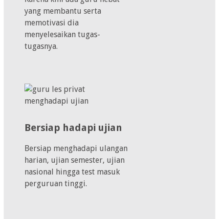
yang membantu serta
memotivasi dia
menyelesaikan tugas-
tugasnya.
Bersiap hadapi ujian
Bersiap menghadapi ulangan
harian, ujian semester, ujian
nasional hingga test masuk
perguruan tinggi.