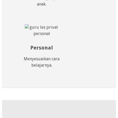
anak.
Personal
Menyesuaikan cara
belajarnya.