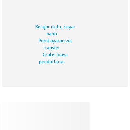
Belajar dulu, bayar
nanti
Pembayaran via
transfer
Gratis biaya
pendaftaran