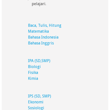
pelajari.
Baca, Tulis, Hitung
Matematika
Bahasa Indonesia
Bahasa Inggris
IPA (SD,SMP)
Biologi
Fisika
Kimia
IPS (SD, SMP)
Ekonomi
Sosiologi