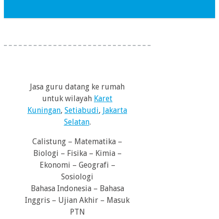
Jasa guru datang ke rumah
untuk wilayah
Karet
Kuningan
,
Setiabudi
,
Jakarta
Selatan
.
Calistung – Matematika –
Biologi – Fisika – Kimia –
Ekonomi – Geografi –
Sosiologi
Bahasa Indonesia – Bahasa
Inggris – Ujian Akhir – Masuk
PTN