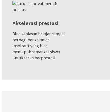
Akselerasi prestasi
Bina kebiasan belajar sampai
berbagi pengalaman
inspiratif yang bisa
memupuk semangat siswa
untuk terus berprestasi.