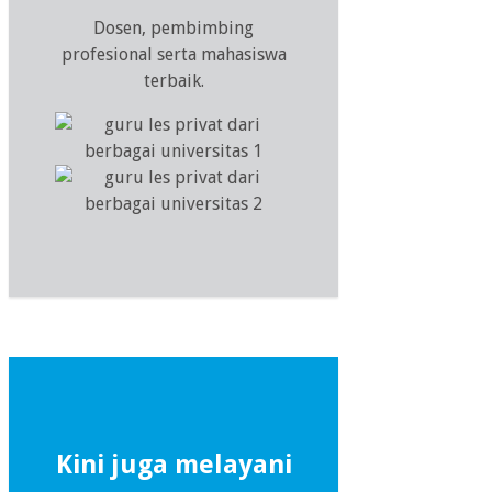
Dosen, pembimbing
profesional serta mahasiswa
terbaik.
Kini juga melayani