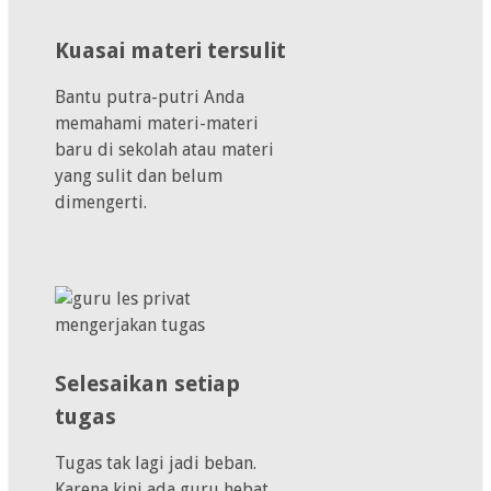
Kuasai materi tersulit
Bantu putra-putri Anda
memahami materi-materi
baru di sekolah atau materi
yang sulit dan belum
dimengerti.
Selesaikan setiap
tugas
Tugas tak lagi jadi beban.
Karena kini ada guru hebat