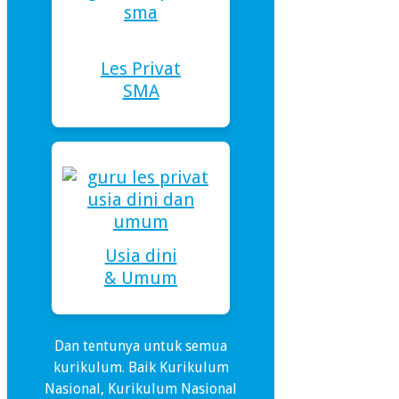
Les Privat
SMA
Usia dini
& Umum
Dan tentunya untuk semua
kurikulum. Baik Kurikulum
Nasional, Kurikulum Nasional