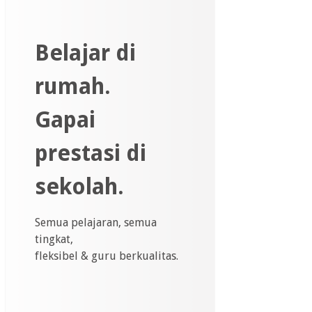
Belajar di
rumah.
Gapai
prestasi di
sekolah.
Semua pelajaran, semua
tingkat,
fleksibel & guru berkualitas.