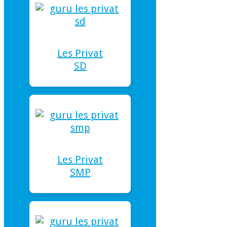
Les Privat
SD
Les Privat
SMP