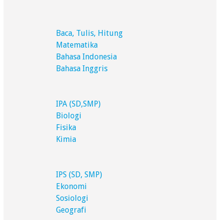
Baca, Tulis, Hitung
Matematika
Bahasa Indonesia
Bahasa Inggris
IPA (SD,SMP)
Biologi
Fisika
Kimia
IPS (SD, SMP)
Ekonomi
Sosiologi
Geografi