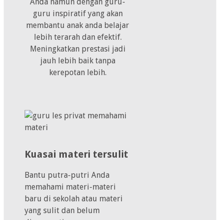
Anda namun dengan guru-
guru inspiratif yang akan
membantu anak anda belajar
lebih terarah dan efektif.
Meningkatkan prestasi jadi
jauh lebih baik tanpa
kerepotan lebih.
Kuasai materi tersulit
Bantu putra-putri Anda
memahami materi-materi
baru di sekolah atau materi
yang sulit dan belum