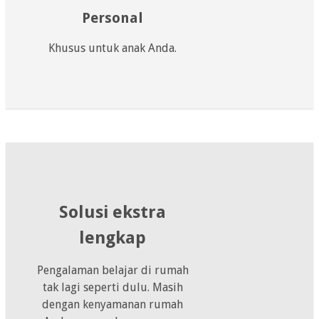
Personal
Khusus untuk anak Anda.
Solusi ekstra
lengkap
Pengalaman belajar di rumah
tak lagi seperti dulu. Masih
dengan kenyamanan rumah