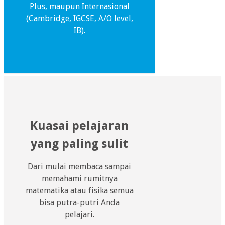
Plus, maupun Internasional
(Cambridge, IGCSE, A/O level,
IB).
Kuasai pelajaran
yang paling sulit
Dari mulai membaca sampai
memahami rumitnya
matematika atau fisika semua
bisa putra-putri Anda
pelajari.