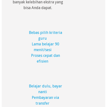
banyak kelebihan ekstra yang
bisa Anda dapat.
Bebas pilih kriteria
guru
Lama belajar 90
menit/sesi
Proses cepat dan
efisien
Belajar dulu, bayar
nanti
Pembayaran via
transfer