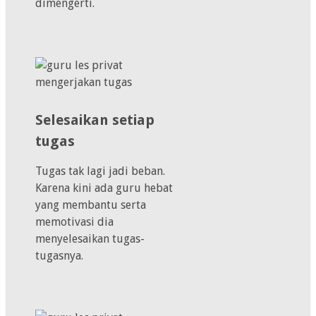
dimengerti.
Selesaikan setiap
tugas
Tugas tak lagi jadi beban.
Karena kini ada guru hebat
yang membantu serta
memotivasi dia
menyelesaikan tugas-
tugasnya.