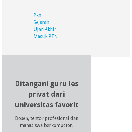
Pkn
Sejarah
Ujan Akhir
Masuk PTN
Ditangani guru les
privat dari
universitas favorit
Dosen, tentor profesional dan
mahasiswa berkompeten.