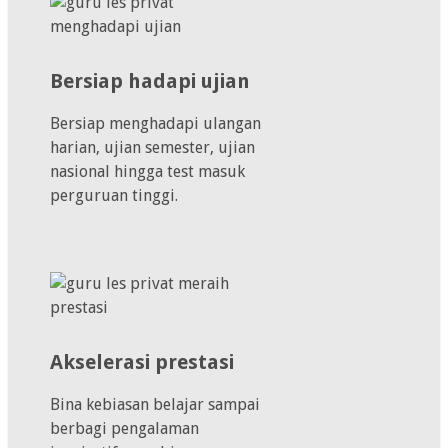
Bersiap hadapi ujian
Bersiap menghadapi ulangan
harian, ujian semester, ujian
nasional hingga test masuk
perguruan tinggi.
Akselerasi prestasi
Bina kebiasan belajar sampai
berbagi pengalaman