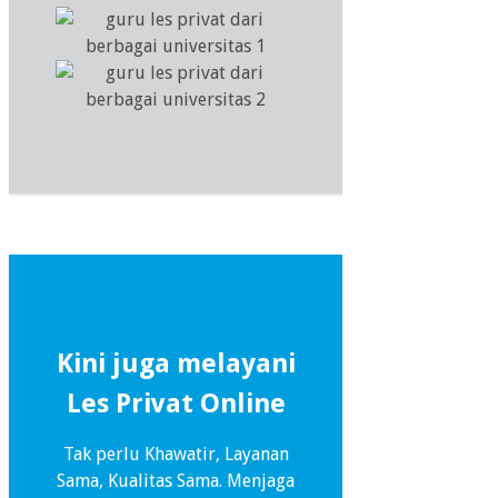
Kini juga melayani
Les Privat Online
Tak perlu Khawatir, Layanan
Sama, Kualitas Sama. Menjaga