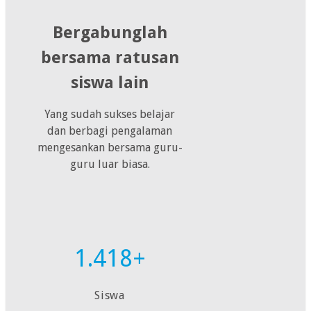
Bergabunglah
bersama ratusan
siswa lain
Yang sudah sukses belajar
dan berbagi pengalaman
mengesankan bersama guru-
guru luar biasa.
1.418+
Siswa