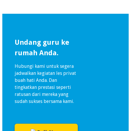
Undang guru ke
rumah Anda.
Hubungi kami untuk segera
jadwalkan kegiatan les privat
buah hati Anda. Dan
tingkatkan prestasi seperti
ratusan dari mereka yang
sudah sukses bersama kami.