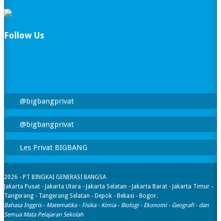
Follow Us
@bigbangprivat
@bigbangprivat
Les Privat BIGBANG
2026 - PT BINGKAI GENERASI BANGSA
Jakarta Pusat - Jakarta Utara - Jakarta Selatan - Jakarta Barat - Jakarta Timur -
Tangerang - Tangerang Selatan - Depok - Bekasi - Bogor.
Bahasa Inggris - Matematika - Fisika - Kimia - Biologi - Ekonomi - Geografi​ - dan
Semua Mata Pelajaran Sekolah