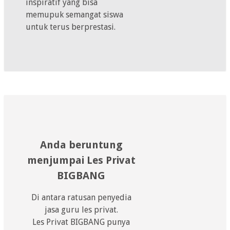
inspiratif yang bisa
memupuk semangat siswa
untuk terus berprestasi.
Anda beruntung
menjumpai Les Privat
BIGBANG
Di antara ratusan penyedia
jasa guru les privat.
Les Privat BIGBANG punya