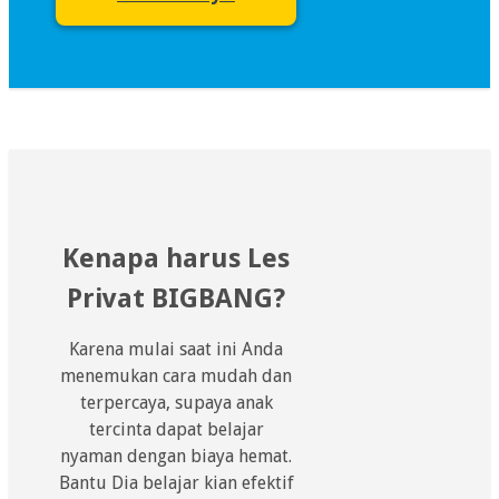
Kenapa harus Les
Privat BIGBANG?
Karena mulai saat ini Anda
menemukan cara mudah dan
terpercaya, supaya anak
tercinta dapat belajar
nyaman dengan biaya hemat.
Bantu Dia belajar kian efektif