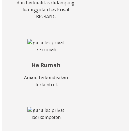
dan berkualitas didampingi
keunggulan Les Privat
BIGBANG.
Ke Rumah
Aman. Terkondisikan.
Terkontrol.