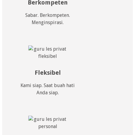
Berkompeten
Sabar. Berkompeten.
Menginspirasi.
Fleksibel
Kami siap. Saat buah hati
Anda siap.