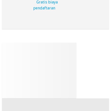
Gratis biaya
pendaftaran