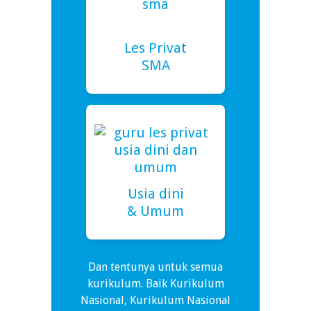
Les Privat
SMA
Usia dini
& Umum
Dan tentunya untuk semua
kurikulum. Baik Kurikulum
Nasional, Kurikulum Nasional