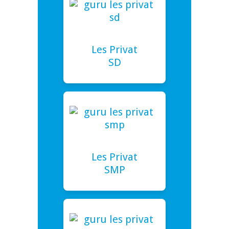
Les Privat
SD
Les Privat
SMP