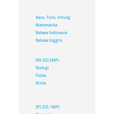
Baca, Tulis, Hitung
Matematika
Bahasa Indonesia
Bahasa Inggris
IPA (SD,SMP)
Biologi
Fisika
Kimia
IPS (SD, SMP)