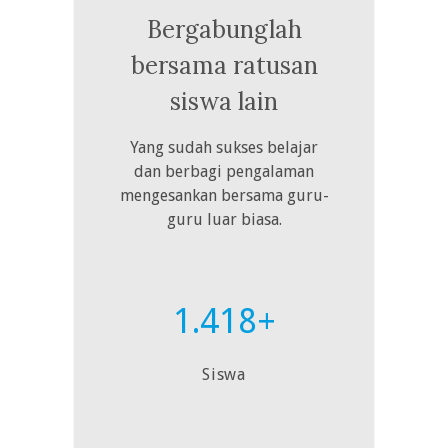
Bergabunglah
bersama ratusan
siswa lain
Yang sudah sukses belajar
dan berbagi pengalaman
mengesankan bersama guru-
guru luar biasa.
1.418+
Siswa