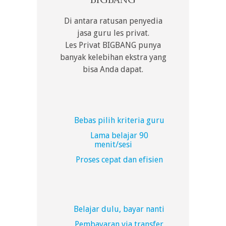
Di antara ratusan penyedia
jasa guru les privat.
Les Privat BIGBANG punya
banyak kelebihan ekstra yang
bisa Anda dapat.
Bebas pilih kriteria guru
Lama belajar 90
menit/sesi
Proses cepat dan efisien
Belajar dulu, bayar nanti
Pembayaran via transfer