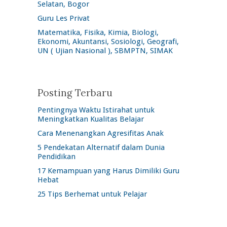
Selatan, Bogor
Guru Les Privat
Matematika, Fisika, Kimia, Biologi,
Ekonomi, Akuntansi, Sosiologi, Geografi,
UN ( Ujian Nasional ), SBMPTN, SIMAK
Posting Terbaru
Pentingnya Waktu Istirahat untuk
Meningkatkan Kualitas Belajar
Cara Menenangkan Agresifitas Anak
5 Pendekatan Alternatif dalam Dunia
Pendidikan
17 Kemampuan yang Harus Dimiliki Guru
Hebat
25 Tips Berhemat untuk Pelajar