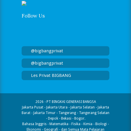
Follow Us
@bigbangprivat
@bigbangprivat
Les Privat BIGBANG
2026 - PT BINGKAI GENERASI BANGSA
Jakarta Pusat - Jakarta Utara - Jakarta Selatan - Jakarta
Barat - Jakarta Timur - Tangerang - Tangerang Selatan
- Depok - Bekasi - Bogor.
Bahasa Inggris - Matematika - Fisika - Kimia - Biologi -
Ekonomi - Geografi​ - dan Semua Mata Pelajaran