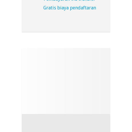
Gratis biaya pendaftaran