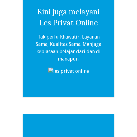
Kini juga melayani
Les Privat Online
Tak perlu Khawatir, Layanan
Sama, Kualitas Sama. Menjaga
kebiasaan belajar dari dan di
manapun.