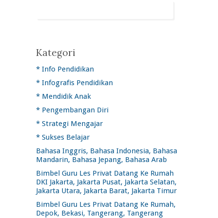
Kategori
* Info Pendidikan
* Infografis Pendidikan
* Mendidik Anak
* Pengembangan Diri
* Strategi Mengajar
* Sukses Belajar
Bahasa Inggris, Bahasa Indonesia, Bahasa
Mandarin, Bahasa Jepang, Bahasa Arab
Bimbel Guru Les Privat Datang Ke Rumah
DKI Jakarta, Jakarta Pusat, Jakarta Selatan,
Jakarta Utara, Jakarta Barat, Jakarta Timur
Bimbel Guru Les Privat Datang Ke Rumah,
Depok, Bekasi, Tangerang, Tangerang