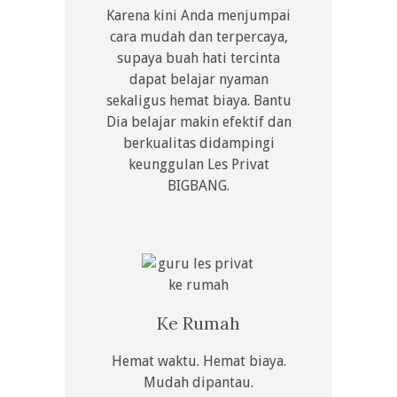
Karena kini Anda menjumpai
cara mudah dan terpercaya,
supaya buah hati tercinta
dapat belajar nyaman
sekaligus hemat biaya. Bantu
Dia belajar makin efektif dan
berkualitas didampingi
keunggulan Les Privat
BIGBANG.
Ke Rumah
Hemat waktu. Hemat biaya.
Mudah dipantau.