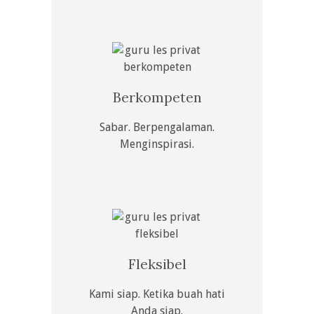
Berkompeten
Sabar. Berpengalaman.
Menginspirasi.
Fleksibel
Kami siap. Ketika buah hati
Anda siap.