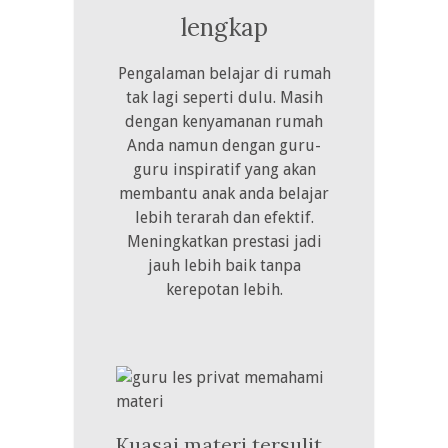
lengkap
Pengalaman belajar di rumah
tak lagi seperti dulu. Masih
dengan kenyamanan rumah
Anda namun dengan guru-
guru inspiratif yang akan
membantu anak anda belajar
lebih terarah dan efektif.
Meningkatkan prestasi jadi
jauh lebih baik tanpa
kerepotan lebih.
Kuasai materi tersulit