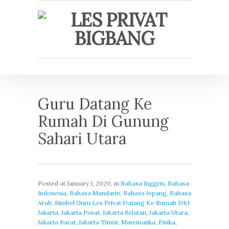
Guru Datang Ke
Rumah Di Gunung
Sahari Utara
Posted at
January 1, 2020
, in
Bahasa Inggris, Bahasa
Indonesia, Bahasa Mandarin, Bahasa Jepang, Bahasa
Arab
,
Bimbel Guru Les Privat Datang Ke Rumah DKI
Jakarta, Jakarta Pusat, Jakarta Selatan, Jakarta Utara,
Jakarta Barat, Jakarta Timur
,
Matematika, Fisika,