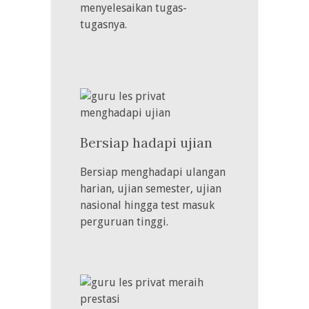
menyelesaikan tugas-
tugasnya.
Bersiap hadapi ujian
Bersiap menghadapi ulangan
harian, ujian semester, ujian
nasional hingga test masuk
perguruan tinggi.