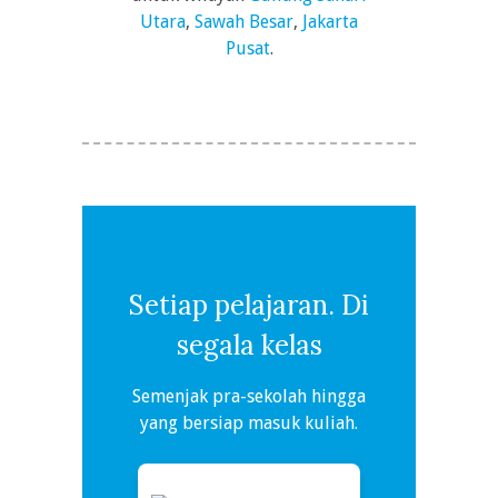
Utara
,
Sawah Besar
,
Jakarta
Pusat
.
Setiap pelajaran. Di
segala kelas
Semenjak pra-sekolah hingga
yang bersiap masuk kuliah.