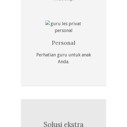
Personal
Perhatian guru untuk anak
Anda.
Solusi ekstra