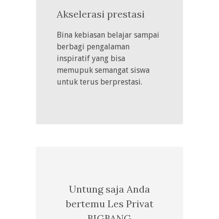
Akselerasi prestasi
Bina kebiasan belajar sampai
berbagi pengalaman
inspiratif yang bisa
memupuk semangat siswa
untuk terus berprestasi.
Untung saja Anda
bertemu Les Privat
BIGBANG