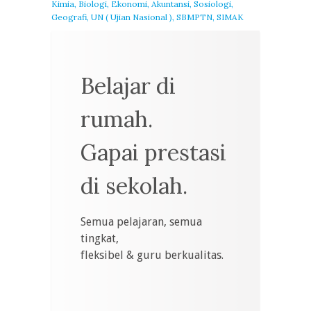
Kimia, Biologi, Ekonomi, Akuntansi, Sosiologi,
Geografi, UN ( Ujian Nasional ), SBMPTN, SIMAK
Belajar di
rumah.
Gapai prestasi
di sekolah.
Semua pelajaran, semua
tingkat,
fleksibel & guru berkualitas.