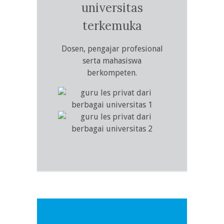
universitas
terkemuka
Dosen, pengajar profesional
serta mahasiswa
berkompeten.