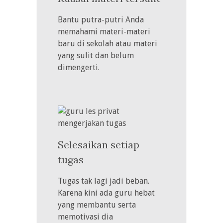
Bantu putra-putri Anda
memahami materi-materi
baru di sekolah atau materi
yang sulit dan belum
dimengerti.
Selesaikan setiap
tugas
Tugas tak lagi jadi beban.
Karena kini ada guru hebat
yang membantu serta
memotivasi dia