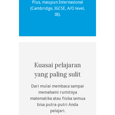
Plus, maupun Internasional
(Cambridge, IGCSE, A/O level,
IB).
Kuasai pelajaran
yang paling sulit
Dari mulai membaca sampai
memahami rumitnya
matematika atau fisika semua
bisa putra-putri Anda
pelajari.