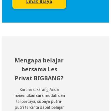
Lihat Biaya
Mengapa belajar
bersama Les
Privat BIGBANG?
Karena sekarang Anda
menemukan cara mudah dan
terpercaya, supaya putra-
putri tercinta dapat belajar