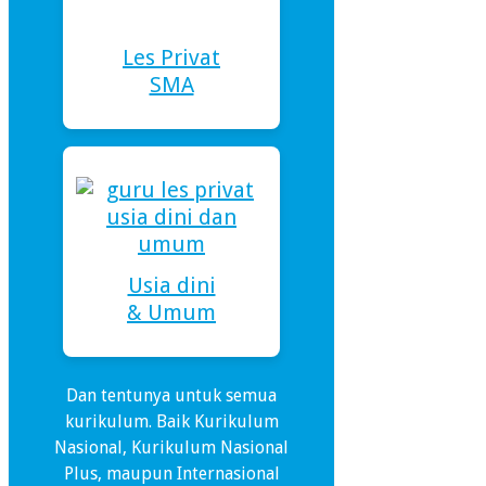
Les Privat
SMA
Usia dini
& Umum
Dan tentunya untuk semua
kurikulum. Baik Kurikulum
Nasional, Kurikulum Nasional
Plus, maupun Internasional