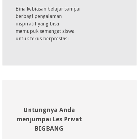
Bina kebiasan belajar sampai
berbagi pengalaman
inspiratif yang bisa
memupuk semangat siswa
untuk terus berprestasi.
Untungnya Anda
menjumpai Les Privat
BIGBANG