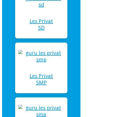
Les Privat
SD
Les Privat
SMP