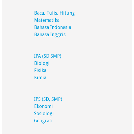
Baca, Tulis, Hitung
Matematika
Bahasa Indonesia
Bahasa Inggris
IPA (SD,SMP)
Biologi
Fisika
Kimia
IPS (SD, SMP)
Ekonomi
Sosiologi
Geografi