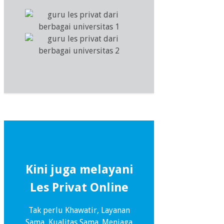
Kini juga melayani
Les Privat Online
Tak perlu Khawatir, Layanan
Sama, Kualitas Sama. Menjaga