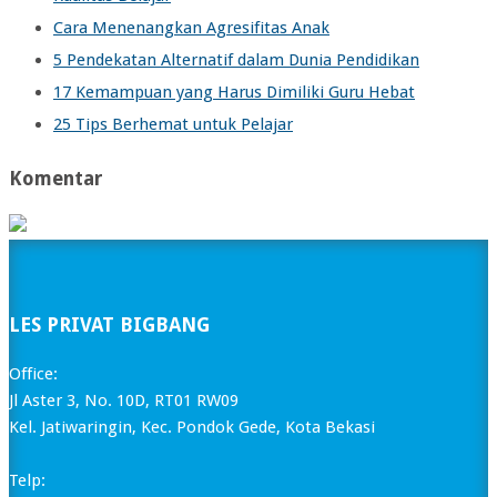
Cara Menenangkan Agresifitas Anak
5 Pendekatan Alternatif dalam Dunia Pendidikan
17 Kemampuan yang Harus Dimiliki Guru Hebat
25 Tips Berhemat untuk Pelajar
Komentar
LES PRIVAT BIGBANG
Office:
Jl Aster 3, No. 10D, RT01 RW09
Kel. Jatiwaringin, Kec. Pondok Gede, Kota Bekasi
Telp: