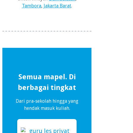
Tambora
,
Jakarta Barat
.
Semua mapel. Di
berbagai tingkat
Dari pra-sekolah hingga yang
hendak masuk kuliah.