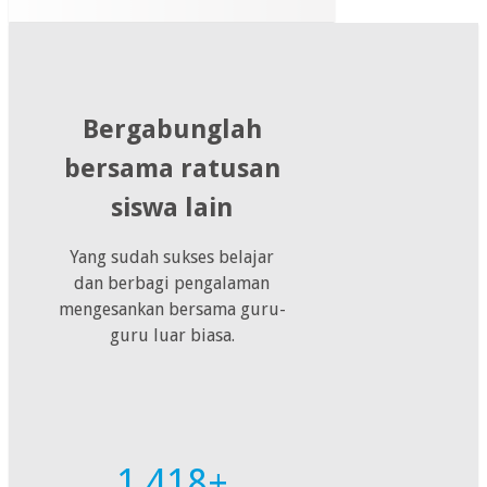
Bergabunglah
bersama ratusan
siswa lain
Yang sudah sukses belajar
dan berbagi pengalaman
mengesankan bersama guru-
guru luar biasa.
1.418+