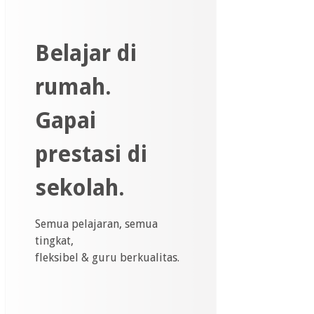
Belajar di
rumah.
Gapai
prestasi di
sekolah.
Semua pelajaran, semua
tingkat,
fleksibel & guru berkualitas.