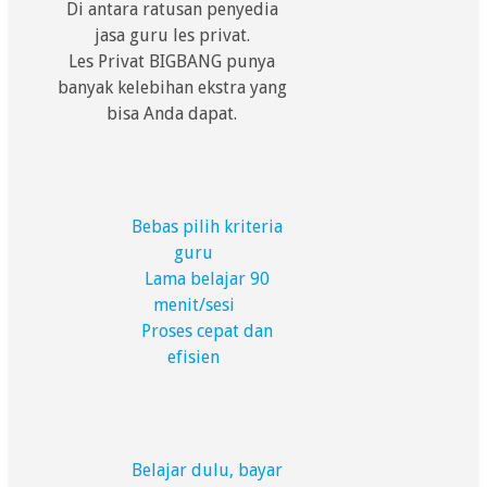
Di antara ratusan penyedia
jasa guru les privat.
Les Privat BIGBANG punya
banyak kelebihan ekstra yang
bisa Anda dapat.
Bebas pilih kriteria
guru
Lama belajar 90
menit/sesi
Proses cepat dan
efisien
Belajar dulu, bayar