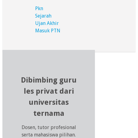
Pkn
Sejarah
Ujan Akhir
Masuk PTN
Dibimbing guru
les privat dari
universitas
ternama
Dosen, tutor profesional
serta mahasiswa pilihan.