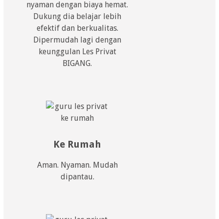
nyaman dengan biaya hemat.
Dukung dia belajar lebih
efektif dan berkualitas.
Dipermudah lagi dengan
keunggulan Les Privat
BIGANG.
Ke Rumah
Aman. Nyaman. Mudah
dipantau.