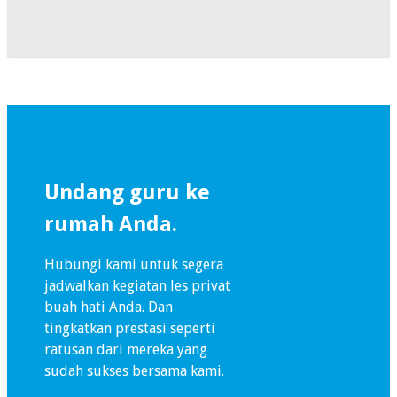
Undang guru ke
rumah Anda.
Hubungi kami untuk segera
jadwalkan kegiatan les privat
buah hati Anda. Dan
tingkatkan prestasi seperti
ratusan dari mereka yang
sudah sukses bersama kami.