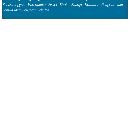
Bahasa Inggris - Matematika - Fisika - Kimia - Biologi - Ekonomi - Geografi​ - dan
Semua Mata Pelajaran Sekolah