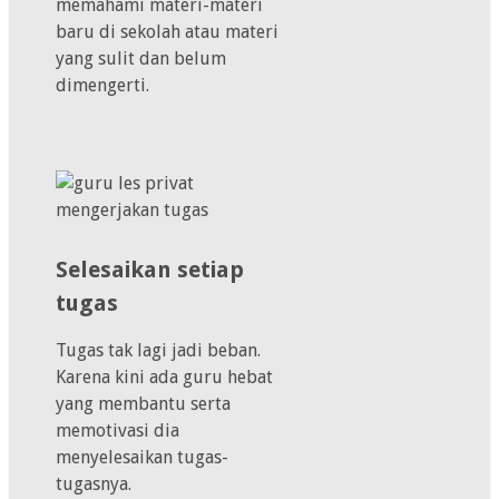
memahami materi-materi
baru di sekolah atau materi
yang sulit dan belum
dimengerti.
Selesaikan setiap
tugas
Tugas tak lagi jadi beban.
Karena kini ada guru hebat
yang membantu serta
memotivasi dia
menyelesaikan tugas-
tugasnya.