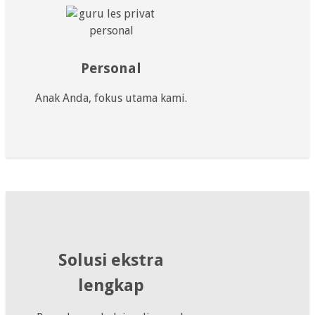
Personal
Anak Anda, fokus utama kami.
Solusi ekstra
lengkap