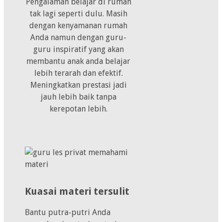
Pengalaman belajar di rumah
tak lagi seperti dulu. Masih
dengan kenyamanan rumah
Anda namun dengan guru-
guru inspiratif yang akan
membantu anak anda belajar
lebih terarah dan efektif.
Meningkatkan prestasi jadi
jauh lebih baik tanpa
kerepotan lebih.
Kuasai materi tersulit
Bantu putra-putri Anda