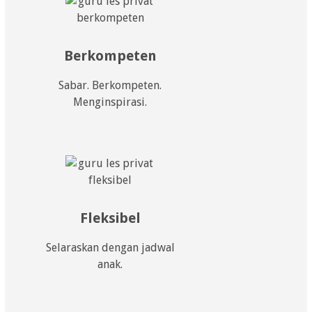
Berkompeten
Sabar. Berkompeten.
Menginspirasi.
Fleksibel
Selaraskan dengan jadwal
anak.