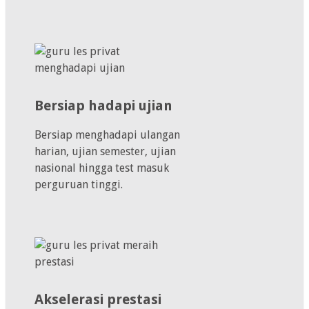
Bersiap hadapi ujian
Bersiap menghadapi ulangan
harian, ujian semester, ujian
nasional hingga test masuk
perguruan tinggi.
Akselerasi prestasi