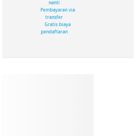
nanti
Pembayaran via
transfer
Gratis biaya
pendaftaran