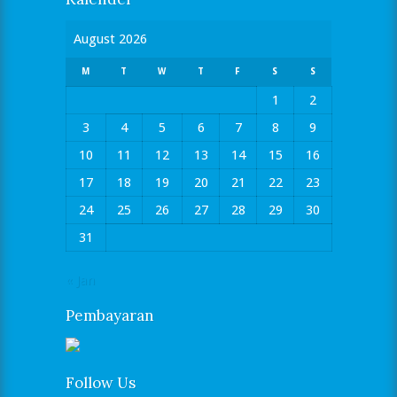
August 2026
M
T
W
T
F
S
S
1
2
3
4
5
6
7
8
9
10
11
12
13
14
15
16
17
18
19
20
21
22
23
24
25
26
27
28
29
30
31
« Jan
Pembayaran
Follow Us