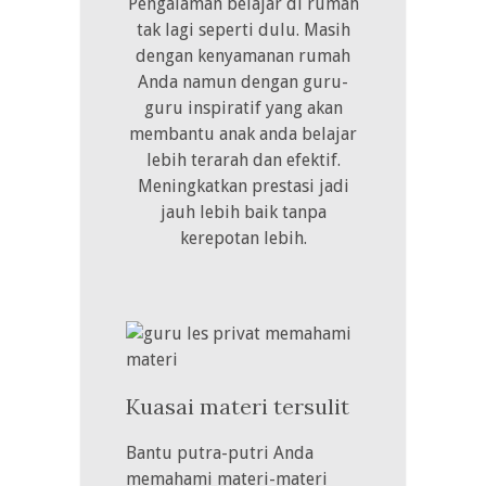
Pengalaman belajar di rumah
tak lagi seperti dulu. Masih
dengan kenyamanan rumah
Anda namun dengan guru-
guru inspiratif yang akan
membantu anak anda belajar
lebih terarah dan efektif.
Meningkatkan prestasi jadi
jauh lebih baik tanpa
kerepotan lebih.
Kuasai materi tersulit
Bantu putra-putri Anda
memahami materi-materi