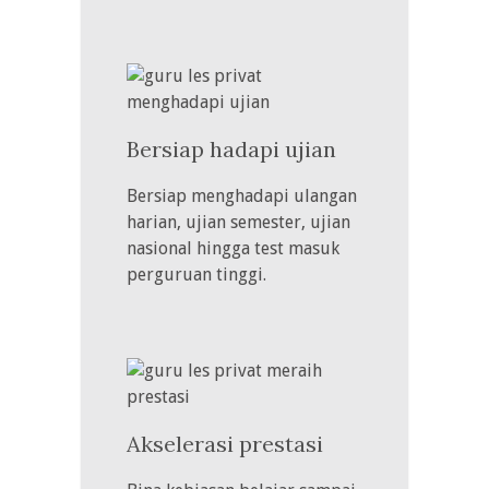
Bersiap hadapi ujian
Bersiap menghadapi ulangan
harian, ujian semester, ujian
nasional hingga test masuk
perguruan tinggi.
Akselerasi prestasi