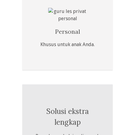
Personal
Khusus untuk anak Anda.
Solusi ekstra
lengkap