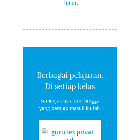
Timur
.
Berbagai pelajaran.
Di setiap kelas
Semenjak usia dini hingga
yang bersiap masuk kuliah.