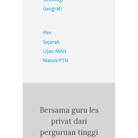
Geografi
Pkn
Sejarah
Ujan Akhir
Masuk PTN
Bersama guru les
privat dari
perguruan tinggi