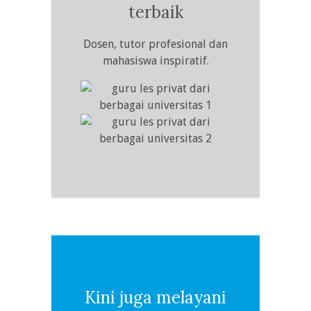
terbaik
Dosen, tutor profesional dan
mahasiswa inspiratif.
Kini juga melayani