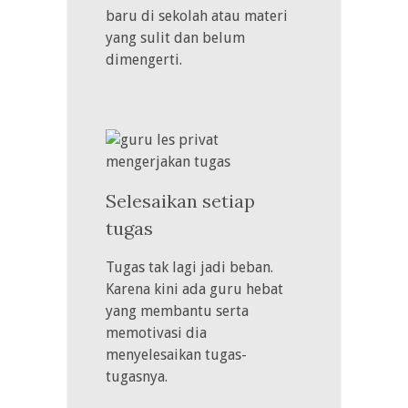
baru di sekolah atau materi
yang sulit dan belum
dimengerti.
Selesaikan setiap
tugas
Tugas tak lagi jadi beban.
Karena kini ada guru hebat
yang membantu serta
memotivasi dia
menyelesaikan tugas-
tugasnya.