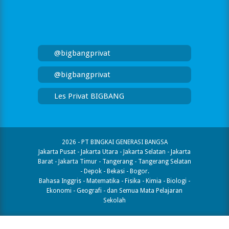
@bigbangprivat
@bigbangprivat
Les Privat BIGBANG
2026 - PT BINGKAI GENERASI BANGSA
Jakarta Pusat - Jakarta Utara - Jakarta Selatan - Jakarta
Barat - Jakarta Timur - Tangerang - Tangerang Selatan
- Depok - Bekasi - Bogor.
Bahasa Inggris - Matematika - Fisika - Kimia - Biologi -
Ekonomi - Geografi​ - dan Semua Mata Pelajaran
Sekolah