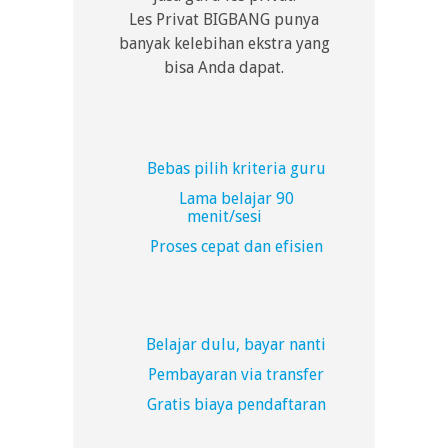
Les Privat BIGBANG punya
banyak kelebihan ekstra yang
bisa Anda dapat.
Bebas pilih kriteria guru
Lama belajar 90
menit/sesi
Proses cepat dan efisien
Belajar dulu, bayar nanti
Pembayaran via transfer
Gratis biaya pendaftaran