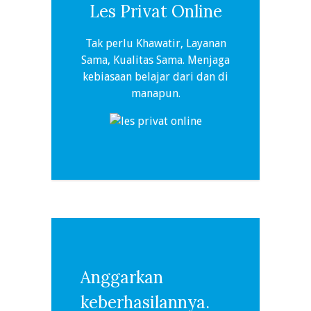
Les Privat Online
Tak perlu Khawatir, Layanan
Sama, Kualitas Sama. Menjaga
kebiasaan belajar dari dan di
manapun.
Anggarkan
keberhasilannya.