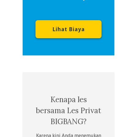
Lihat Biaya
Kenapa les
bersama Les Privat
BIGBANG?
Karena kini Anda menemukan