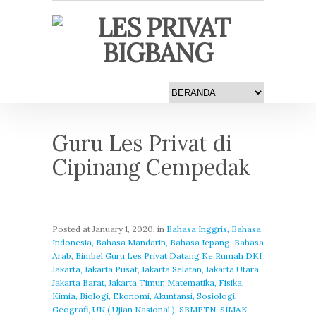
Guru Les Privat di
Cipinang Cempedak
Posted at
January 1, 2020
, in
Bahasa Inggris, Bahasa
Indonesia, Bahasa Mandarin, Bahasa Jepang, Bahasa
Arab
,
Bimbel Guru Les Privat Datang Ke Rumah DKI
Jakarta, Jakarta Pusat, Jakarta Selatan, Jakarta Utara,
Jakarta Barat, Jakarta Timur
,
Matematika, Fisika,
Kimia, Biologi, Ekonomi, Akuntansi, Sosiologi,
Geografi, UN ( Ujian Nasional ), SBMPTN, SIMAK