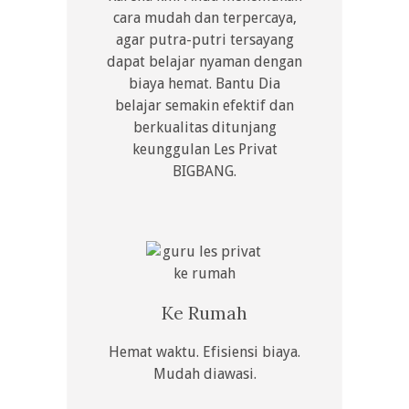
cara mudah dan terpercaya,
agar putra-putri tersayang
dapat belajar nyaman dengan
biaya hemat. Bantu Dia
belajar semakin efektif dan
berkualitas ditunjang
keunggulan Les Privat
BIGBANG.
Ke Rumah
Hemat waktu. Efisiensi biaya.
Mudah diawasi.