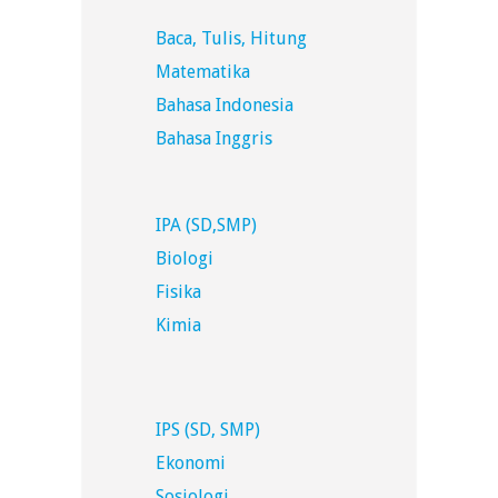
Baca, Tulis, Hitung
Matematika
Bahasa Indonesia
Bahasa Inggris
IPA (SD,SMP)
Biologi
Fisika
Kimia
IPS (SD, SMP)
Ekonomi
Sosiologi