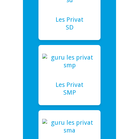
Les Privat
SD
Les Privat
SMP