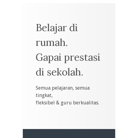
Belajar di
rumah.
Gapai prestasi
di sekolah.
Semua pelajaran, semua
tingkat,
fleksibel & guru berkualitas.