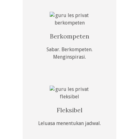
Berkompeten
Sabar. Berkompeten.
Menginspirasi.
Fleksibel
Leluasa menentukan jadwal.