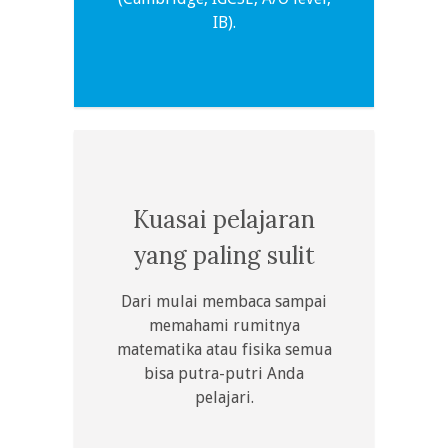
IB).
Kuasai pelajaran
yang paling sulit
Dari mulai membaca sampai
memahami rumitnya
matematika atau fisika semua
bisa putra-putri Anda
pelajari.