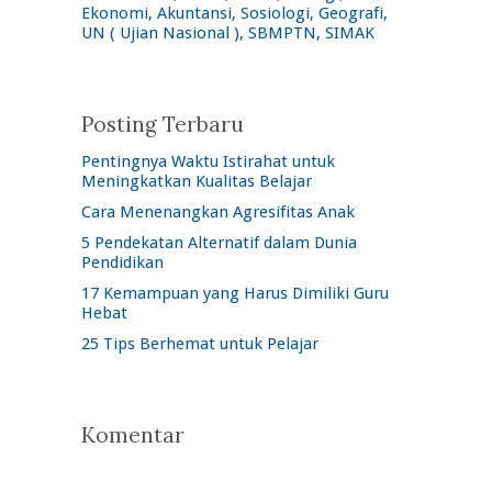
Ekonomi, Akuntansi, Sosiologi, Geografi,
UN ( Ujian Nasional ), SBMPTN, SIMAK
Posting Terbaru
Pentingnya Waktu Istirahat untuk
Meningkatkan Kualitas Belajar
Cara Menenangkan Agresifitas Anak
5 Pendekatan Alternatif dalam Dunia
Pendidikan
17 Kemampuan yang Harus Dimiliki Guru
Hebat
25 Tips Berhemat untuk Pelajar
Komentar