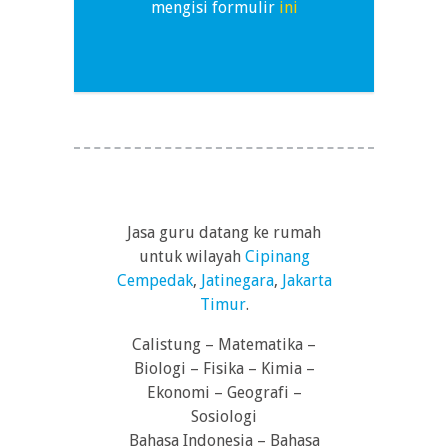
mengisi formulir
ini
Jasa guru datang ke rumah
untuk wilayah
Cipinang
Cempedak
,
Jatinegara
,
Jakarta
Timur
.
Calistung – Matematika –
Biologi – Fisika – Kimia –
Ekonomi – Geografi –
Sosiologi
Bahasa Indonesia – Bahasa