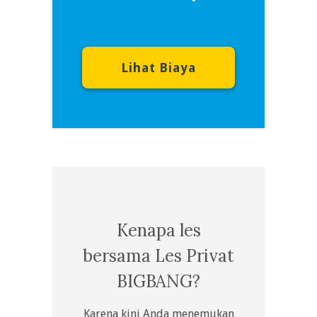
Lihat Biaya
Kenapa les
bersama Les Privat
BIGBANG?
Karena kini Anda menemukan