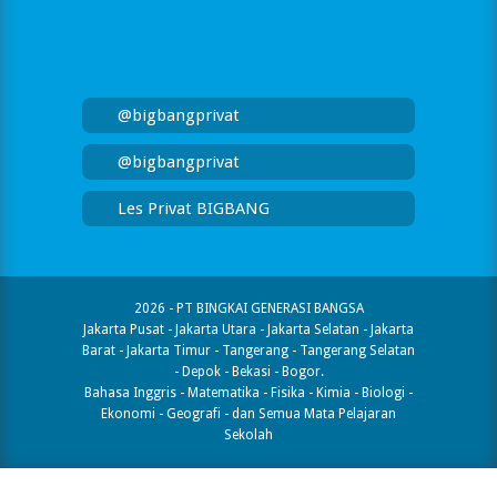
@bigbangprivat
@bigbangprivat
Les Privat BIGBANG
2026 - PT BINGKAI GENERASI BANGSA
Jakarta Pusat - Jakarta Utara - Jakarta Selatan - Jakarta
Barat - Jakarta Timur - Tangerang - Tangerang Selatan
- Depok - Bekasi - Bogor.
Bahasa Inggris - Matematika - Fisika - Kimia - Biologi -
Ekonomi - Geografi​ - dan Semua Mata Pelajaran
Sekolah