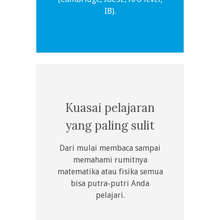
IB).
Kuasai pelajaran
yang paling sulit
Dari mulai membaca sampai
memahami rumitnya
matematika atau fisika semua
bisa putra-putri Anda
pelajari.