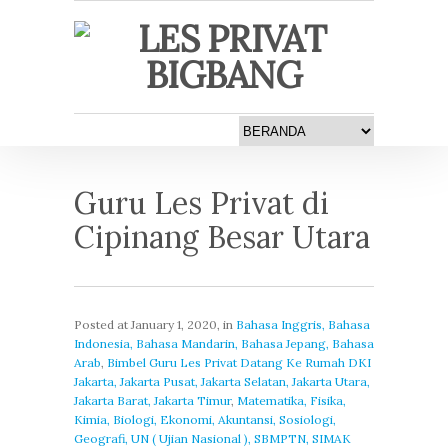
Guru Les Privat di
Cipinang Besar Utara
Posted at
January 1, 2020
, in
Bahasa Inggris, Bahasa
Indonesia, Bahasa Mandarin, Bahasa Jepang, Bahasa
Arab
,
Bimbel Guru Les Privat Datang Ke Rumah DKI
Jakarta, Jakarta Pusat, Jakarta Selatan, Jakarta Utara,
Jakarta Barat, Jakarta Timur
,
Matematika, Fisika,
Kimia, Biologi, Ekonomi, Akuntansi, Sosiologi,
Geografi, UN ( Ujian Nasional ), SBMPTN, SIMAK