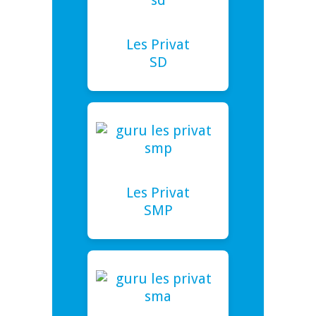
Les Privat
SD
Les Privat
SMP