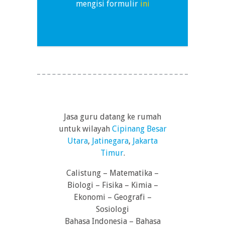
mengisi formulir
ini
Jasa guru datang ke rumah
untuk wilayah
Cipinang Besar
Utara
,
Jatinegara
,
Jakarta
Timur
.
Calistung – Matematika –
Biologi – Fisika – Kimia –
Ekonomi – Geografi –
Sosiologi
Bahasa Indonesia – Bahasa