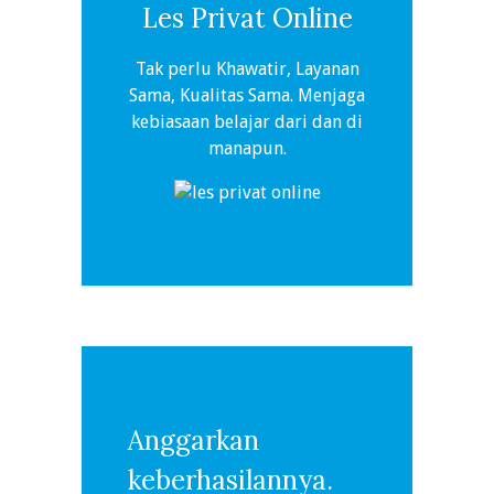
Les Privat Online
Tak perlu Khawatir, Layanan
Sama, Kualitas Sama. Menjaga
kebiasaan belajar dari dan di
manapun.
Anggarkan
keberhasilannya.