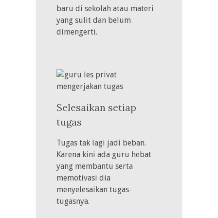
baru di sekolah atau materi
yang sulit dan belum
dimengerti.
Selesaikan setiap
tugas
Tugas tak lagi jadi beban.
Karena kini ada guru hebat
yang membantu serta
memotivasi dia
menyelesaikan tugas-
tugasnya.