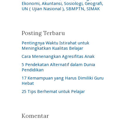
Ekonomi, Akuntansi, Sosiologi, Geografi,
UN ( Ujian Nasional ), SBMPTN, SIMAK
Posting Terbaru
Pentingnya Waktu Istirahat untuk
Meningkatkan Kualitas Belajar
Cara Menenangkan Agresifitas Anak
5 Pendekatan Alternatif dalam Dunia
Pendidikan
17 Kemampuan yang Harus Dimiliki Guru
Hebat
25 Tips Berhemat untuk Pelajar
Komentar