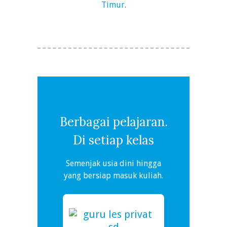
Timur
.
Berbagai pelajaran.
Di setiap kelas
Semenjak usia dini hingga
yang bersiap masuk kuliah.