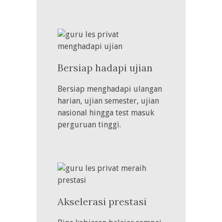
Bersiap hadapi ujian
Bersiap menghadapi ulangan
harian, ujian semester, ujian
nasional hingga test masuk
perguruan tinggi.
Akselerasi prestasi