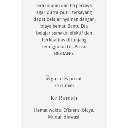
cara mudah dan terpercaya,
agar putra-putri tersayang
dapat belajar nyaman dengan
biaya hemat. Bantu Dia
belajar semakin efektif dan
berkualitas ditunjang
keunggulan Les Privat
BIGBANG.
Ke Rumah
Hemat waktu. Efisiensi biaya.
Mudah diawasi.