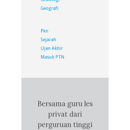
Geografi
Pkn
Sejarah
Ujan Akhir
Masuk PTN
Bersama guru les
privat dari
perguruan tinggi