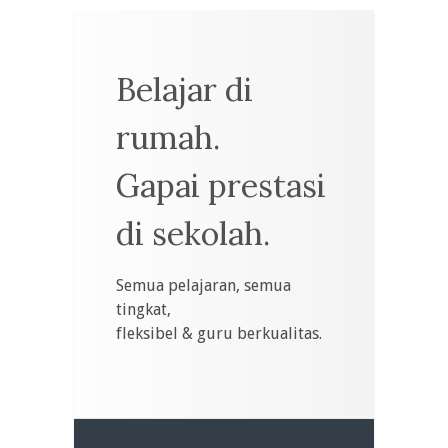
Belajar di
rumah.
Gapai prestasi
di sekolah.
Semua pelajaran, semua
tingkat,
fleksibel & guru berkualitas.