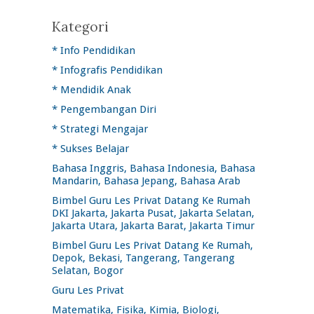
Kategori
* Info Pendidikan
* Infografis Pendidikan
* Mendidik Anak
* Pengembangan Diri
* Strategi Mengajar
* Sukses Belajar
Bahasa Inggris, Bahasa Indonesia, Bahasa
Mandarin, Bahasa Jepang, Bahasa Arab
Bimbel Guru Les Privat Datang Ke Rumah
DKI Jakarta, Jakarta Pusat, Jakarta Selatan,
Jakarta Utara, Jakarta Barat, Jakarta Timur
Bimbel Guru Les Privat Datang Ke Rumah,
Depok, Bekasi, Tangerang, Tangerang
Selatan, Bogor
Guru Les Privat
Matematika, Fisika, Kimia, Biologi,