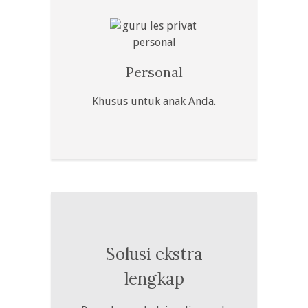
Personal
Khusus untuk anak Anda.
Solusi ekstra
lengkap