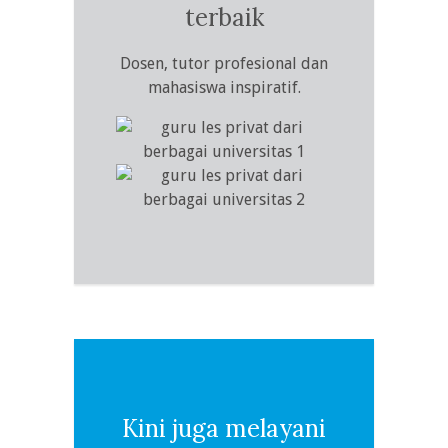
terbaik
Dosen, tutor profesional dan
mahasiswa inspiratif.
Kini juga melayani