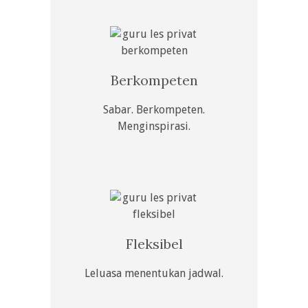
Berkompeten
Sabar. Berkompeten.
Menginspirasi.
Fleksibel
Leluasa menentukan jadwal.