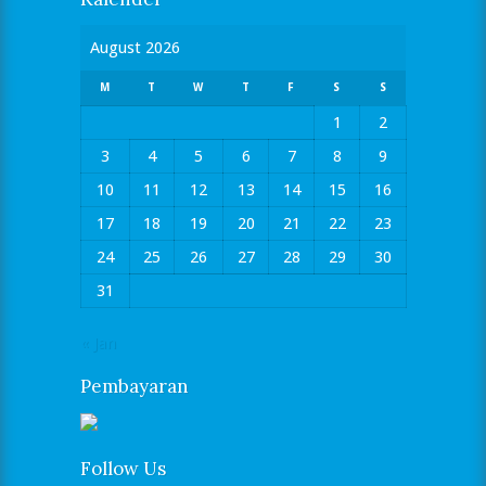
August 2026
M
T
W
T
F
S
S
1
2
3
4
5
6
7
8
9
10
11
12
13
14
15
16
17
18
19
20
21
22
23
24
25
26
27
28
29
30
31
« Jan
Pembayaran
Follow Us