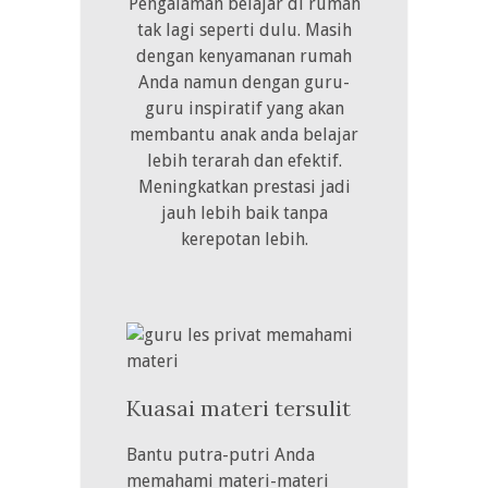
Pengalaman belajar di rumah
tak lagi seperti dulu. Masih
dengan kenyamanan rumah
Anda namun dengan guru-
guru inspiratif yang akan
membantu anak anda belajar
lebih terarah dan efektif.
Meningkatkan prestasi jadi
jauh lebih baik tanpa
kerepotan lebih.
Kuasai materi tersulit
Bantu putra-putri Anda
memahami materi-materi