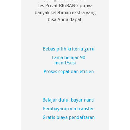
Les Privat BIGBANG punya
banyak kelebihan ekstra yang
bisa Anda dapat.
Bebas pilih kriteria guru
Lama belajar 90
menit/sesi
Proses cepat dan efisien
Belajar dulu, bayar nanti
Pembayaran via transfer
Gratis biaya pendaftaran