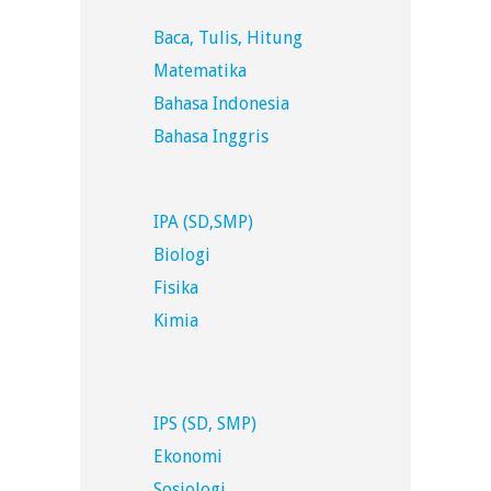
Baca, Tulis, Hitung
Matematika
Bahasa Indonesia
Bahasa Inggris
IPA (SD,SMP)
Biologi
Fisika
Kimia
IPS (SD, SMP)
Ekonomi
Sosiologi