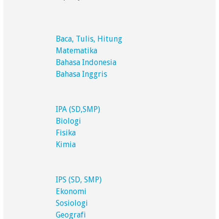
Baca, Tulis, Hitung
Matematika
Bahasa Indonesia
Bahasa Inggris
IPA (SD,SMP)
Biologi
Fisika
Kimia
IPS (SD, SMP)
Ekonomi
Sosiologi
Geografi