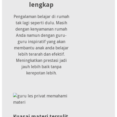
lengkap
Pengalaman belajar di rumah
tak lagi seperti dulu. Masih
dengan kenyamanan rumah
Anda namun dengan guru-
guru inspiratif yang akan
membantu anak anda belajar
lebih terarah dan efektif.
Meningkatkan prestasi jadi
jauh lebih baik tanpa
kerepotan lebih.
Kuasai materi tersulit