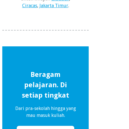
Ciracas
,
Jakarta Timur
.
Beragam
pelajaran. Di
setiap tingkat
Dari pra-sekolah hingga yang
mau masuk kuliah.