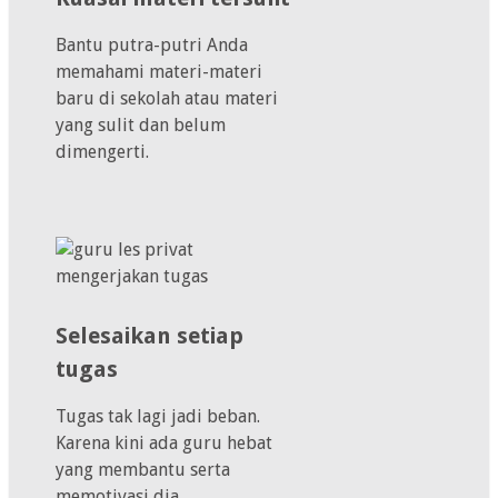
Bantu putra-putri Anda
memahami materi-materi
baru di sekolah atau materi
yang sulit dan belum
dimengerti.
Selesaikan setiap
tugas
Tugas tak lagi jadi beban.
Karena kini ada guru hebat
yang membantu serta
memotivasi dia