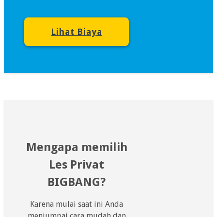
Lihat Biaya
Mengapa memilih
Les Privat
BIGBANG?
Karena mulai saat ini Anda
menjumpai cara mudah dan