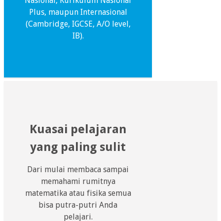
Nasional, Kurikulum Nasional
Plus, maupun Internasional
(Cambridge, IGCSE, A/O level,
IB).
Kuasai pelajaran
yang paling sulit
Dari mulai membaca sampai
memahami rumitnya
matematika atau fisika semua
bisa putra-putri Anda
pelajari.