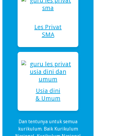
Les Privat
SMA
Usia dini
& Umum
Dan tentunya untuk semua
kurikulum. Baik Kurikulum