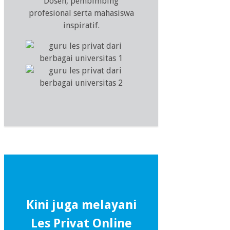
Dosen, pembimbing
profesional serta mahasiswa
inspiratif.
Kini juga melayani
Les Privat Online