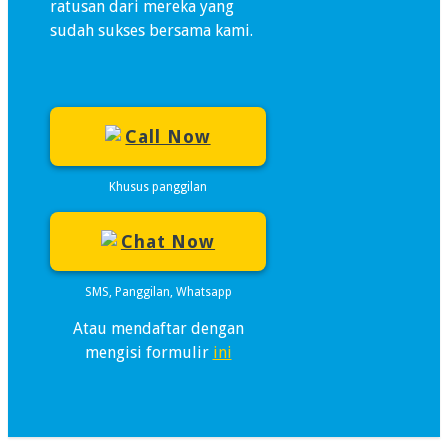
ratusan dari mereka yang
sudah sukses bersama kami.
Call Now
Khusus panggilan
Chat Now
SMS, Panggilan, Whatsapp
Atau mendaftar dengan
mengisi formulir
ini