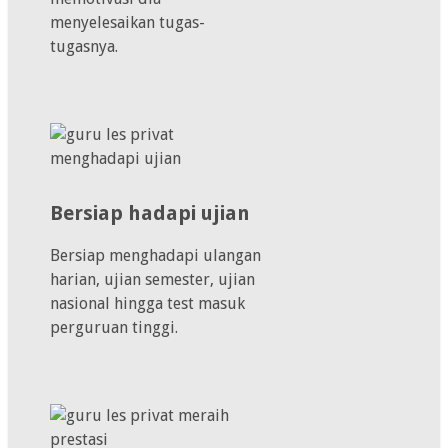
menyelesaikan tugas-
tugasnya.
Bersiap hadapi ujian
Bersiap menghadapi ulangan
harian, ujian semester, ujian
nasional hingga test masuk
perguruan tinggi.