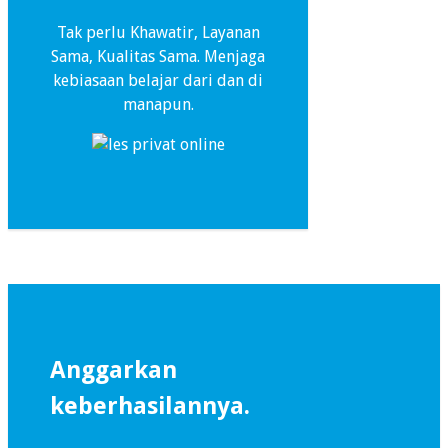
Tak perlu Khawatir, Layanan
Sama, Kualitas Sama. Menjaga
kebiasaan belajar dari dan di
manapun.
Anggarkan
keberhasilannya.