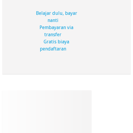
Belajar dulu, bayar
nanti
Pembayaran via
transfer
Gratis biaya
pendaftaran