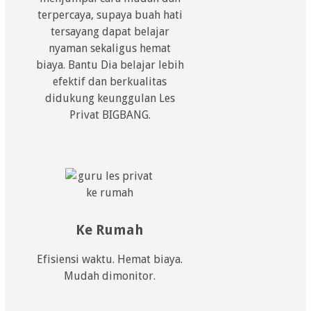
terpercaya, supaya buah hati
tersayang dapat belajar
nyaman sekaligus hemat
biaya. Bantu Dia belajar lebih
efektif dan berkualitas
didukung keunggulan Les
Privat BIGBANG.
Ke Rumah
Efisiensi waktu. Hemat biaya.
Mudah dimonitor.