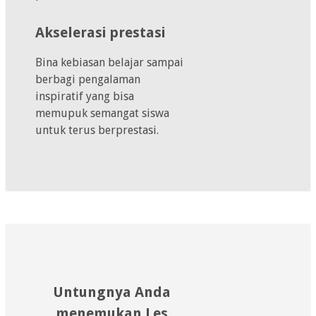
Akselerasi prestasi
Bina kebiasan belajar sampai
berbagi pengalaman
inspiratif yang bisa
memupuk semangat siswa
untuk terus berprestasi.
Untungnya Anda
menemukan Les