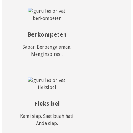
Berkompeten
Sabar. Berpengalaman.
Menginspirasi.
Fleksibel
Kami siap. Saat buah hati
Anda siap.