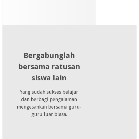
Bergabunglah
bersama ratusan
siswa lain
Yang sudah sukses belajar
dan berbagi pengalaman
mengesankan bersama guru-
guru luar biasa.