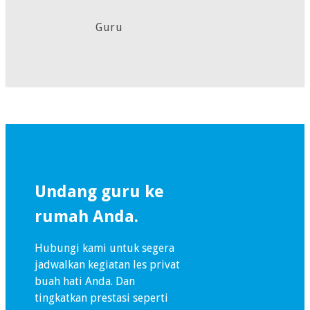
Guru
Undang guru ke
rumah Anda.
Hubungi kami untuk segera
jadwalkan kegiatan les privat
buah hati Anda. Dan
tingkatkan prestasi seperti