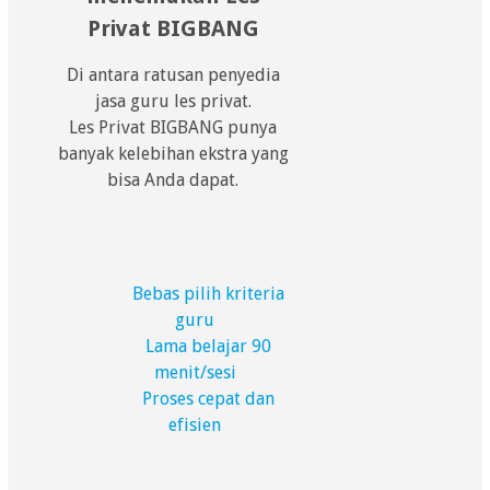
Privat BIGBANG
Di antara ratusan penyedia
jasa guru les privat.
Les Privat BIGBANG punya
banyak kelebihan ekstra yang
bisa Anda dapat.
Bebas pilih kriteria
guru
Lama belajar 90
menit/sesi
Proses cepat dan
efisien