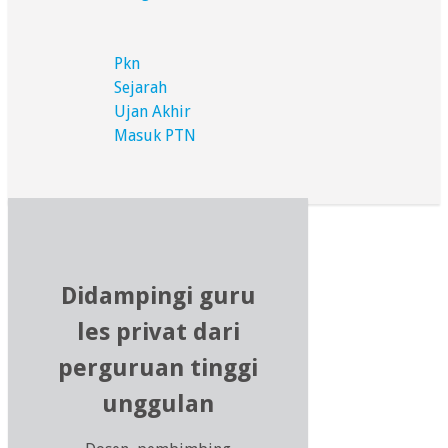
Pkn
Sejarah
Ujan Akhir
Masuk PTN
Didampingi guru
les privat dari
perguruan tinggi
unggulan