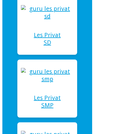
Les Privat
SD
Les Privat
SMP