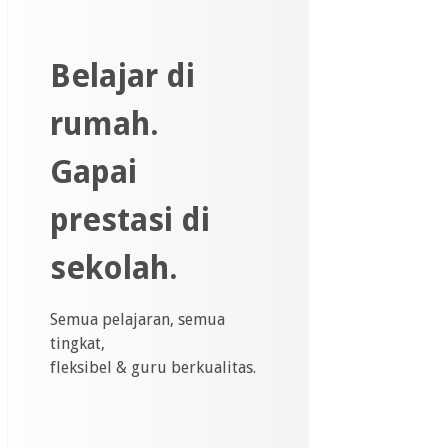
Belajar di
rumah.
Gapai
prestasi di
sekolah.
Semua pelajaran, semua
tingkat,
fleksibel & guru berkualitas.