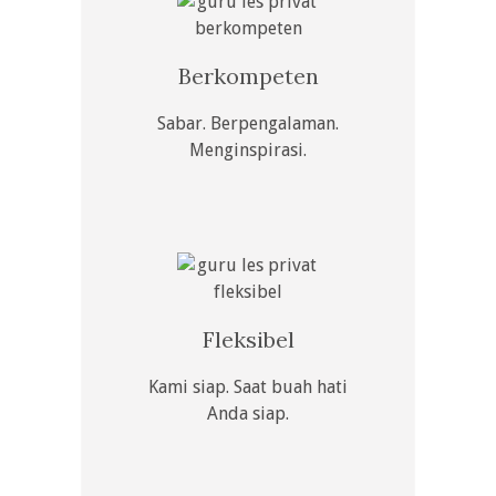
Berkompeten
Sabar. Berpengalaman.
Menginspirasi.
Fleksibel
Kami siap. Saat buah hati
Anda siap.