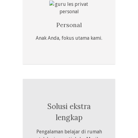
Personal
Anak Anda, fokus utama kami.
Solusi ekstra
lengkap
Pengalaman belajar di rumah