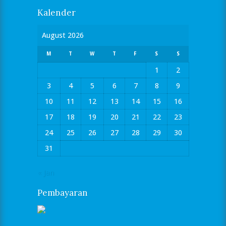
Kalender
August 2026
M
T
W
T
F
S
S
1
2
3
4
5
6
7
8
9
10
11
12
13
14
15
16
17
18
19
20
21
22
23
24
25
26
27
28
29
30
31
« Jan
Pembayaran