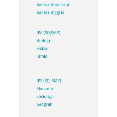
Bahasa Indonesia
Bahasa Inggris
IPA (SD,SMP)
Biologi
Fisika
Kimia
IPS (SD, SMP)
Ekonomi
Sosiologi
Geografi