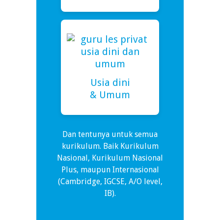
Usia dini
& Umum
Dan tentunya untuk semua
kurikulum. Baik Kurikulum
Nasional, Kurikulum Nasional
Plus, maupun Internasional
(Cambridge, IGCSE, A/O level,
IB).