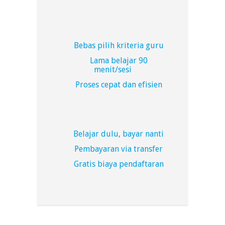
Bebas pilih kriteria guru
Lama belajar 90
menit/sesi
Proses cepat dan efisien
Belajar dulu, bayar nanti
Pembayaran via transfer
Gratis biaya pendaftaran