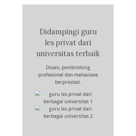
Didampingi guru
les privat dari
universitas terbaik
Dosen, pembimbing
profesional dan mahasiswa
berprestasi.