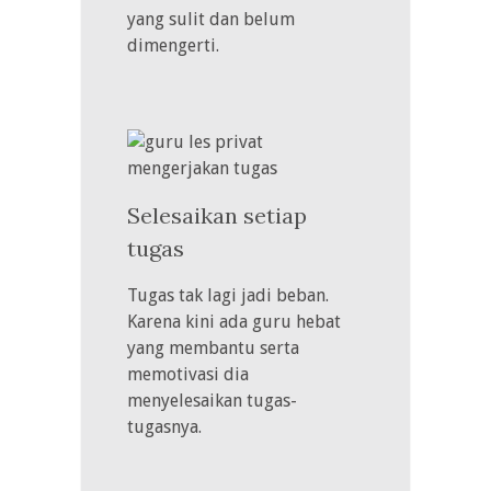
yang sulit dan belum
dimengerti.
Selesaikan setiap
tugas
Tugas tak lagi jadi beban.
Karena kini ada guru hebat
yang membantu serta
memotivasi dia
menyelesaikan tugas-
tugasnya.