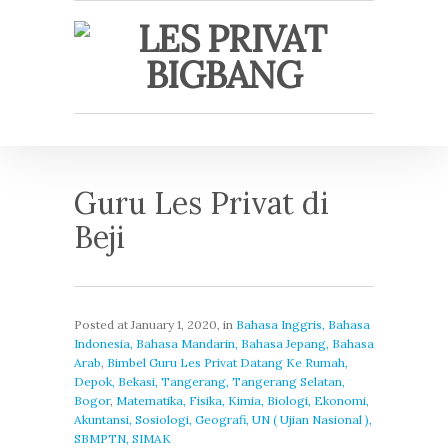
Guru Les Privat di
Beji
Posted at
January 1, 2020
, in
Bahasa Inggris, Bahasa
Indonesia, Bahasa Mandarin, Bahasa Jepang, Bahasa
Arab
,
Bimbel Guru Les Privat Datang Ke Rumah,
Depok, Bekasi, Tangerang, Tangerang Selatan,
Bogor
,
Matematika, Fisika, Kimia, Biologi, Ekonomi,
Akuntansi, Sosiologi, Geografi, UN ( Ujian Nasional ),
SBMPTN, SIMAK