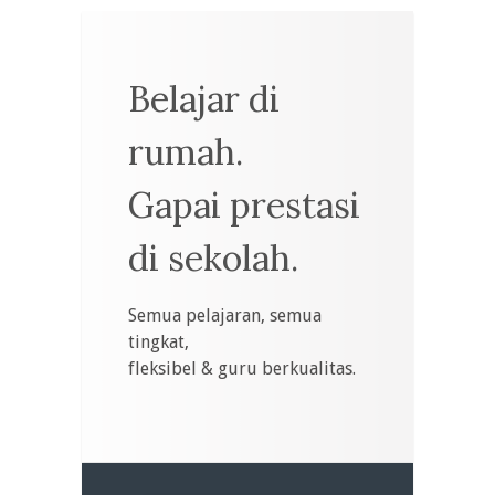
Belajar di
rumah.
Gapai prestasi
di sekolah.
Semua pelajaran, semua
tingkat,
fleksibel & guru berkualitas.