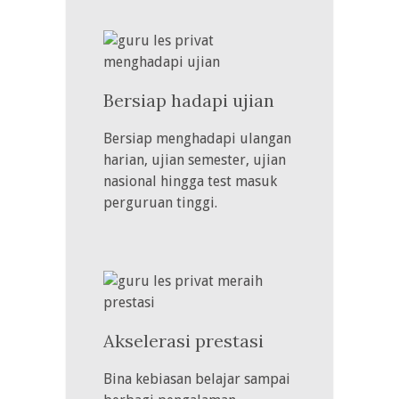
Bersiap hadapi ujian
Bersiap menghadapi ulangan
harian, ujian semester, ujian
nasional hingga test masuk
perguruan tinggi.
Akselerasi prestasi
Bina kebiasan belajar sampai