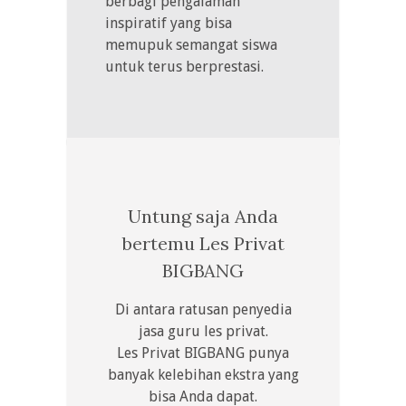
berbagi pengalaman
inspiratif yang bisa
memupuk semangat siswa
untuk terus berprestasi.
Untung saja Anda
bertemu Les Privat
BIGBANG
Di antara ratusan penyedia
jasa guru les privat.
Les Privat BIGBANG punya
banyak kelebihan ekstra yang
bisa Anda dapat.