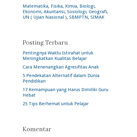
Matematika, Fisika, Kimia, Biologi,
Ekonomi, Akuntansi, Sosiologi, Geografi,
UN ( Ujian Nasional ), SBMPTN, SIMAK
Posting Terbaru
Pentingnya Waktu Istirahat untuk
Meningkatkan Kualitas Belajar
Cara Menenangkan Agresifitas Anak
5 Pendekatan Alternatif dalam Dunia
Pendidikan
17 Kemampuan yang Harus Dimiliki Guru
Hebat
25 Tips Berhemat untuk Pelajar
Komentar