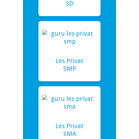
SD
Les Privat
SMP
Les Privat
SMA