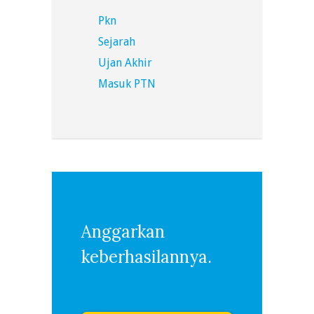
Pkn
Sejarah
Ujan Akhir
Masuk PTN
Anggarkan
keberhasilannya.