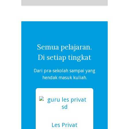
Semua pelajaran.
Di setiap tingkat
Dari pra-sekolah sampai yang
hendak masuk kuliah.
Les Privat