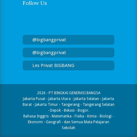
Follow Us
@bigbangprivat
@bigbangprivat
Les Privat BIGBANG
2026 - PT BINGKAI GENERASI BANGSA
Jakarta Pusat - Jakarta Utara - Jakarta Selatan - Jakarta
Barat - Jakarta Timur - Tangerang - Tangerang Selatan
- Depok - Bekasi - Bogor.
Bahasa Inggris - Matematika - Fisika - Kimia - Biologi -
Ekonomi - Geografi​ - dan Semua Mata Pelajaran
Sekolah