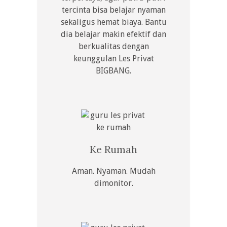
tercinta bisa belajar nyaman
sekaligus hemat biaya. Bantu
dia belajar makin efektif dan
berkualitas dengan
keunggulan Les Privat
BIGBANG.
Ke Rumah
Aman. Nyaman. Mudah
dimonitor.