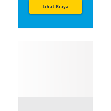
Lihat Biaya