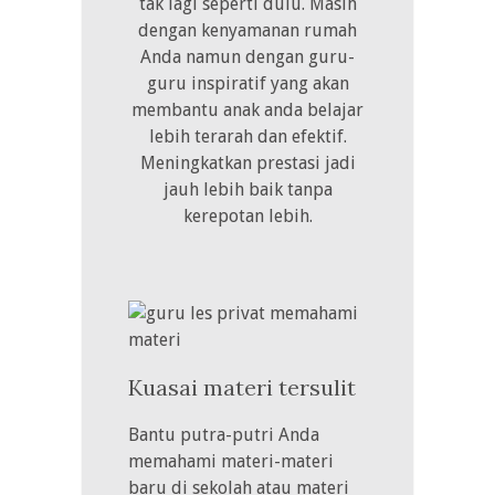
tak lagi seperti dulu. Masih
dengan kenyamanan rumah
Anda namun dengan guru-
guru inspiratif yang akan
membantu anak anda belajar
lebih terarah dan efektif.
Meningkatkan prestasi jadi
jauh lebih baik tanpa
kerepotan lebih.
Kuasai materi tersulit
Bantu putra-putri Anda
memahami materi-materi
baru di sekolah atau materi