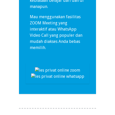
kebiasaan belajar dari dan di
manapun.
Mau menggunakan fasilitas
ZOOM Meeting yang
interaktif atau WhatsApp
Video Call yang populer dan
mudah diakses Anda bebas
memilih.