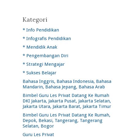
Kategori
* Info Pendidikan
* Infografis Pendidikan
* Mendidik Anak
* Pengembangan Diri
* Strategi Mengajar
* Sukses Belajar
Bahasa Inggris, Bahasa Indonesia, Bahasa
Mandarin, Bahasa Jepang, Bahasa Arab
Bimbel Guru Les Privat Datang Ke Rumah
DKI Jakarta, Jakarta Pusat, Jakarta Selatan,
Jakarta Utara, Jakarta Barat, Jakarta Timur
Bimbel Guru Les Privat Datang Ke Rumah,
Depok, Bekasi, Tangerang, Tangerang
Selatan, Bogor
Guru Les Privat