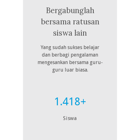
Bergabunglah
bersama ratusan
siswa lain
Yang sudah sukses belajar
dan berbagi pengalaman
mengesankan bersama guru-
guru luar biasa.
1.418+
Siswa