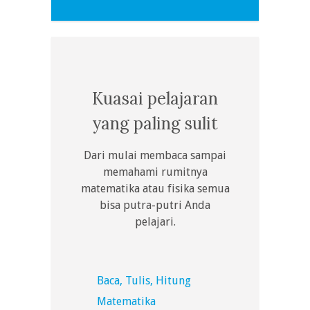
Kuasai pelajaran
yang paling sulit
Dari mulai membaca sampai
memahami rumitnya
matematika atau fisika semua
bisa putra-putri Anda
pelajari.
Baca, Tulis, Hitung
Matematika