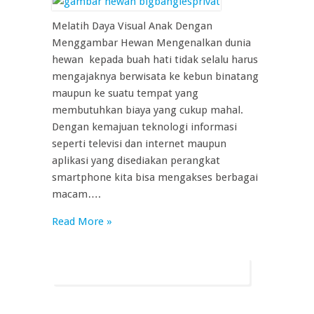
Melatih Daya Visual Anak Dengan
Menggambar Hewan Mengenalkan dunia
hewan kepada buah hati tidak selalu harus
mengajaknya berwisata ke kebun binatang
maupun ke suatu tempat yang
membutuhkan biaya yang cukup mahal.
Dengan kemajuan teknologi informasi
seperti televisi dan internet maupun
aplikasi yang disediakan perangkat
smartphone kita bisa mengakses berbagai
macam….
Read More »