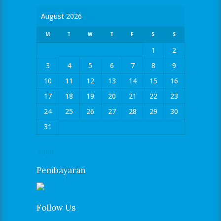
August 2026
M
T
W
T
F
S
S
1
2
3
4
5
6
7
8
9
10
11
12
13
14
15
16
17
18
19
20
21
22
23
24
25
26
27
28
29
30
31
« Jan
Pembayaran
Follow Us