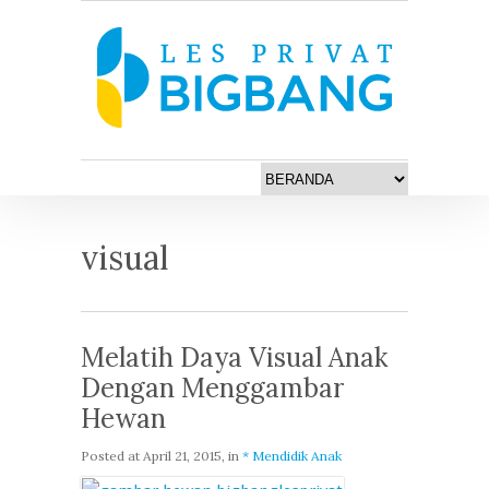
visual
Melatih Daya Visual Anak
Dengan Menggambar
Hewan
Posted at
April 21, 2015
, in
* Mendidik Anak