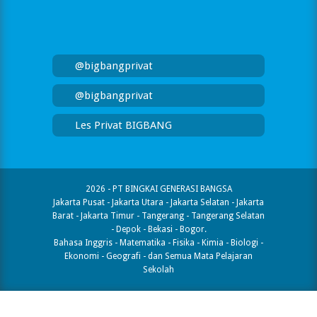
@bigbangprivat
@bigbangprivat
Les Privat BIGBANG
2026 - PT BINGKAI GENERASI BANGSA
Jakarta Pusat - Jakarta Utara - Jakarta Selatan - Jakarta
Barat - Jakarta Timur - Tangerang - Tangerang Selatan
- Depok - Bekasi - Bogor.
Bahasa Inggris - Matematika - Fisika - Kimia - Biologi -
Ekonomi - Geografi​ - dan Semua Mata Pelajaran
Sekolah