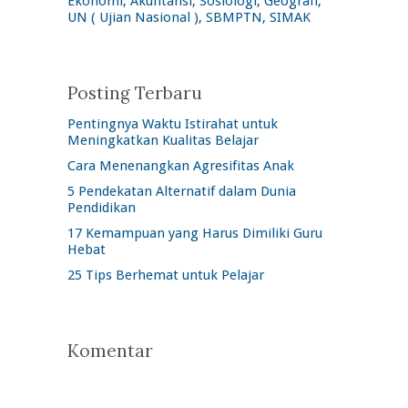
Ekonomi, Akuntansi, Sosiologi, Geografi,
UN ( Ujian Nasional ), SBMPTN, SIMAK
Posting Terbaru
Pentingnya Waktu Istirahat untuk
Meningkatkan Kualitas Belajar
Cara Menenangkan Agresifitas Anak
5 Pendekatan Alternatif dalam Dunia
Pendidikan
17 Kemampuan yang Harus Dimiliki Guru
Hebat
25 Tips Berhemat untuk Pelajar
Komentar