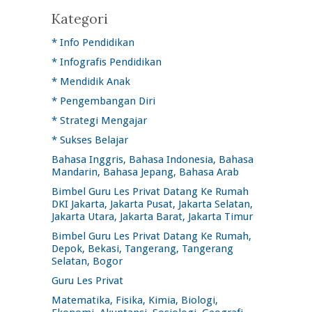
Kategori
* Info Pendidikan
* Infografis Pendidikan
* Mendidik Anak
* Pengembangan Diri
* Strategi Mengajar
* Sukses Belajar
Bahasa Inggris, Bahasa Indonesia, Bahasa
Mandarin, Bahasa Jepang, Bahasa Arab
Bimbel Guru Les Privat Datang Ke Rumah
DKI Jakarta, Jakarta Pusat, Jakarta Selatan,
Jakarta Utara, Jakarta Barat, Jakarta Timur
Bimbel Guru Les Privat Datang Ke Rumah,
Depok, Bekasi, Tangerang, Tangerang
Selatan, Bogor
Guru Les Privat
Matematika, Fisika, Kimia, Biologi,