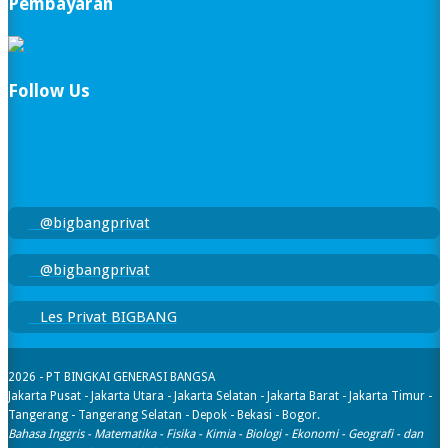
Pembayaran
Follow Us
@bigbangprivat
@bigbangprivat
Les Privat BIGBANG
2026 - PT BINGKAI GENERASI BANGSA
Jakarta Pusat - Jakarta Utara - Jakarta Selatan - Jakarta Barat - Jakarta Timur -
Tangerang - Tangerang Selatan - Depok - Bekasi - Bogor.
Bahasa Inggris - Matematika - Fisika - Kimia - Biologi - Ekonomi - Geografi​ - dan