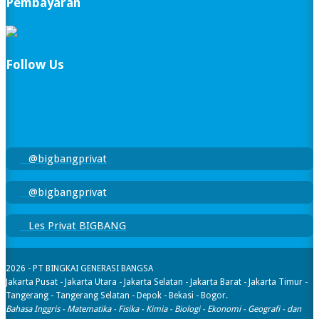
Pembayaran
Follow Us
@bigbangprivat
@bigbangprivat
Les Privat BIGBANG
2026 - PT BINGKAI GENERASI BANGSA
Jakarta Pusat - Jakarta Utara - Jakarta Selatan - Jakarta Barat - Jakarta Timur -
Tangerang - Tangerang Selatan - Depok - Bekasi - Bogor.
Bahasa Inggris - Matematika - Fisika - Kimia - Biologi - Ekonomi - Geografi​ - dan