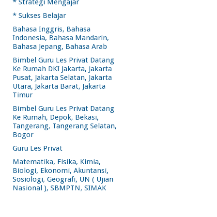
* Strategi Mengajar
* Sukses Belajar
Bahasa Inggris, Bahasa
Indonesia, Bahasa Mandarin,
Bahasa Jepang, Bahasa Arab
Bimbel Guru Les Privat Datang
Ke Rumah DKI Jakarta, Jakarta
Pusat, Jakarta Selatan, Jakarta
Utara, Jakarta Barat, Jakarta
Timur
Bimbel Guru Les Privat Datang
Ke Rumah, Depok, Bekasi,
Tangerang, Tangerang Selatan,
Bogor
Guru Les Privat
Matematika, Fisika, Kimia,
Biologi, Ekonomi, Akuntansi,
Sosiologi, Geografi, UN ( Ujian
Nasional ), SBMPTN, SIMAK