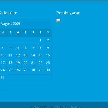
Kalender
Pembayaran
August 2026
M
T
W
T
F
S
S
1
2
3
4
5
6
7
8
9
10
11
12
13
14
15
16
17
18
19
20
21
22
23
24
25
26
27
28
29
30
31
« Jan