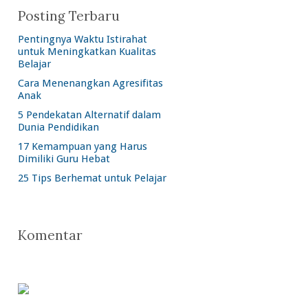
Posting Terbaru
Pentingnya Waktu Istirahat
untuk Meningkatkan Kualitas
Belajar
Cara Menenangkan Agresifitas
Anak
5 Pendekatan Alternatif dalam
Dunia Pendidikan
17 Kemampuan yang Harus
Dimiliki Guru Hebat
25 Tips Berhemat untuk Pelajar
Komentar