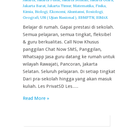
Jakarta Barat, Jakarta Timur
,
Matematika, Fisika,
Kimia, Biologi, Ekonomi, Akuntansi, Sosiologi,
Geografi, UN ( Ujian Nasional ), SBMPTN, SIMAK
Belajar di rumah. Gapai prestasi di sekolah.
Semua pelajaran, semua tingkat, fleksibel
& guru berkualitas. Call Now Khusus
panggilan Chat Now SMS, Panggilan,
Whatsapp Jasa guru datang ke rumah untuk
wilayah Rawajati, Pancoran, Jakarta
Selatan. Seluruh pelajaran. Di setiap tingkat
Dari pra-sekolah hingga yang akan masuk
kuliah. Les PrivatSD Les….
Read More »