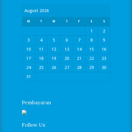
August 2026
M
T
W
T
F
S
S
1
2
3
4
5
6
7
8
9
10
11
12
13
14
15
16
17
18
19
20
21
22
23
24
25
26
27
28
29
30
31
« Jan
Pembayaran
Follow Us