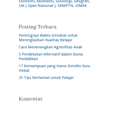
Ekonomi, Akuntansi, Sosiologi, Geografi,
UN ( Ujian Nasional ), SBMPTN, SIMAK
Posting Terbaru
Pentingnya Waktu Istirahat untuk
Meningkatkan Kualitas Belajar
Cara Menenangkan Agresifitas Anak
5 Pendekatan Alternatif dalam Dunia
Pendidikan
17 Kemampuan yang Harus Dimiliki Guru
Hebat
25 Tips Berhemat untuk Pelajar
Komentar