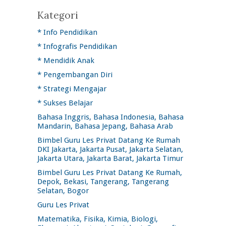
Kategori
* Info Pendidikan
* Infografis Pendidikan
* Mendidik Anak
* Pengembangan Diri
* Strategi Mengajar
* Sukses Belajar
Bahasa Inggris, Bahasa Indonesia, Bahasa
Mandarin, Bahasa Jepang, Bahasa Arab
Bimbel Guru Les Privat Datang Ke Rumah
DKI Jakarta, Jakarta Pusat, Jakarta Selatan,
Jakarta Utara, Jakarta Barat, Jakarta Timur
Bimbel Guru Les Privat Datang Ke Rumah,
Depok, Bekasi, Tangerang, Tangerang
Selatan, Bogor
Guru Les Privat
Matematika, Fisika, Kimia, Biologi,