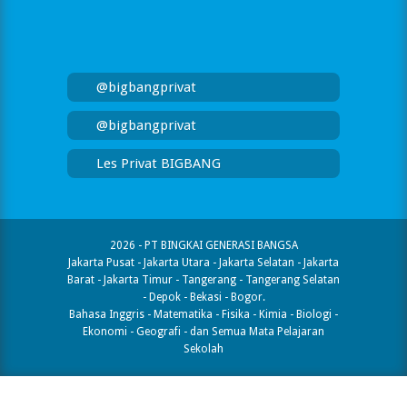
@bigbangprivat
@bigbangprivat
Les Privat BIGBANG
2026 - PT BINGKAI GENERASI BANGSA
Jakarta Pusat - Jakarta Utara - Jakarta Selatan - Jakarta
Barat - Jakarta Timur - Tangerang - Tangerang Selatan
- Depok - Bekasi - Bogor.
Bahasa Inggris - Matematika - Fisika - Kimia - Biologi -
Ekonomi - Geografi​ - dan Semua Mata Pelajaran
Sekolah