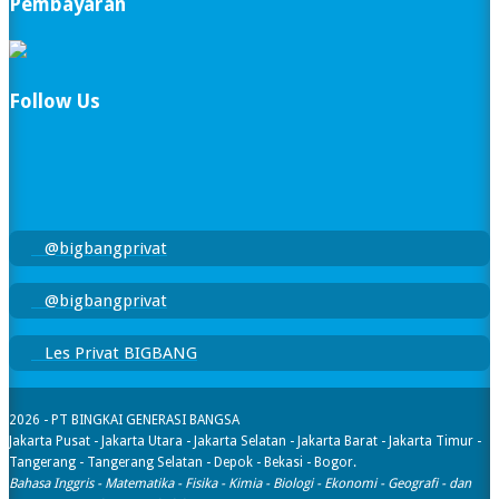
Pembayaran
Follow Us
@bigbangprivat
@bigbangprivat
Les Privat BIGBANG
2026 - PT BINGKAI GENERASI BANGSA
Jakarta Pusat - Jakarta Utara - Jakarta Selatan - Jakarta Barat - Jakarta Timur -
Tangerang - Tangerang Selatan - Depok - Bekasi - Bogor.
Bahasa Inggris - Matematika - Fisika - Kimia - Biologi - Ekonomi - Geografi​ - dan