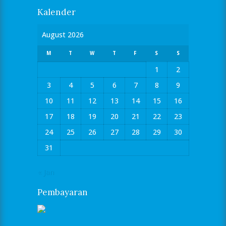
Kalender
August 2026
M
T
W
T
F
S
S
1
2
3
4
5
6
7
8
9
10
11
12
13
14
15
16
17
18
19
20
21
22
23
24
25
26
27
28
29
30
31
« Jan
Pembayaran