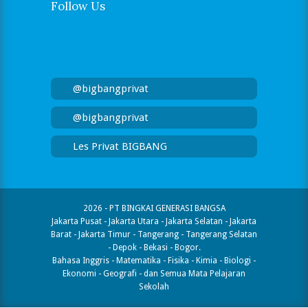
Follow Us
@bigbangprivat
@bigbangprivat
Les Privat BIGBANG
2026 - PT BINGKAI GENERASI BANGSA
Jakarta Pusat - Jakarta Utara - Jakarta Selatan - Jakarta
Barat - Jakarta Timur - Tangerang - Tangerang Selatan
- Depok - Bekasi - Bogor.
Bahasa Inggris - Matematika - Fisika - Kimia - Biologi -
Ekonomi - Geografi​ - dan Semua Mata Pelajaran
Sekolah