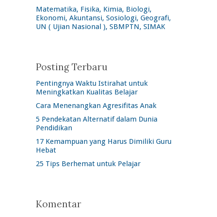
Matematika, Fisika, Kimia, Biologi,
Ekonomi, Akuntansi, Sosiologi, Geografi,
UN ( Ujian Nasional ), SBMPTN, SIMAK
Posting Terbaru
Pentingnya Waktu Istirahat untuk
Meningkatkan Kualitas Belajar
Cara Menenangkan Agresifitas Anak
5 Pendekatan Alternatif dalam Dunia
Pendidikan
17 Kemampuan yang Harus Dimiliki Guru
Hebat
25 Tips Berhemat untuk Pelajar
Komentar