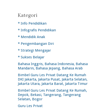
Kategori
* Info Pendidikan
* Infografis Pendidikan
* Mendidik Anak
* Pengembangan Diri
* Strategi Mengajar
* Sukses Belajar
Bahasa Inggris, Bahasa Indonesia, Bahasa
Mandarin, Bahasa Jepang, Bahasa Arab
Bimbel Guru Les Privat Datang Ke Rumah
DKI Jakarta, Jakarta Pusat, Jakarta Selatan,
Jakarta Utara, Jakarta Barat, Jakarta Timur
Bimbel Guru Les Privat Datang Ke Rumah,
Depok, Bekasi, Tangerang, Tangerang
Selatan, Bogor
Guru Les Privat