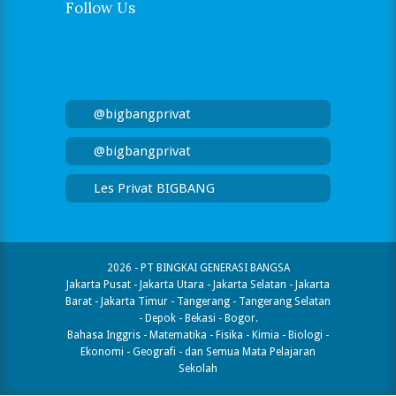
Follow Us
@bigbangprivat
@bigbangprivat
Les Privat BIGBANG
2026 - PT BINGKAI GENERASI BANGSA
Jakarta Pusat - Jakarta Utara - Jakarta Selatan - Jakarta
Barat - Jakarta Timur - Tangerang - Tangerang Selatan
- Depok - Bekasi - Bogor.
Bahasa Inggris - Matematika - Fisika - Kimia - Biologi -
Ekonomi - Geografi​ - dan Semua Mata Pelajaran
Sekolah