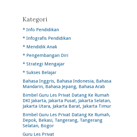
Kategori
* Info Pendidikan
* Infografis Pendidikan
* Mendidik Anak
* Pengembangan Diri
* Strategi Mengajar
* Sukses Belajar
Bahasa Inggris, Bahasa Indonesia, Bahasa
Mandarin, Bahasa Jepang, Bahasa Arab
Bimbel Guru Les Privat Datang Ke Rumah
DKI Jakarta, Jakarta Pusat, Jakarta Selatan,
Jakarta Utara, Jakarta Barat, Jakarta Timur
Bimbel Guru Les Privat Datang Ke Rumah,
Depok, Bekasi, Tangerang, Tangerang
Selatan, Bogor
Guru Les Privat