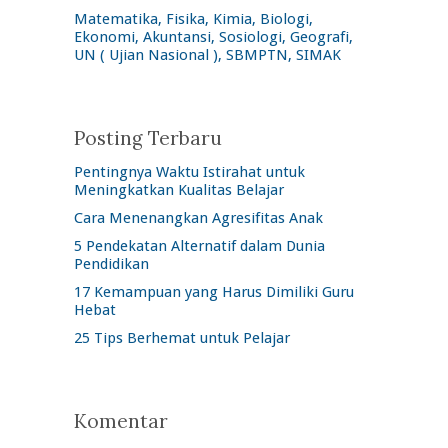
Matematika, Fisika, Kimia, Biologi,
Ekonomi, Akuntansi, Sosiologi, Geografi,
UN ( Ujian Nasional ), SBMPTN, SIMAK
Posting Terbaru
Pentingnya Waktu Istirahat untuk
Meningkatkan Kualitas Belajar
Cara Menenangkan Agresifitas Anak
5 Pendekatan Alternatif dalam Dunia
Pendidikan
17 Kemampuan yang Harus Dimiliki Guru
Hebat
25 Tips Berhemat untuk Pelajar
Komentar