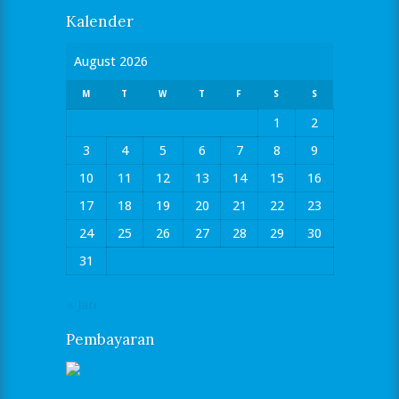
Kalender
August 2026
M
T
W
T
F
S
S
1
2
3
4
5
6
7
8
9
10
11
12
13
14
15
16
17
18
19
20
21
22
23
24
25
26
27
28
29
30
31
« Jan
Pembayaran