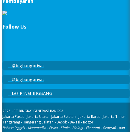
Pembayaran
Follow Us
@bigbangprivat
@bigbangprivat
Les Privat BIGBANG
2026 - PT BINGKAI GENERASI BANGSA
Jakarta Pusat - Jakarta Utara - Jakarta Selatan - Jakarta Barat - Jakarta Timur -
Tangerang - Tangerang Selatan - Depok - Bekasi - Bogor.
Bahasa Inggris - Matematika - Fisika - Kimia - Biologi - Ekonomi - Geografi​ - dan