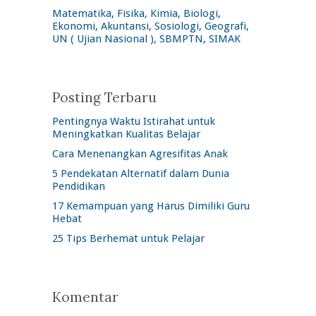
Matematika, Fisika, Kimia, Biologi,
Ekonomi, Akuntansi, Sosiologi, Geografi,
UN ( Ujian Nasional ), SBMPTN, SIMAK
Posting Terbaru
Pentingnya Waktu Istirahat untuk
Meningkatkan Kualitas Belajar
Cara Menenangkan Agresifitas Anak
5 Pendekatan Alternatif dalam Dunia
Pendidikan
17 Kemampuan yang Harus Dimiliki Guru
Hebat
25 Tips Berhemat untuk Pelajar
Komentar