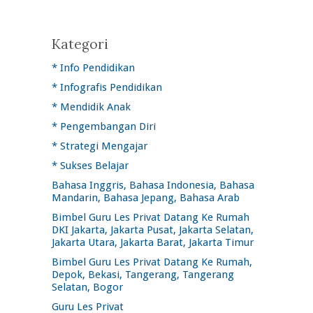
Kategori
* Info Pendidikan
* Infografis Pendidikan
* Mendidik Anak
* Pengembangan Diri
* Strategi Mengajar
* Sukses Belajar
Bahasa Inggris, Bahasa Indonesia, Bahasa
Mandarin, Bahasa Jepang, Bahasa Arab
Bimbel Guru Les Privat Datang Ke Rumah
DKI Jakarta, Jakarta Pusat, Jakarta Selatan,
Jakarta Utara, Jakarta Barat, Jakarta Timur
Bimbel Guru Les Privat Datang Ke Rumah,
Depok, Bekasi, Tangerang, Tangerang
Selatan, Bogor
Guru Les Privat