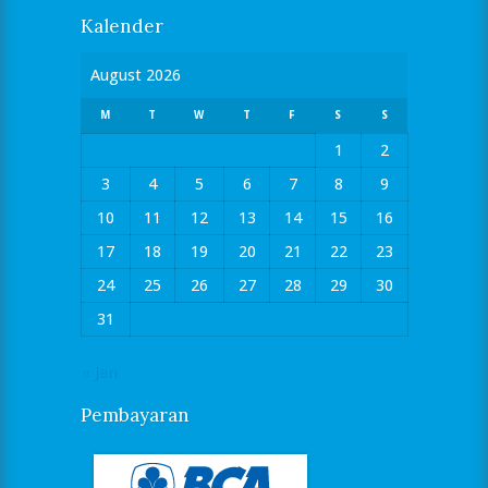
Kalender
August 2026
M
T
W
T
F
S
S
1
2
3
4
5
6
7
8
9
10
11
12
13
14
15
16
17
18
19
20
21
22
23
24
25
26
27
28
29
30
31
« Jan
Pembayaran