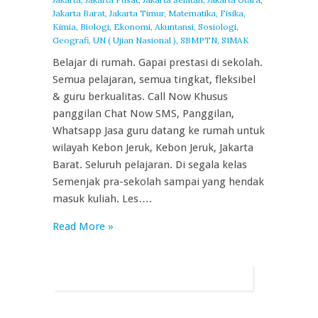
Jakarta Barat, Jakarta Timur
,
Matematika, Fisika,
Kimia, Biologi, Ekonomi, Akuntansi, Sosiologi,
Geografi, UN ( Ujian Nasional ), SBMPTN, SIMAK
Belajar di rumah. Gapai prestasi di sekolah.
Semua pelajaran, semua tingkat, fleksibel
& guru berkualitas. Call Now Khusus
panggilan Chat Now SMS, Panggilan,
Whatsapp Jasa guru datang ke rumah untuk
wilayah Kebon Jeruk, Kebon Jeruk, Jakarta
Barat. Seluruh pelajaran. Di segala kelas
Semenjak pra-sekolah sampai yang hendak
masuk kuliah. Les….
Read More »