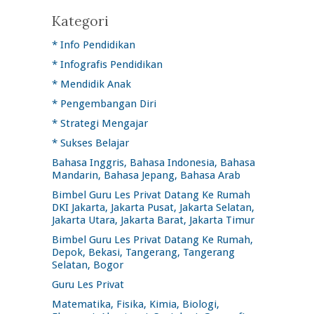
Kategori
* Info Pendidikan
* Infografis Pendidikan
* Mendidik Anak
* Pengembangan Diri
* Strategi Mengajar
* Sukses Belajar
Bahasa Inggris, Bahasa Indonesia, Bahasa
Mandarin, Bahasa Jepang, Bahasa Arab
Bimbel Guru Les Privat Datang Ke Rumah
DKI Jakarta, Jakarta Pusat, Jakarta Selatan,
Jakarta Utara, Jakarta Barat, Jakarta Timur
Bimbel Guru Les Privat Datang Ke Rumah,
Depok, Bekasi, Tangerang, Tangerang
Selatan, Bogor
Guru Les Privat
Matematika, Fisika, Kimia, Biologi,