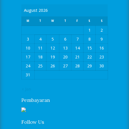
August 2026
M
T
W
T
F
S
S
1
2
3
4
5
6
7
8
9
10
11
12
13
14
15
16
17
18
19
20
21
22
23
24
25
26
27
28
29
30
31
« Jan
Pembayaran
Follow Us