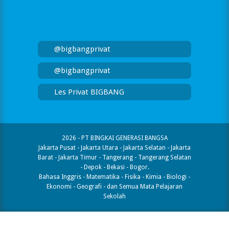
@bigbangprivat
@bigbangprivat
Les Privat BIGBANG
2026 - PT BINGKAI GENERASI BANGSA
Jakarta Pusat - Jakarta Utara - Jakarta Selatan - Jakarta
Barat - Jakarta Timur - Tangerang - Tangerang Selatan
- Depok - Bekasi - Bogor.
Bahasa Inggris - Matematika - Fisika - Kimia - Biologi -
Ekonomi - Geografi​ - dan Semua Mata Pelajaran
Sekolah