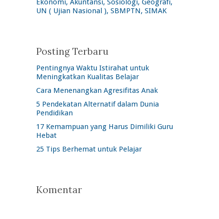
Ekonomi, Akuntansi, Sosiologi, Geografi,
UN ( Ujian Nasional ), SBMPTN, SIMAK
Posting Terbaru
Pentingnya Waktu Istirahat untuk
Meningkatkan Kualitas Belajar
Cara Menenangkan Agresifitas Anak
5 Pendekatan Alternatif dalam Dunia
Pendidikan
17 Kemampuan yang Harus Dimiliki Guru
Hebat
25 Tips Berhemat untuk Pelajar
Komentar