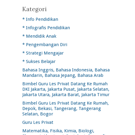
Kategori
* Info Pendidikan
* Infografis Pendidikan
* Mendidik Anak
* Pengembangan Diri
* Strategi Mengajar
* Sukses Belajar
Bahasa Inggris, Bahasa Indonesia, Bahasa
Mandarin, Bahasa Jepang, Bahasa Arab
Bimbel Guru Les Privat Datang Ke Rumah
DKI Jakarta, Jakarta Pusat, Jakarta Selatan,
Jakarta Utara, Jakarta Barat, Jakarta Timur
Bimbel Guru Les Privat Datang Ke Rumah,
Depok, Bekasi, Tangerang, Tangerang
Selatan, Bogor
Guru Les Privat
Matematika, Fisika, Kimia, Biologi,