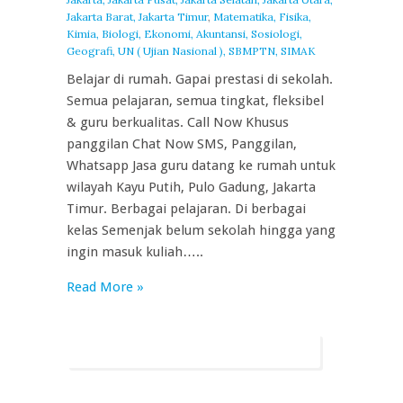
Jakarta Barat, Jakarta Timur
,
Matematika, Fisika,
Kimia, Biologi, Ekonomi, Akuntansi, Sosiologi,
Geografi, UN ( Ujian Nasional ), SBMPTN, SIMAK
Belajar di rumah. Gapai prestasi di sekolah.
Semua pelajaran, semua tingkat, fleksibel
& guru berkualitas. Call Now Khusus
panggilan Chat Now SMS, Panggilan,
Whatsapp Jasa guru datang ke rumah untuk
wilayah Kayu Putih, Pulo Gadung, Jakarta
Timur. Berbagai pelajaran. Di berbagai
kelas Semenjak belum sekolah hingga yang
ingin masuk kuliah…..
Read More »