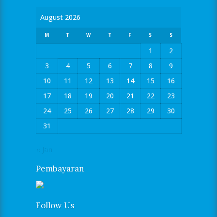
August 2026
M
T
W
T
F
S
S
1
2
3
4
5
6
7
8
9
10
11
12
13
14
15
16
17
18
19
20
21
22
23
24
25
26
27
28
29
30
31
« Jan
Pembayaran
Follow Us