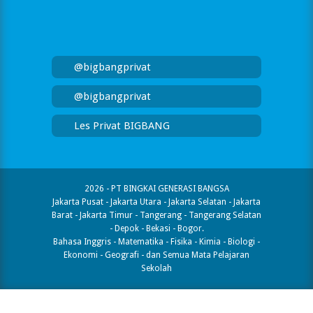
@bigbangprivat
@bigbangprivat
Les Privat BIGBANG
2026 - PT BINGKAI GENERASI BANGSA
Jakarta Pusat - Jakarta Utara - Jakarta Selatan - Jakarta
Barat - Jakarta Timur - Tangerang - Tangerang Selatan
- Depok - Bekasi - Bogor.
Bahasa Inggris - Matematika - Fisika - Kimia - Biologi -
Ekonomi - Geografi​ - dan Semua Mata Pelajaran
Sekolah