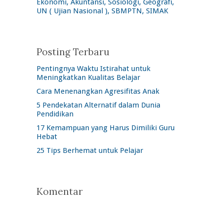
Ekonomi, Akuntansi, Sosiologi, Geografi,
UN ( Ujian Nasional ), SBMPTN, SIMAK
Posting Terbaru
Pentingnya Waktu Istirahat untuk
Meningkatkan Kualitas Belajar
Cara Menenangkan Agresifitas Anak
5 Pendekatan Alternatif dalam Dunia
Pendidikan
17 Kemampuan yang Harus Dimiliki Guru
Hebat
25 Tips Berhemat untuk Pelajar
Komentar