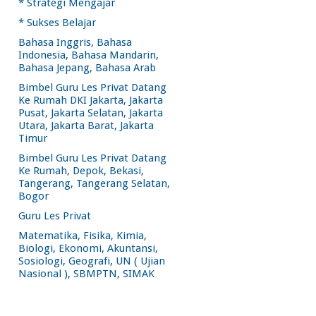
* Strategi Mengajar
* Sukses Belajar
Bahasa Inggris, Bahasa
Indonesia, Bahasa Mandarin,
Bahasa Jepang, Bahasa Arab
Bimbel Guru Les Privat Datang
Ke Rumah DKI Jakarta, Jakarta
Pusat, Jakarta Selatan, Jakarta
Utara, Jakarta Barat, Jakarta
Timur
Bimbel Guru Les Privat Datang
Ke Rumah, Depok, Bekasi,
Tangerang, Tangerang Selatan,
Bogor
Guru Les Privat
Matematika, Fisika, Kimia,
Biologi, Ekonomi, Akuntansi,
Sosiologi, Geografi, UN ( Ujian
Nasional ), SBMPTN, SIMAK