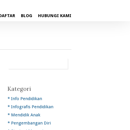
DAFTAR
BLOG
HUBUNGI KAMI
Kategori
* Info Pendidikan
* Infografis Pendidikan
* Mendidik Anak
* Pengembangan Diri