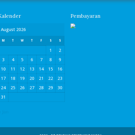
Kalender
Pembayaran
August 2026
M
T
W
T
F
S
S
1
2
3
4
5
6
7
8
9
10
11
12
13
14
15
16
17
18
19
20
21
22
23
24
25
26
27
28
29
30
31
« Jan