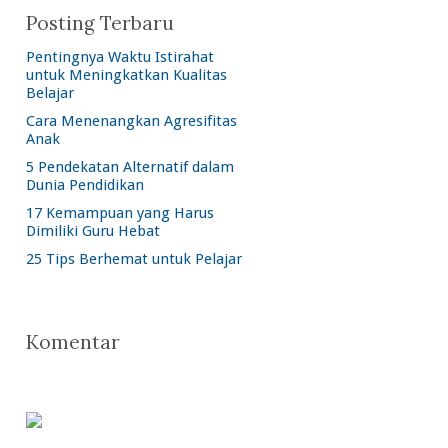
Posting Terbaru
Pentingnya Waktu Istirahat
untuk Meningkatkan Kualitas
Belajar
Cara Menenangkan Agresifitas
Anak
5 Pendekatan Alternatif dalam
Dunia Pendidikan
17 Kemampuan yang Harus
Dimiliki Guru Hebat
25 Tips Berhemat untuk Pelajar
Komentar