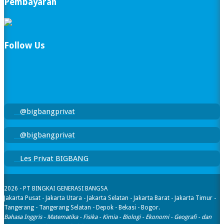
Pembayaran
Follow Us
@bigbangprivat
@bigbangprivat
Les Privat BIGBANG
2026 - PT BINGKAI GENERASI BANGSA
Jakarta Pusat - Jakarta Utara - Jakarta Selatan - Jakarta Barat - Jakarta Timur -
Tangerang - Tangerang Selatan - Depok - Bekasi - Bogor.
Bahasa Inggris - Matematika - Fisika - Kimia - Biologi - Ekonomi - Geografi​ - dan