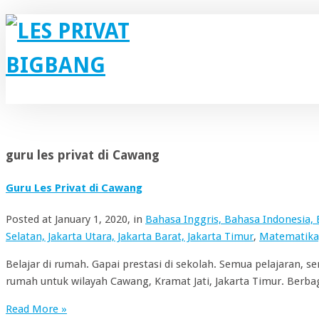
guru les privat di Cawang
Guru Les Privat di Cawang
Posted at
January 1, 2020
, in
Bahasa Inggris, Bahasa Indonesia,
Selatan, Jakarta Utara, Jakarta Barat, Jakarta Timur
,
Matematika,
Belajar di rumah. Gapai prestasi di sekolah. Semua pelajaran, 
rumah untuk wilayah Cawang, Kramat Jati, Jakarta Timur. Berbaga
Read More »