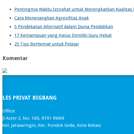
Pentingnya Waktu Istirahat untuk Meningkatkan Kualitas 
Cara Menenangkan Agresifitas Anak
5 Pendekatan Alternatif dalam Dunia Pendidikan
17 Kemampuan yang Harus Dimiliki Guru Hebat
25 Tips Berhemat untuk Pelajar
Komentar
LES PRIVAT BIGBANG
Office:
Jl Aster 3, No. 10D, RT01 RW09
Kel. Jatiwaringin, Kec. Pondok Gede, Kota Bekasi