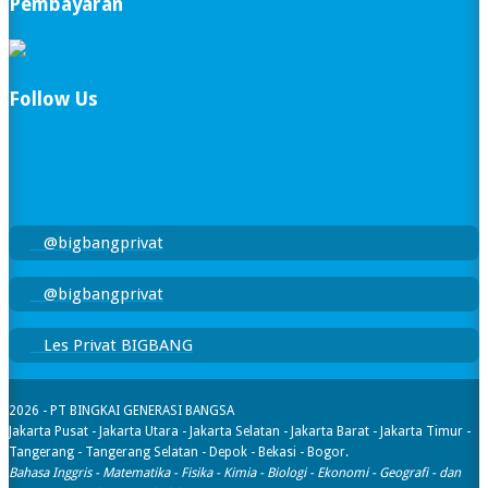
Pembayaran
Follow Us
@bigbangprivat
@bigbangprivat
Les Privat BIGBANG
2026 - PT BINGKAI GENERASI BANGSA
Jakarta Pusat - Jakarta Utara - Jakarta Selatan - Jakarta Barat - Jakarta Timur -
Tangerang - Tangerang Selatan - Depok - Bekasi - Bogor.
Bahasa Inggris - Matematika - Fisika - Kimia - Biologi - Ekonomi - Geografi​ - dan