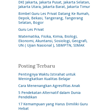
DKI Jakarta, Jakarta Pusat, Jakarta Selatan,
Jakarta Utara, Jakarta Barat, Jakarta Timur
Bimbel Guru Les Privat Datang Ke Rumah,
Depok, Bekasi, Tangerang, Tangerang
Selatan, Bogor
Guru Les Privat
Matematika, Fisika, Kimia, Biologi,
Ekonomi, Akuntansi, Sosiologi, Geografi,
UN ( Ujian Nasional ), SBMPTN, SIMAK
Posting Terbaru
Pentingnya Waktu Istirahat untuk
Meningkatkan Kualitas Belajar
Cara Menenangkan Agresifitas Anak
5 Pendekatan Alternatif dalam Dunia
Pendidikan
17 Kemampuan yang Harus Dimiliki Guru
Hebat