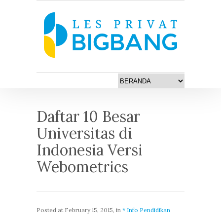
Daftar 10 Besar
Universitas di
Indonesia Versi
Webometrics
Posted at
February 15, 2015
, in
* Info Pendidikan