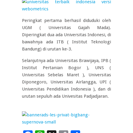
Peringkat pertama berhasil diduduki oleh
UGM ( Universitas Gajah Mada).
Diperingkat dua ada Universitas Indonesi, di
bawahnya ada ITB ( Institut Teknologi
Bandung) di urutan ke-3.
Selanjutnya ada Universitas Brawijaya, IPB (
Institut Pertanian Bogor ), UNS (
Universitas Sebelas Maret ), Universitas
Diponegoro, Universitas Airlangga, UPI (
Universitas Pendidikan Indonesia ), dan di
urutan sepuluh ada Univesitas Padjadjaran.