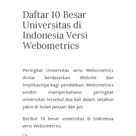
Daftar 10 Besar
Universitas di
Indonesia Versi
Webometrics
Peringkat Universitas versi Webometrics
dinilai berdasarkan Website dan
Implikasinya bagi pendidikan. Webometrics
sendiri mamperbaharui peringkat
universitas tersebut dua kali dalam setahun
yakni di bulan Januari dan Juli.
Berikut 10 besar universitas di Indonesia
versi Webometrics