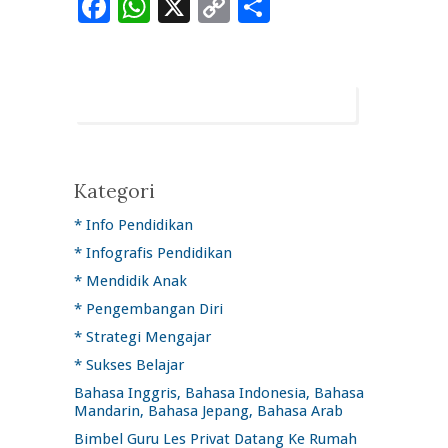
Facebook
WhatsApp
X
Copy
Share
Link
Kategori
* Info Pendidikan
* Infografis Pendidikan
* Mendidik Anak
* Pengembangan Diri
* Strategi Mengajar
* Sukses Belajar
Bahasa Inggris, Bahasa Indonesia, Bahasa
Mandarin, Bahasa Jepang, Bahasa Arab
Bimbel Guru Les Privat Datang Ke Rumah