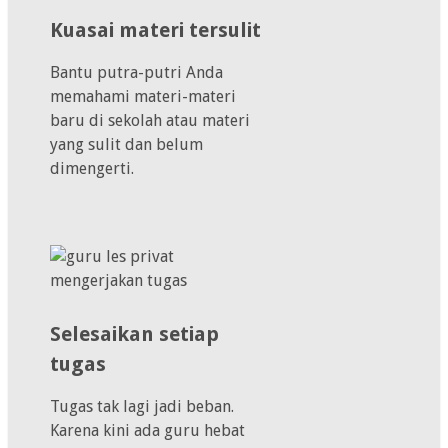
Kuasai materi tersulit
Bantu putra-putri Anda
memahami materi-materi
baru di sekolah atau materi
yang sulit dan belum
dimengerti.
Selesaikan setiap
tugas
Tugas tak lagi jadi beban.
Karena kini ada guru hebat