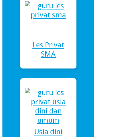
Les Privat
SMA
Usia dini