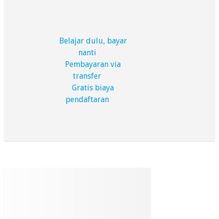
Belajar dulu, bayar
nanti
Pembayaran via
transfer
Gratis biaya
pendaftaran