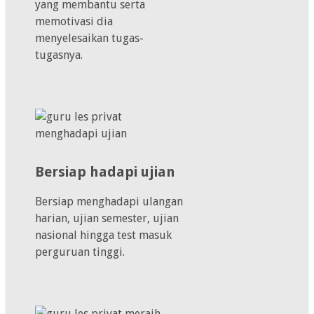
yang membantu serta
memotivasi dia
menyelesaikan tugas-
tugasnya.
Bersiap hadapi ujian
Bersiap menghadapi ulangan
harian, ujian semester, ujian
nasional hingga test masuk
perguruan tinggi.