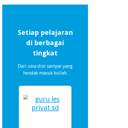
Setiap pelajaran
di berbagai
tingkat
Dari usia dini sampai yang
hendak masuk kuliah.