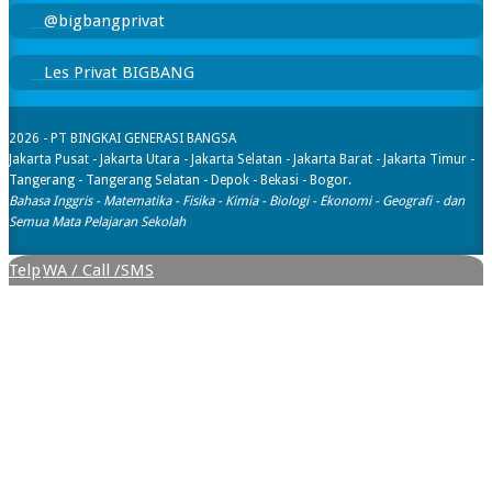
@bigbangprivat
Les Privat BIGBANG
2026 - PT BINGKAI GENERASI BANGSA
Jakarta Pusat - Jakarta Utara - Jakarta Selatan - Jakarta Barat - Jakarta Timur -
Tangerang - Tangerang Selatan - Depok - Bekasi - Bogor.
Bahasa Inggris - Matematika - Fisika - Kimia - Biologi - Ekonomi - Geografi​ - dan
Semua Mata Pelajaran Sekolah
Telp
WA / Call /SMS