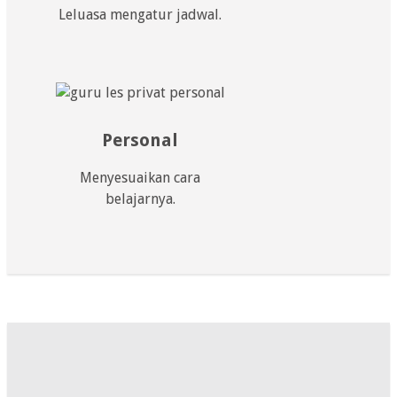
Leluasa mengatur jadwal.
Personal
Menyesuaikan cara
belajarnya.