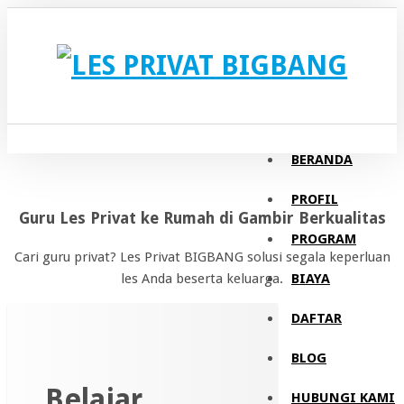
BERANDA
PROFIL
Guru Les Privat ke Rumah di Gambir Berkualitas
PROGRAM
Cari guru privat? Les Privat BIGBANG solusi segala keperluan
BIAYA
les Anda beserta keluarga.
DAFTAR
BLOG
Belajar
HUBUNGI KAMI