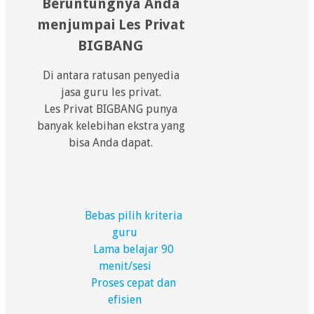
Beruntungnya Anda
menjumpai Les Privat
BIGBANG
Di antara ratusan penyedia
jasa guru les privat.
Les Privat BIGBANG punya
banyak kelebihan ekstra yang
bisa Anda dapat.
Bebas pilih kriteria
guru
Lama belajar 90
menit/sesi
Proses cepat dan
efisien