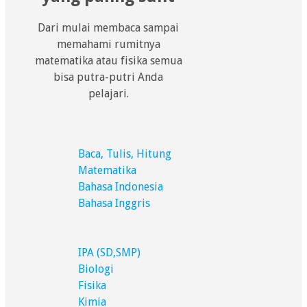
Dari mulai membaca sampai
memahami rumitnya
matematika atau fisika semua
bisa putra-putri Anda
pelajari.
Baca, Tulis, Hitung
Matematika
Bahasa Indonesia
Bahasa Inggris
IPA (SD,SMP)
Biologi
Fisika
Kimia