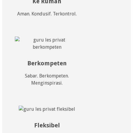
Ke Rumah
Aman. Kondusif. Terkontrol.
Berkompeten
Sabar. Berkompeten.
Menginspirasi.
Fleksibel