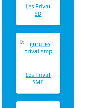
Les Privat
SD
Les Privat
SMP