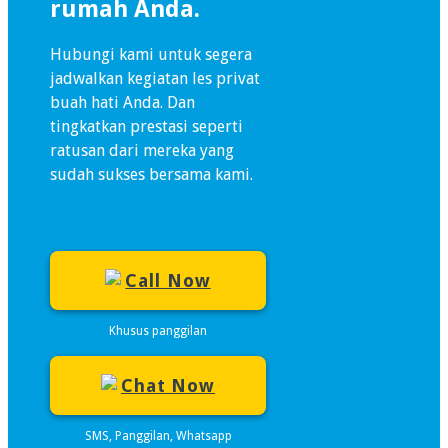
rumah Anda.
Hubungi kami untuk segera
jadwalkan kegiatan les privat
buah hati Anda. Dan
tingkatkan prestasi seperti
ratusan dari mereka yang
sudah sukses bersama kami.
Call Now
Khusus panggilan
Chat Now
SMS, Panggilan, Whatsapp