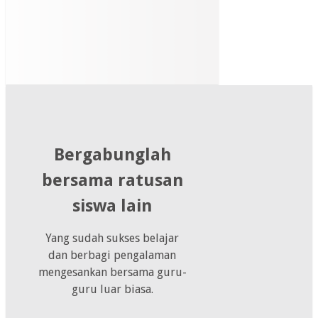
Bergabunglah
bersama ratusan
siswa lain
Yang sudah sukses belajar
dan berbagi pengalaman
mengesankan bersama guru-
guru luar biasa.