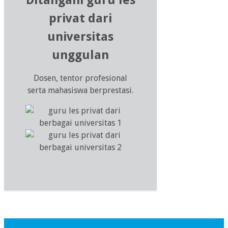
privat dari
universitas
unggulan
Dosen, tentor profesional
serta mahasiswa berprestasi.