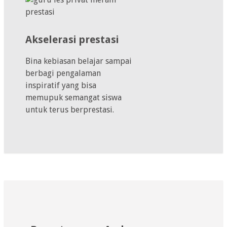
Akselerasi prestasi
Bina kebiasan belajar sampai
berbagi pengalaman
inspiratif yang bisa
memupuk semangat siswa
untuk terus berprestasi.