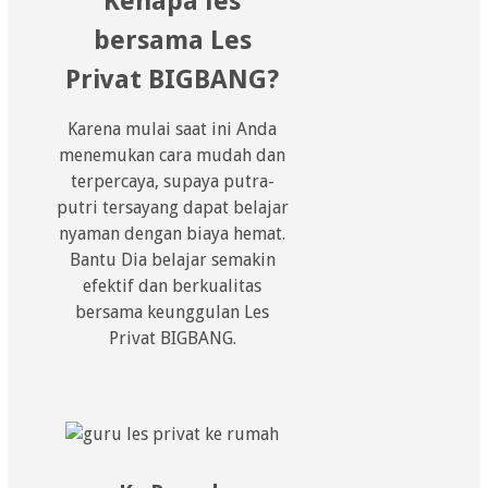
Kenapa les
bersama Les
Privat BIGBANG?
Karena mulai saat ini Anda
menemukan cara mudah dan
terpercaya, supaya putra-
putri tersayang dapat belajar
nyaman dengan biaya hemat.
Bantu Dia belajar semakin
efektif dan berkualitas
bersama keunggulan Les
Privat BIGBANG.