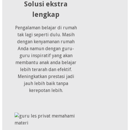
Solusi ekstra
lengkap
Pengalaman belajar di rumah
tak lagi seperti dulu. Masih
dengan kenyamanan rumah
Anda namun dengan guru-
guru inspiratif yang akan
membantu anak anda belajar
lebih terarah dan efektif.
Meningkatkan prestasi jadi
jauh lebih baik tanpa
kerepotan lebih.