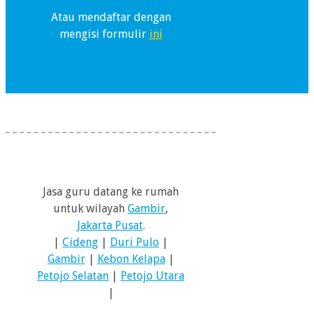
Atau mendaftar dengan
mengisi formulir
ini
Jasa guru datang ke rumah
untuk wilayah
Gambir
,
Jakarta Pusat
.
|
Cideng
|
Duri Pulo
|
Gambir
|
Kebon Kelapa
|
Petojo Selatan
|
Petojo Utara
|