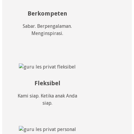
Berkompeten
Sabar. Berpengalaman.
Menginspirasi.
Fleksibel
Kami siap. Ketika anak Anda
siap.