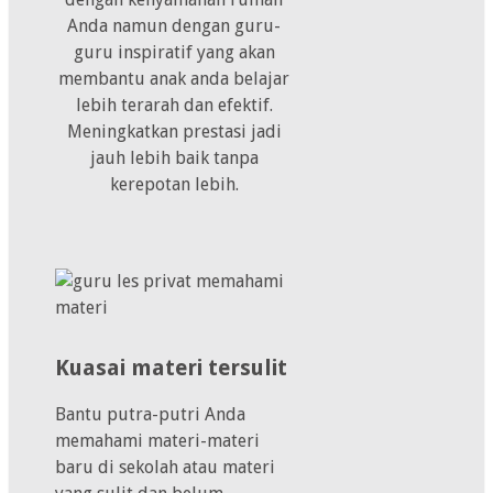
Anda namun dengan guru-
guru inspiratif yang akan
membantu anak anda belajar
lebih terarah dan efektif.
Meningkatkan prestasi jadi
jauh lebih baik tanpa
kerepotan lebih.
Kuasai materi tersulit
Bantu putra-putri Anda
memahami materi-materi
baru di sekolah atau materi