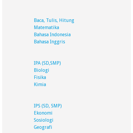
Baca, Tulis, Hitung
Matematika
Bahasa Indonesia
Bahasa Inggris
IPA (SD,SMP)
Biologi
Fisika
Kimia
IPS (SD, SMP)
Ekonomi
Sosiologi
Geografi