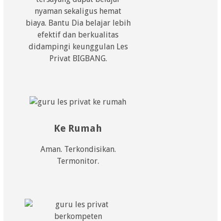
nyaman sekaligus hemat
biaya. Bantu Dia belajar lebih
efektif dan berkualitas
didampingi keunggulan Les
Privat BIGBANG.
Ke Rumah
Aman. Terkondisikan.
Termonitor.