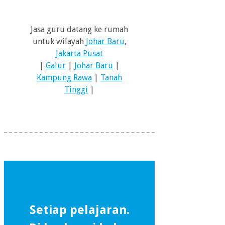
Jasa guru datang ke rumah
untuk wilayah
Johar Baru
,
Jakarta Pusat
|
Galur
|
Johar Baru
|
Kampung Rawa
|
Tanah
Tinggi
|
Setiap pelajaran.