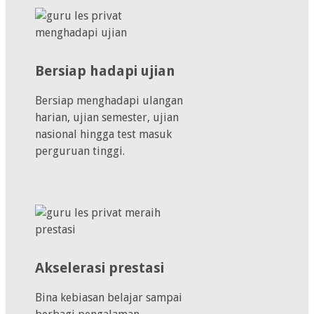
Bersiap hadapi ujian
Bersiap menghadapi ulangan
harian, ujian semester, ujian
nasional hingga test masuk
perguruan tinggi.
Akselerasi prestasi
Bina kebiasan belajar sampai