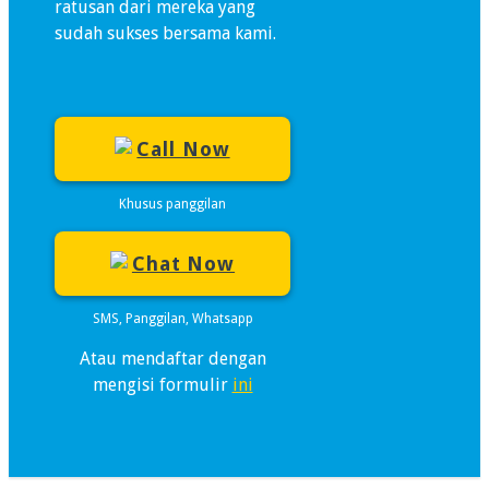
ratusan dari mereka yang
sudah sukses bersama kami.
Call Now
Khusus panggilan
Chat Now
SMS, Panggilan, Whatsapp
Atau mendaftar dengan
mengisi formulir
ini