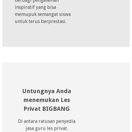
berbagi pengalaman
inspiratif yang bisa
memupuk semangat siswa
untuk terus berprestasi.
Untungnya Anda
menemukan Les
Privat BIGBANG
Di antara ratusan penyedia
jasa guru les privat.