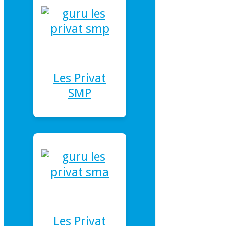
Les Privat
SMP
Les Privat