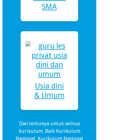
SMA
Usia dini
& Umum
Dan tentunya untuk semua
kurikulum. Baik Kurikulum
Nasional, Kurikulum Nasional