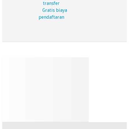
transfer
Gratis biaya
pendaftaran