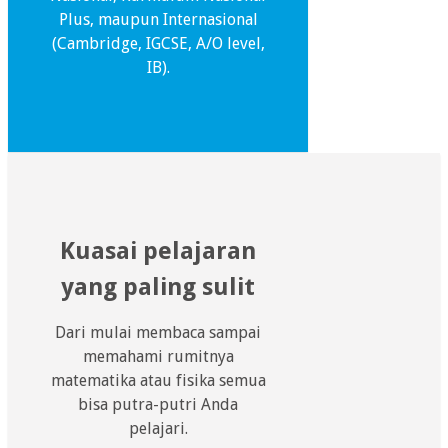
Plus, maupun Internasional
(Cambridge, IGCSE, A/O level,
IB).
Kuasai pelajaran
yang paling sulit
Dari mulai membaca sampai
memahami rumitnya
matematika atau fisika semua
bisa putra-putri Anda
pelajari.