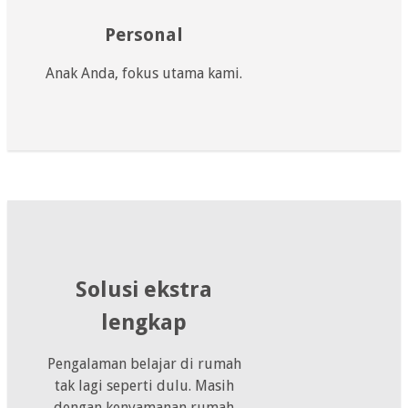
Personal
Anak Anda, fokus utama kami.
Solusi ekstra
lengkap
Pengalaman belajar di rumah
tak lagi seperti dulu. Masih
dengan kenyamanan rumah