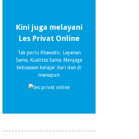
Kini juga melayani
Les Privat Online
Tak perlu Khawatir, Layanan
Sama, Kualitas Sama. Menjaga
kebiasaan belajar dari dan di
manapun.