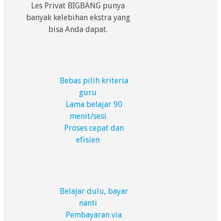
Les Privat BIGBANG punya
banyak kelebihan ekstra yang
bisa Anda dapat.
Bebas pilih kriteria
guru
Lama belajar 90
menit/sesi
Proses cepat dan
efisien
Belajar dulu, bayar
nanti
Pembayaran via