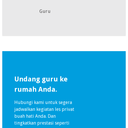
Guru
Undang guru ke
rumah Anda.
Hubungi kami untuk segera
jadwalkan kegiatan les privat
buah hati Anda. Dan
tingkatkan prestasi seperti