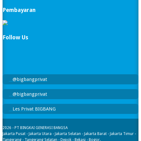
Pembayaran
Follow Us
@bigbangprivat
@bigbangprivat
Les Privat BIGBANG
2026 - PT BINGKAI GENERASI BANGSA
Jakarta Pusat - Jakarta Utara - Jakarta Selatan - Jakarta Barat - Jakarta Timur -
Tangerang - Tangerang Selatan - Depok - Bekasi - Bogor.