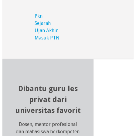
Pkn
Sejarah
Ujan Akhir
Masuk PTN
Dibantu guru les
privat dari
universitas favorit
Dosen, mentor profesional
dan mahasiswa berkompeten.