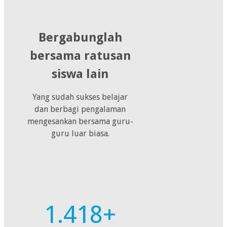
Bergabunglah
bersama ratusan
siswa lain
Yang sudah sukses belajar
dan berbagi pengalaman
mengesankan bersama guru-
guru luar biasa.
1.418+