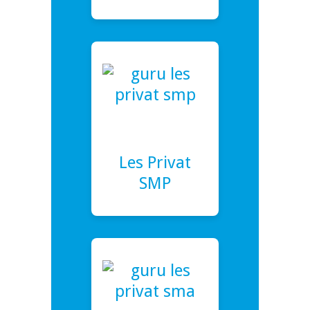
Les Privat
SMP