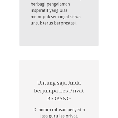
berbagi pengalaman
inspiratif yang bisa
memupuk semangat siswa
untuk terus berprestasi.
Untung saja Anda
berjumpa Les Privat
BIGBANG
Di antara ratusan penyedia
jasa guru les privat.