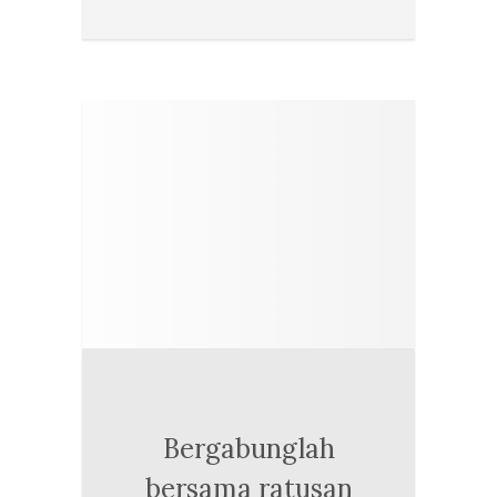
Bergabunglah
bersama ratusan