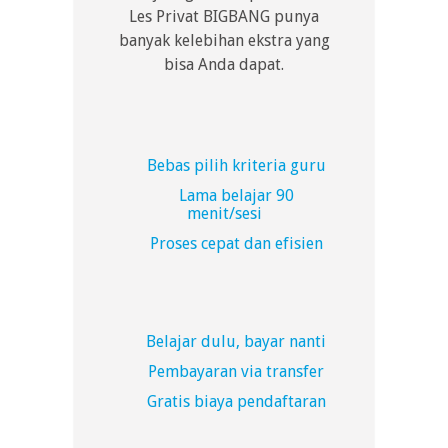
Les Privat BIGBANG punya
banyak kelebihan ekstra yang
bisa Anda dapat.
Bebas pilih kriteria guru
Lama belajar 90
menit/sesi
Proses cepat dan efisien
Belajar dulu, bayar nanti
Pembayaran via transfer
Gratis biaya pendaftaran