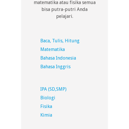
matematika atau fisika semua
bisa putra-putri Anda
pelajari.
Baca, Tulis, Hitung
Matematika
Bahasa Indonesia
Bahasa Inggris
IPA (SD,SMP)
Biologi
Fisika
Kimia