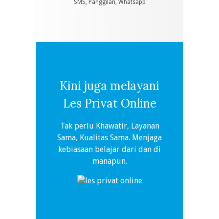
SMS, Panggilan, Whatsapp
Kini juga melayani
Les Privat Online
Tak perlu Khawatir, Layanan
Sama, Kualitas Sama. Menjaga
kebiasaan belajar dari dan di
manapun.