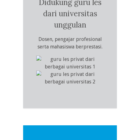
Didukung guru les
dari universitas
unggulan
Dosen, pengajar profesional
serta mahasiswa berprestasi.