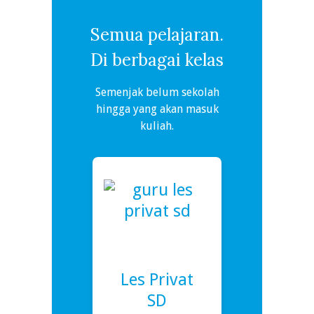
Semua pelajaran.
Di berbagai kelas
Semenjak belum sekolah
hingga yang akan masuk
kuliah.
Les Privat
SD