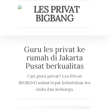
Guru les privat ke
rumah di Jakarta
Pusat berkualitas
Cari guru privat? Les Privat
BIGBANG solusi tepat kebutuhan les
Anda dan keluarga.