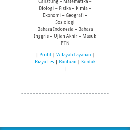
Calistung – Matematika –
Biologi – Fisika – Kimia –
Ekonomi – Geografi –
Sosiologi
Bahasa Indonesia – Bahasa
Inggris – Ujian Akhir – Masuk
PTN
|
Profil
|
Wilayah Layanan
|
Biaya Les
|
Bantuan
|
Kontak
|