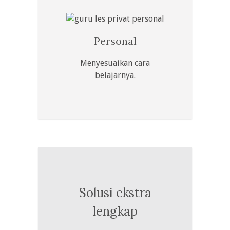
Personal
Menyesuaikan cara
belajarnya.
Solusi ekstra
lengkap