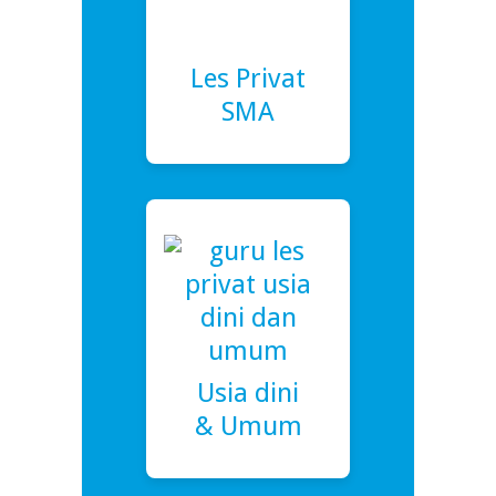
Les Privat
SMA
Usia dini
& Umum