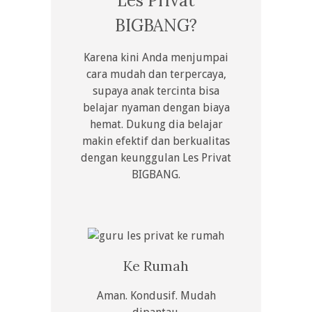
Les Privat
BIGBANG?
Karena kini Anda menjumpai
cara mudah dan terpercaya,
supaya anak tercinta bisa
belajar nyaman dengan biaya
hemat. Dukung dia belajar
makin efektif dan berkualitas
dengan keunggulan Les Privat
BIGBANG.
Ke Rumah
Aman. Kondusif. Mudah