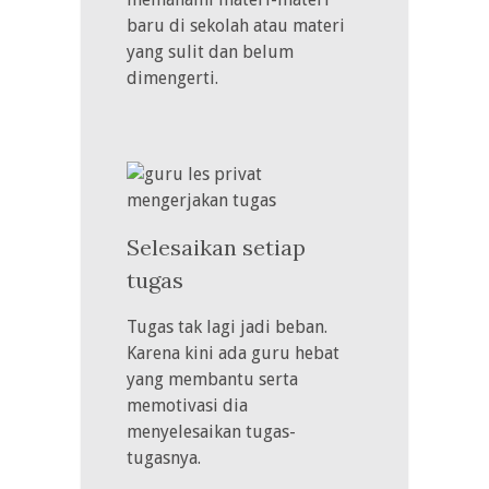
baru di sekolah atau materi
yang sulit dan belum
dimengerti.
Selesaikan setiap
tugas
Tugas tak lagi jadi beban.
Karena kini ada guru hebat
yang membantu serta
memotivasi dia
menyelesaikan tugas-
tugasnya.