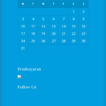
M
T
W
T
F
S
S
1
2
3
4
5
6
7
8
9
10
11
12
13
14
15
16
17
18
19
20
21
22
23
24
25
26
27
28
29
30
31
« Jan
Pembayaran
Follow Us