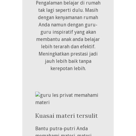
Pengalaman belajar di rumah
tak lagi seperti dulu. Masih
dengan kenyamanan rumah
Anda namun dengan guru-
guru inspiratif yang akan
membantu anak anda belajar
lebih terarah dan efektif.
Meningkatkan prestasi jadi
jauh lebih baik tanpa
kerepotan lebih.
Kuasai materi tersulit
Bantu putra-putri Anda
memahami materi-materi