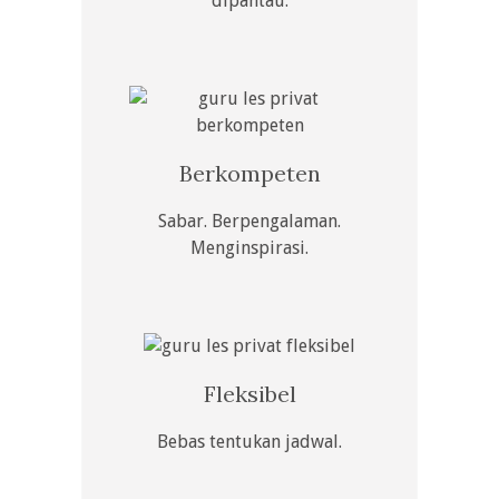
dipantau.
Berkompeten
Sabar. Berpengalaman.
Menginspirasi.
Fleksibel
Bebas tentukan jadwal.