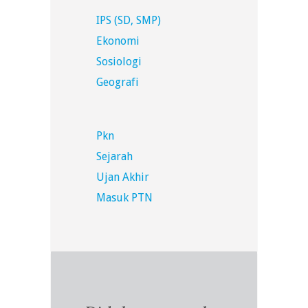
IPS (SD, SMP)
Ekonomi
Sosiologi
Geografi
Pkn
Sejarah
Ujan Akhir
Masuk PTN