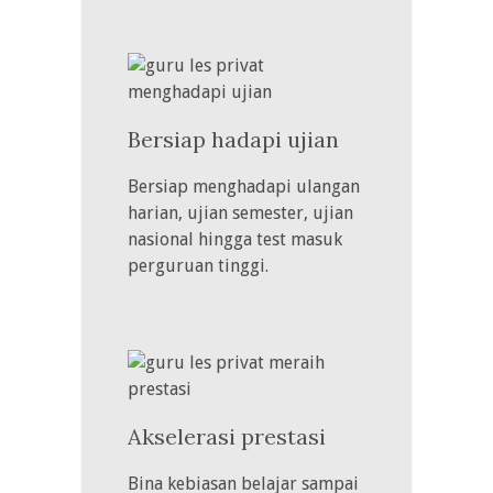
Bersiap hadapi ujian
Bersiap menghadapi ulangan
harian, ujian semester, ujian
nasional hingga test masuk
perguruan tinggi.
Akselerasi prestasi
Bina kebiasan belajar sampai