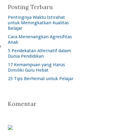
Posting Terbaru
Pentingnya Waktu Istirahat
untuk Meningkatkan Kualitas
Belajar
Cara Menenangkan Agresifitas
Anak
e
5 Pendekatan Alternatif dalam
Dunia Pendidikan
17 Kemampuan yang Harus
Dimiliki Guru Hebat
25 Tips Berhemat untuk Pelajar
Komentar