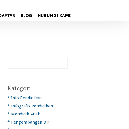
DAFTAR
BLOG
HUBUNGI KAMI
Kategori
* Info Pendidikan
* Infografis Pendidikan
* Mendidik Anak
* Pengembangan Diri