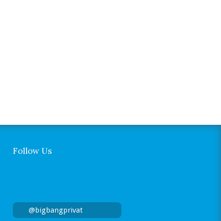
Follow Us
@bigbangprivat